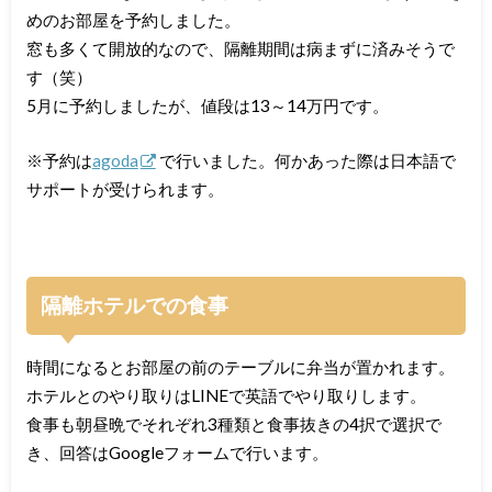
めのお部屋を予約しました。
窓も多くて開放的なので、隔離期間は病まずに済みそうで
す（笑）
5月に予約しましたが、値段は13～14万円です。
※予約は
agoda
で行いました。何かあった際は日本語で
サポートが受けられます。
隔離ホテルでの食事
時間になるとお部屋の前のテーブルに弁当が置かれます。
ホテルとのやり取りはLINEで英語でやり取りします。
食事も朝昼晩でそれぞれ3種類と食事抜きの4択で選択で
き、回答はGoogleフォームで行います。