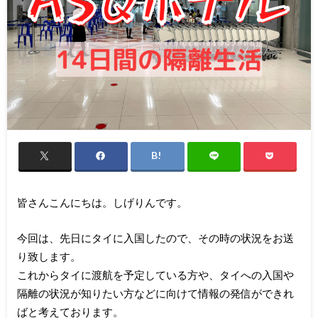
皆さんこんにちは。しげりんです。
今回は、先日にタイに入国したので、その時の状況をお送
り致します。
これからタイに渡航を予定している方や、タイへの入国や
隔離の状況が知りたい方などに向けて情報の発信ができれ
ばと考えております。