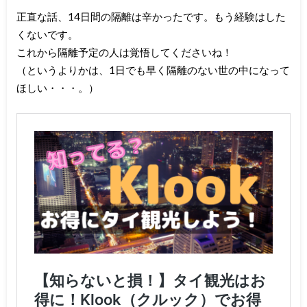
正直な話、14日間の隔離は辛かったです。もう経験はした
くないです。
これから隔離予定の人は覚悟してくださいね！
（というよりかは、1日でも早く隔離のない世の中になって
ほしい・・・。）