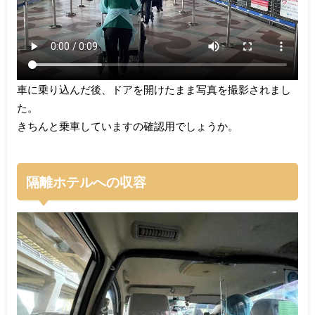
車に乗り込んだ後、ドアを開けたまま写真を撮影されまし
た。
きちんと乗車していますの確認用でしょうか。
隔離ホテルへの収容