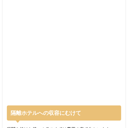
隔離ホテルへの収容にむけて