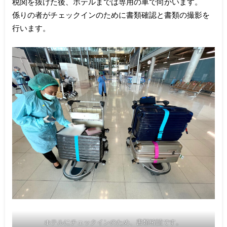
税関を抜けた後、ホテルまでは専用の車で向かいます。
係りの者がチェックインのために書類確認と書類の撮影を
行います。
ホテルにチェックインのため、書類確認です。