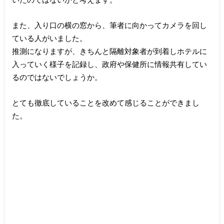
また、入り口の横の窓から、筆者に向かってカメラを回し
ている人がいました。
推測になりますが、きちんと隔離対象者が到着しホテルに
入っていく様子を記録し、政府や保健所に情報共有してい
るのではないでしょうか。
とても徹底していることを改めて感じることができまし
た。