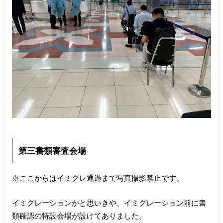
第三書類審査会場
※ここからはイミグレ通過まで写真撮影禁止です。
イミグレーションかと思いきや、イミグレーション前に書
類確認の特設会場が設けてありました。