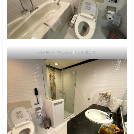
バスタブ・ウォシュレット付き！