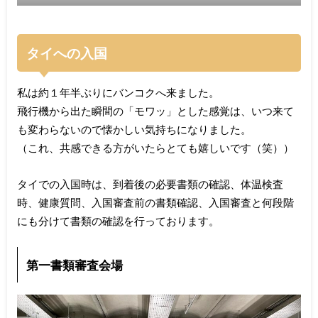
タイへの入国
私は約１年半ぶりにバンコクへ来ました。
飛行機から出た瞬間の「モワッ」とした感覚は、いつ来て
も変わらないので懐かしい気持ちになりました。
（これ、共感できる方がいたらとても嬉しいです（笑））
タイでの入国時は、到着後の必要書類の確認、体温検査
時、健康質問、入国審査前の書類確認、入国審査と何段階
にも分けて書類の確認を行っております。
第一書類審査会場