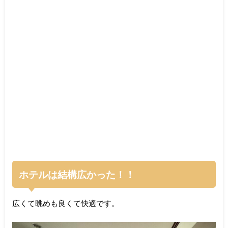
ホテルは結構広かった！！
広くて眺めも良くて快適です。