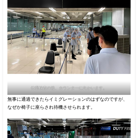
体温検査の後、カウンターに向かいます。
無事に通過できたらイミグレーションのはずなのですが、
なぜか椅子に座らされ待機させられます。