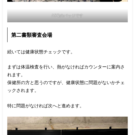
ASQのバッジです
第二書類審査会場
続いては健康状態チェックです。
まずは体温検査を行い、熱がなければカウンターに案内さ
れます。
保健所の方と思うのですが、健康状態に問題がないかチェ
ックされます。
特に問題がなければ次へと進めます。