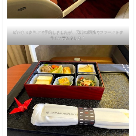
ビジネスクラスで予約しましたが、機材の関係でファーストク
ラスに乗れました！