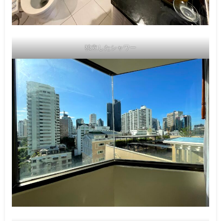
独立したシャワー