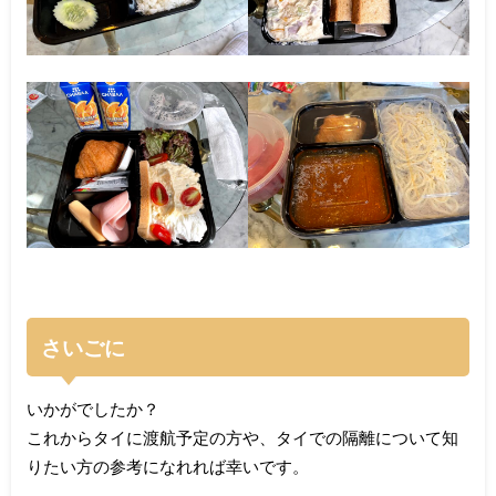
さいごに
いかがでしたか？
これからタイに渡航予定の方や、タイでの隔離について知
りたい方の参考になれれば幸いです。