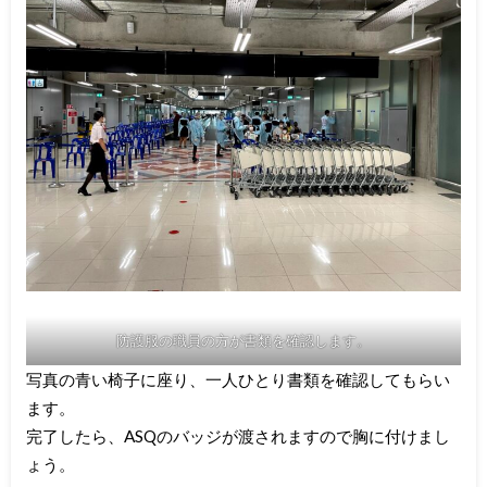
防護服の職員の方が書類を確認します。
写真の青い椅子に座り、一人ひとり書類を確認してもらい
ます。
完了したら、ASQのバッジが渡されますので胸に付けまし
ょう。