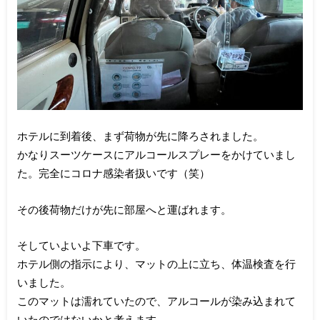
ホテルに到着後、まず荷物が先に降ろされました。
かなりスーツケースにアルコールスプレーをかけていまし
た。完全にコロナ感染者扱いです（笑）
その後荷物だけが先に部屋へと運ばれます。
そしていよいよ下車です。
ホテル側の指示により、マットの上に立ち、体温検査を行
いました。
このマットは濡れていたので、アルコールが染み込まれて
いたのではないかと考えます。