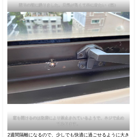
翌日の朝に撮りました。天気が良くて外に出たい（笑）
窓を開けるのは政府により禁止されているようで、ネジで止め
てあります。
2週間隔離になるので、少しでも快適に過ごせるように大き