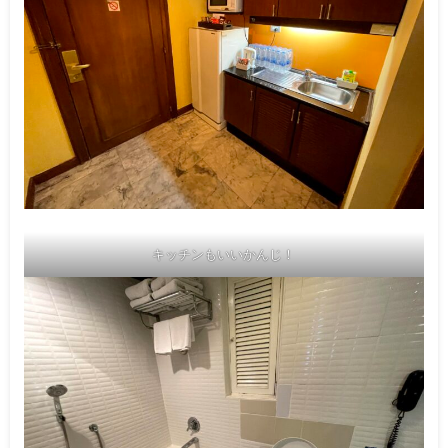
キッチンもいいかんじ！