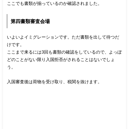
ここでも書類が揃っているのか確認されました。
第四書類審査会場
いよいよイミグレーションです。ただ書類を出して待つだ
けです。
ここまで来るには3回も書類の確認をしているので、よっぽ
どのことがない限り入国拒否がされることはないでしょ
う。
入国審査後は荷物を受け取り、税関を抜けます。