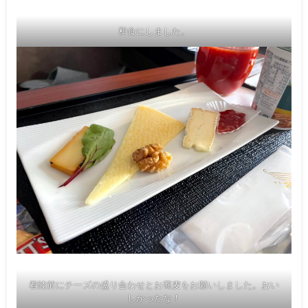
和食にしました。
着陸前にチーズの盛り合わせとお蕎麦をお願いしました。おい
しかったな！