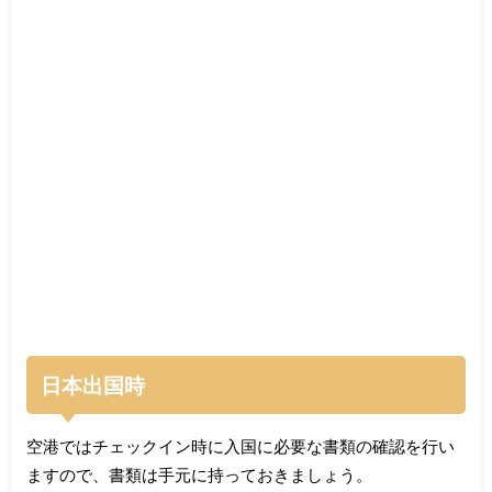
日本出国時
空港ではチェックイン時に入国に必要な書類の確認を行い
ますので、書類は手元に持っておきましょう。