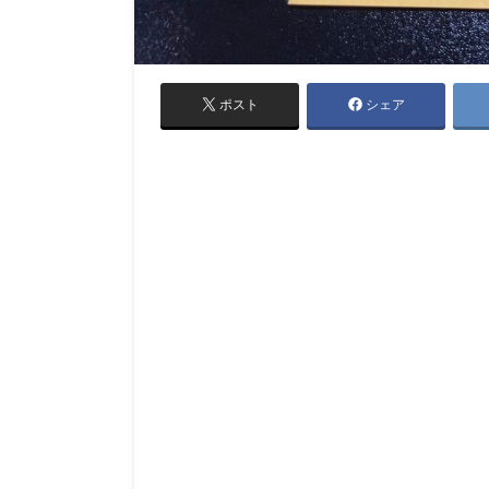
ポスト
シェア