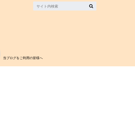
当ブログをご利用の皆様へ