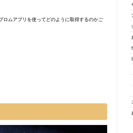
プロムアプリを使ってどのように取得するのかご