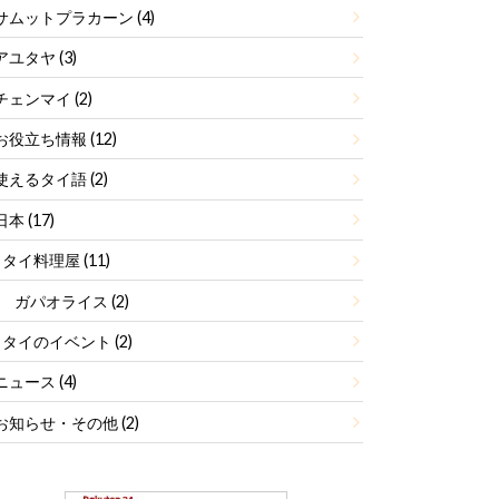
サムットプラカーン
(4)
アユタヤ
(3)
チェンマイ
(2)
お役立ち情報
(12)
使えるタイ語
(2)
日本
(17)
タイ料理屋
(11)
ガパオライス
(2)
タイのイベント
(2)
ニュース
(4)
お知らせ・その他
(2)