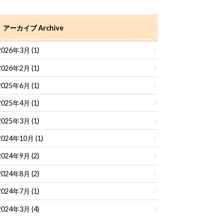
アーカイブ Archive
2026年3月 (1)
2026年2月 (1)
2025年6月 (1)
2025年4月 (1)
2025年3月 (1)
2024年10月 (1)
2024年9月 (2)
2024年8月 (2)
2024年7月 (1)
2024年3月 (4)