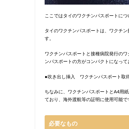
ここではタイのワクチンパスポートにつ
タイのワクチンパスポートは、ワクチン
す。
ワクチンパスポートと接種病院発行のワ
ンパスポートの方がコンパクトになって
●吹き出し挿入 ワクチンパスポート取
ちなみに、ワクチンパスポートとA4用
ており、海外渡航等の証明に使用可能です
必要なもの