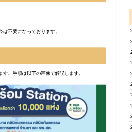
今は不要になっております。
ます。手順は以下の画像で解説します。