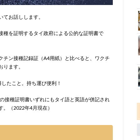
いてお話しします。
接種を証明するタイ政府による公的な証明書で
クチン接種記録証（A4用紙）と比べると、ワクチ
おります。
得したこと。持ち運び便利！
紙の接種証明書いずれにもタイ語と英語が併記され
。（2022年4月現在）