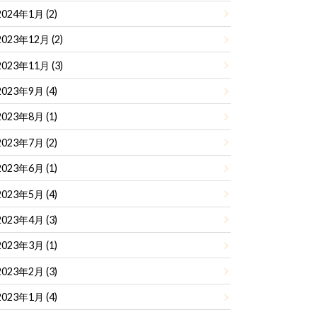
2024年1月 (2)
2023年12月 (2)
2023年11月 (3)
2023年9月 (4)
2023年8月 (1)
2023年7月 (2)
2023年6月 (1)
2023年5月 (4)
2023年4月 (3)
2023年3月 (1)
2023年2月 (3)
2023年1月 (4)