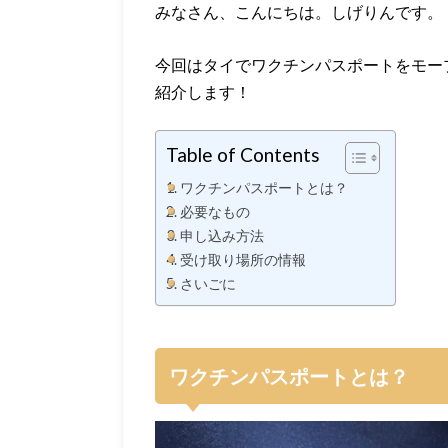
みなさん、こんにちは。しげりんです。
今回はタイでワクチンパスポートをモー
紹介します！
Table of Contents
ワクチンパスポートとは？
必要なもの
申し込み方法
受け取り場所の情報
さいごに
ワクチンパスポートとは？