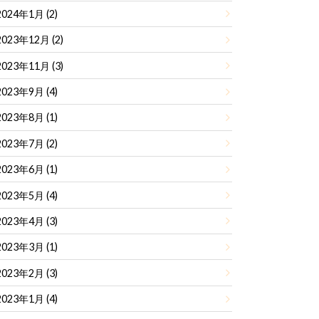
2024年1月 (2)
2023年12月 (2)
2023年11月 (3)
2023年9月 (4)
2023年8月 (1)
2023年7月 (2)
2023年6月 (1)
2023年5月 (4)
2023年4月 (3)
2023年3月 (1)
2023年2月 (3)
2023年1月 (4)