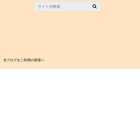
当ブログをご利用の皆様へ