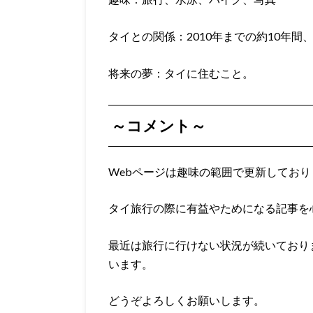
タイとの関係：2010年までの約10年
将来の夢：タイに住むこと。
～コメント～
Webページは趣味の範囲で更新しており
タイ旅行の際に有益やためになる記事を
最近は旅行に行けない状況が続いており
います。
どうぞよろしくお願いします。