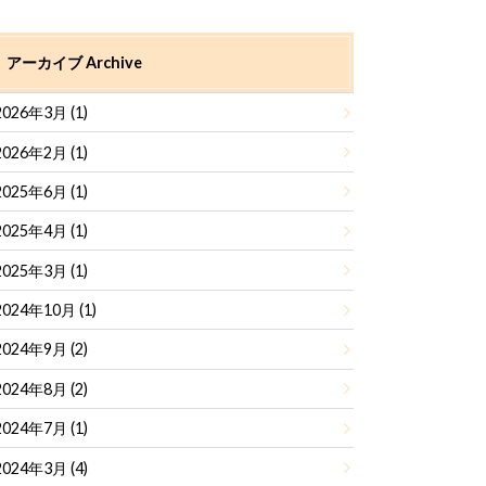
アーカイブ Archive
2026年3月 (1)
2026年2月 (1)
2025年6月 (1)
2025年4月 (1)
2025年3月 (1)
2024年10月 (1)
2024年9月 (2)
2024年8月 (2)
2024年7月 (1)
2024年3月 (4)