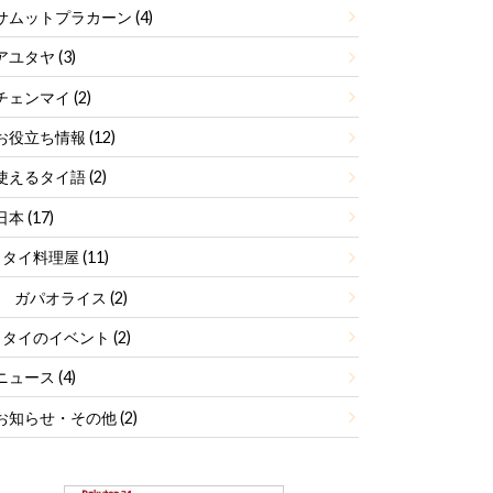
サムットプラカーン
(4)
アユタヤ
(3)
チェンマイ
(2)
お役立ち情報
(12)
使えるタイ語
(2)
日本
(17)
タイ料理屋
(11)
ガパオライス
(2)
タイのイベント
(2)
ニュース
(4)
お知らせ・その他
(2)