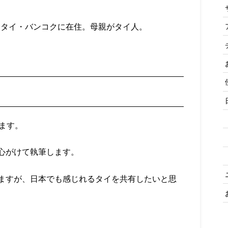
間、タイ・バンコクに在住。母親がタイ人。
ます。
心がけて執筆します。
ますが、日本でも感じれるタイを共有したいと思