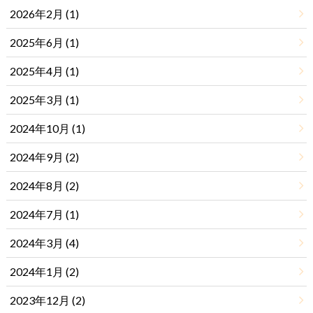
2026年2月 (1)
2025年6月 (1)
2025年4月 (1)
2025年3月 (1)
2024年10月 (1)
2024年9月 (2)
2024年8月 (2)
2024年7月 (1)
2024年3月 (4)
2024年1月 (2)
2023年12月 (2)