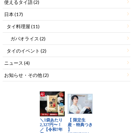
使えるタイ語
(2)
日本
(17)
タイ料理屋
(11)
ガパオライス
(2)
タイのイベント
(2)
ニュース
(4)
お知らせ・その他
(2)