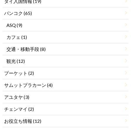
タイ入国情報
(19)
バンコク
(65)
ASQ
(9)
カフェ
(1)
交通・移動手段
(8)
観光
(12)
プーケット
(2)
サムットプラカーン
(4)
アユタヤ
(3)
チェンマイ
(2)
お役立ち情報
(12)