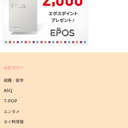
カテゴリー
就職・留学
ASQ
T-POP
エンタメ
タイ料理屋