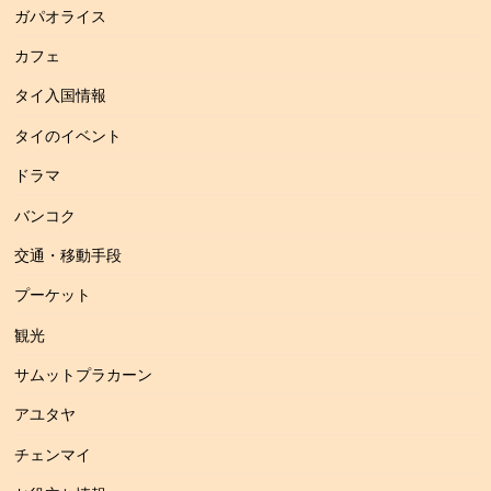
ガパオライス
カフェ
タイ入国情報
タイのイベント
ドラマ
バンコク
交通・移動手段
プーケット
観光
サムットプラカーン
アユタヤ
チェンマイ