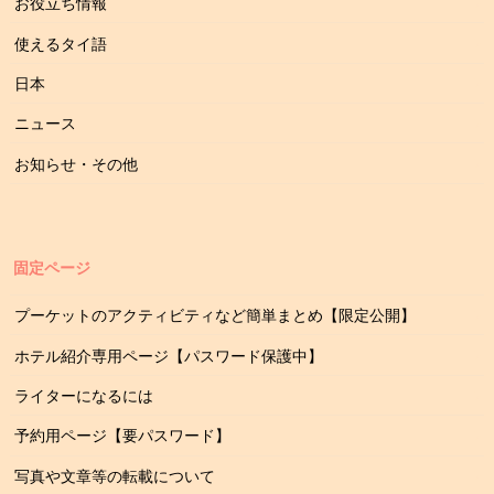
お役立ち情報
使えるタイ語
日本
ニュース
お知らせ・その他
固定ページ
プーケットのアクティビティなど簡単まとめ【限定公開】
ホテル紹介専用ページ【パスワード保護中】
ライターになるには
予約用ページ【要パスワード】
写真や文章等の転載について