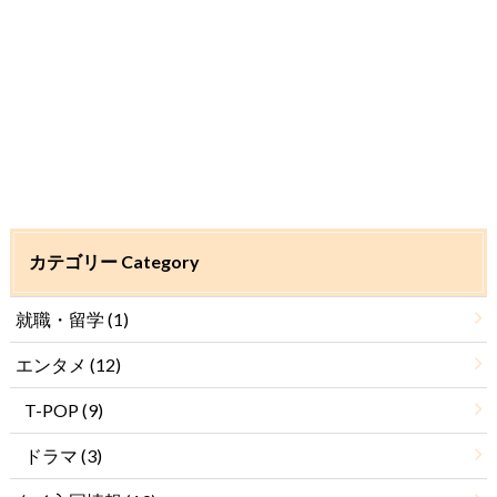
カテゴリー Category
就職・留学
(1)
エンタメ
(12)
T-POP
(9)
ドラマ
(3)