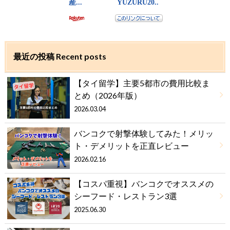
最近の投稿 Recent posts
【タイ留学】主要5都市の費用比較ま
とめ（2026年版）
2026.03.04
バンコクで射撃体験してみた！メリッ
ト・デメリットを正直レビュー
2026.02.16
【コスパ重視】バンコクでオススメの
シーフード・レストラン3選
2025.06.30