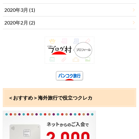
2020年3月 (1)
2020年2月 (2)
＜おすすめ＞海外旅行で役立つクレカ