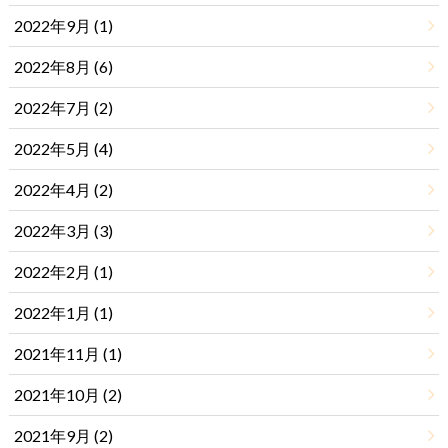
2022年9月 (1)
2022年8月 (6)
2022年7月 (2)
2022年5月 (4)
2022年4月 (2)
2022年3月 (3)
2022年2月 (1)
2022年1月 (1)
2021年11月 (1)
2021年10月 (2)
2021年9月 (2)