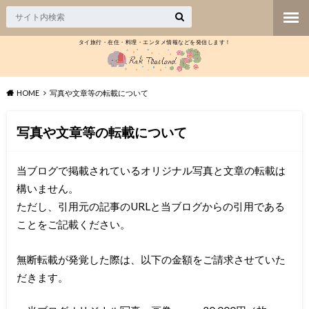
タイ旅行・在住・料理・エンタメ情報などを発信します！
HOME
写真や文章等の転載について
写真や文章等の転載について
当ブログで掲載されているオリジナル写真と文章の転載は
構いません。
ただし、引用元の記事のURLと当ブログからの引用である
ことをご記載ください。
無断転載が発覚した際は、以下の金額をご請求させていた
だきます。