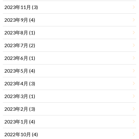
2023年11月 (3)
2023年9月 (4)
2023年8月 (1)
2023年7月 (2)
2023年6月 (1)
2023年5月 (4)
2023年4月 (3)
2023年3月 (1)
2023年2月 (3)
2023年1月 (4)
2022年10月 (4)