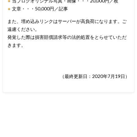
当ブログオリジナル写真・画像・・・20,000円／枚
文章・・・50,000円／記事
また、埋め込みリンクはサーバーが高負荷になります。ご
遠慮ください。
発覚した際は損害賠償請求等の法的処置をとらせていただ
きます。
（最終更新日：2020年7月19日）