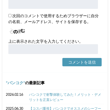
次回のコメントで使用するためブラウザーに自分
の名前、メールアドレス、サイトを保存する。
上に表示された文字を入力してください。
バンコク
の最新記事
2026.02.16
バンコクで射撃体験してみた！メリット・デメ
リットを正直レビュー
2025.06.30
【コスパ重視】バンコクでオススメのシーフー