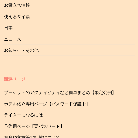
お役立ち情報
使えるタイ語
日本
ニュース
お知らせ・その他
固定ページ
プーケットのアクティビティなど簡単まとめ【限定公開】
ホテル紹介専用ページ【パスワード保護中】
ライターになるには
予約用ページ【要パスワード】
写真や文章等の転載について