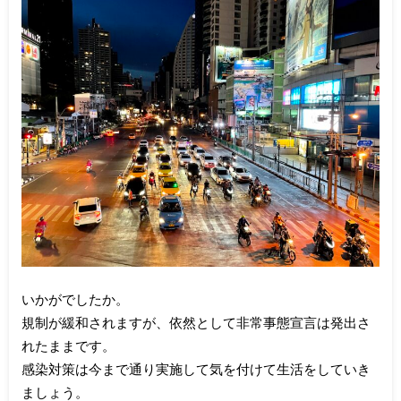
いかがでしたか。
規制が緩和されますが、依然として非常事態宣言は発出さ
れたままです。
感染対策は今まで通り実施して気を付けて生活をしていき
ましょう。