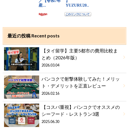
最近の投稿 Recent posts
【タイ留学】主要5都市の費用比較ま
とめ（2026年版）
2026.03.04
バンコクで射撃体験してみた！メリッ
ト・デメリットを正直レビュー
2026.02.16
【コスパ重視】バンコクでオススメの
シーフード・レストラン3選
2025.06.30