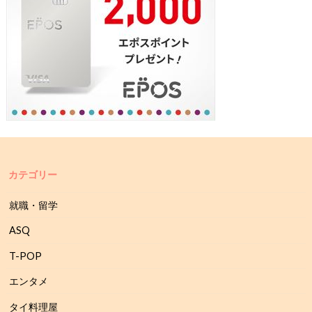
カテゴリー
就職・留学
ASQ
T-POP
エンタメ
タイ料理屋