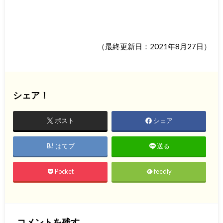
（最終更新日：2021年8月27日）
シェア！
ポスト
シェア
はてブ
送る
Pocket
feedly
コメントを残す