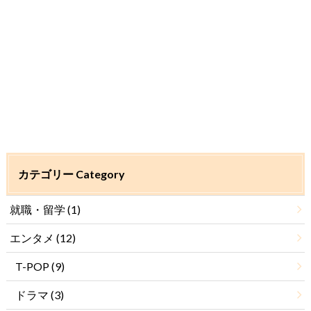
カテゴリー Category
就職・留学
(1)
エンタメ
(12)
T-POP
(9)
ドラマ
(3)