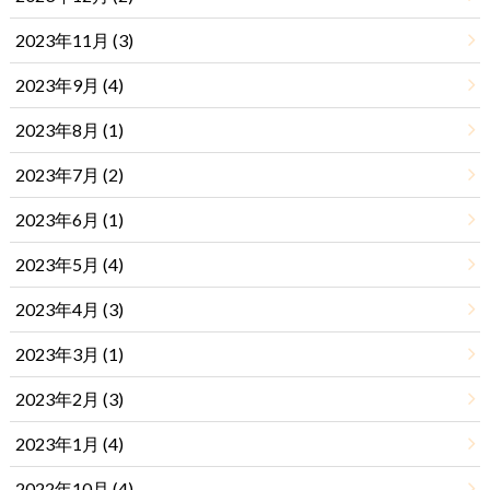
2023年11月 (3)
2023年9月 (4)
2023年8月 (1)
2023年7月 (2)
2023年6月 (1)
2023年5月 (4)
2023年4月 (3)
2023年3月 (1)
2023年2月 (3)
2023年1月 (4)
2022年10月 (4)