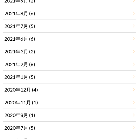
2021年9月 (2)
2021年8月 (6)
2021年7月 (5)
2021年6月 (6)
2021年3月 (2)
2021年2月 (8)
2021年1月 (5)
2020年12月 (4)
2020年11月 (1)
2020年8月 (1)
2020年7月 (5)