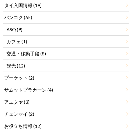
タイ入国情報
(19)
バンコク
(65)
ASQ
(9)
カフェ
(1)
交通・移動手段
(8)
観光
(12)
プーケット
(2)
サムットプラカーン
(4)
アユタヤ
(3)
チェンマイ
(2)
お役立ち情報
(12)