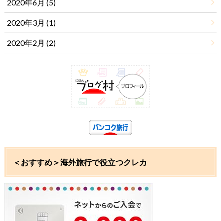
2020年6月 (5)
2020年3月 (1)
2020年2月 (2)
＜おすすめ＞海外旅行で役立つクレカ