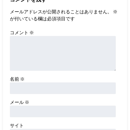
メールアドレスが公開されることはありません。
※
が付いている欄は必須項目です
コメント
※
名前
※
メール
※
サイト