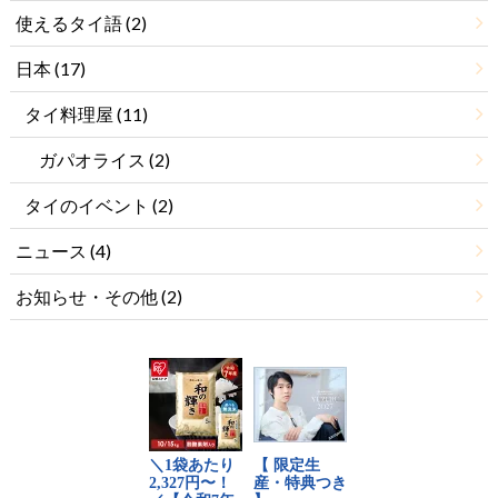
使えるタイ語
(2)
日本
(17)
タイ料理屋
(11)
ガパオライス
(2)
タイのイベント
(2)
ニュース
(4)
お知らせ・その他
(2)