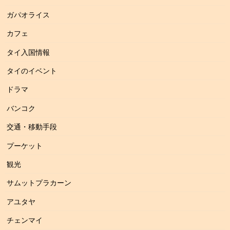
ガパオライス
カフェ
タイ入国情報
タイのイベント
ドラマ
バンコク
交通・移動手段
プーケット
観光
サムットプラカーン
アユタヤ
チェンマイ