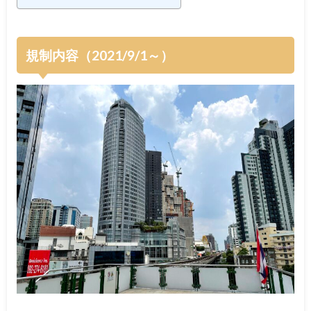
規制内容（2021/9/1～）