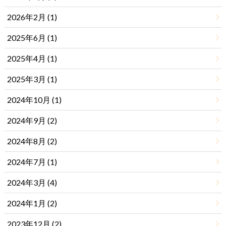
2026年2月 (1)
2025年6月 (1)
2025年4月 (1)
2025年3月 (1)
2024年10月 (1)
2024年9月 (2)
2024年8月 (2)
2024年7月 (1)
2024年3月 (4)
2024年1月 (2)
2023年12月 (2)