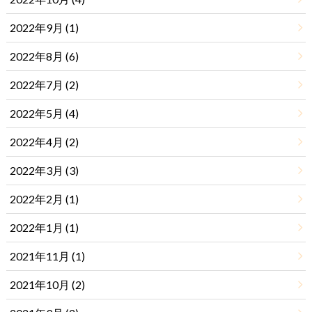
2022年9月 (1)
2022年8月 (6)
2022年7月 (2)
2022年5月 (4)
2022年4月 (2)
2022年3月 (3)
2022年2月 (1)
2022年1月 (1)
2021年11月 (1)
2021年10月 (2)