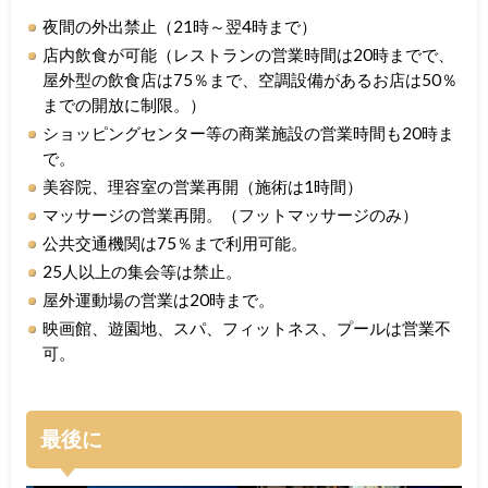
夜間の外出禁止（21時～翌4時まで）
店内飲食が可能（レストランの営業時間は20時までで、
屋外型の飲食店は75％まで、空調設備があるお店は50％
までの開放に制限。）
ショッピングセンター等の商業施設の営業時間も20時ま
で。
美容院、理容室の営業再開（施術は1時間）
マッサージの営業再開。（フットマッサージのみ）
公共交通機関は75％まで利用可能。
25人以上の集会等は禁止。
屋外運動場の営業は20時まで。
映画館、遊園地、スパ、フィットネス、プールは営業不
可。
最後に