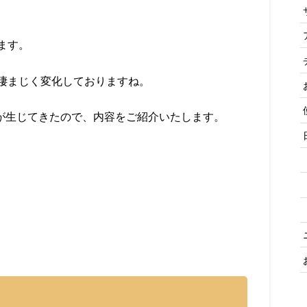
ます。
凄まじく変化しておりますね。
化が生じてきたので、内容をご紹介いたします。