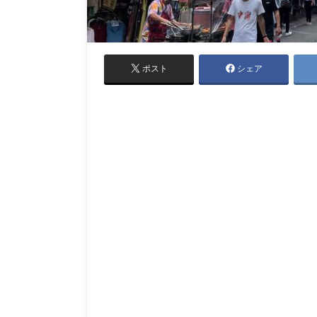
ポスト
シェア