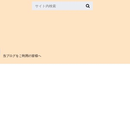
当ブログをご利用の皆様へ