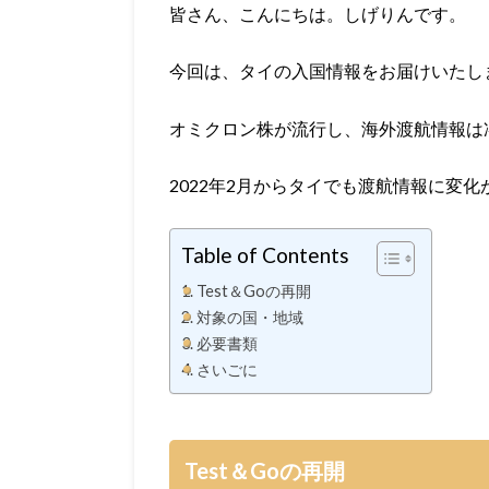
皆さん、こんにちは。しげりんです。
今回は、タイの入国情報をお届けいたし
オミクロン株が流行し、海外渡航情報は
2022年2月からタイでも渡航情報に変
Table of Contents
Test＆Goの再開
対象の国・地域
必要書類
さいごに
Test＆Goの再開