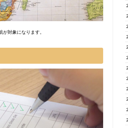
航が対象になります。