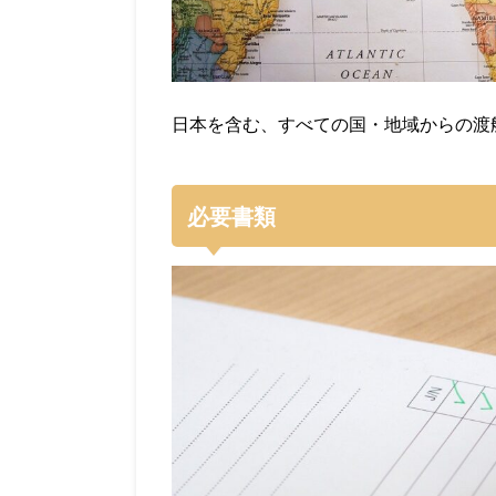
日本を含む、すべての国・地域からの渡
必要書類