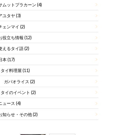
サムットプラカーン
(4)
アユタヤ
(3)
チェンマイ
(2)
お役立ち情報
(12)
使えるタイ語
(2)
日本
(17)
タイ料理屋
(11)
ガパオライス
(2)
タイのイベント
(2)
ニュース
(4)
お知らせ・その他
(2)