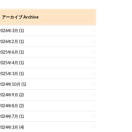
アーカイブ Archive
2026年3月 (1)
2026年2月 (1)
2025年6月 (1)
2025年4月 (1)
2025年3月 (1)
2024年10月 (1)
2024年9月 (2)
2024年8月 (2)
2024年7月 (1)
2024年3月 (4)