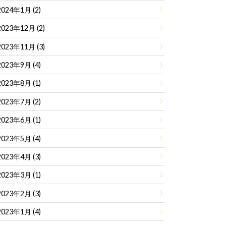
2024年1月 (2)
2023年12月 (2)
2023年11月 (3)
2023年9月 (4)
2023年8月 (1)
2023年7月 (2)
2023年6月 (1)
2023年5月 (4)
2023年4月 (3)
2023年3月 (1)
2023年2月 (3)
2023年1月 (4)