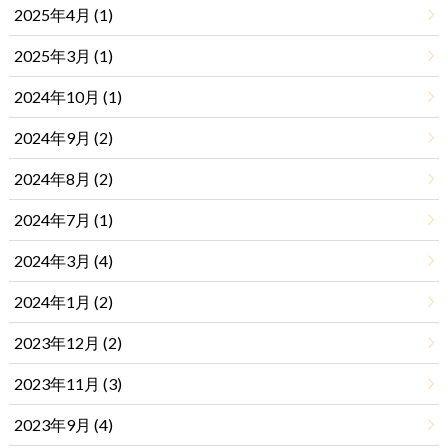
2025年4月 (1)
2025年3月 (1)
2024年10月 (1)
2024年9月 (2)
2024年8月 (2)
2024年7月 (1)
2024年3月 (4)
2024年1月 (2)
2023年12月 (2)
2023年11月 (3)
2023年9月 (4)