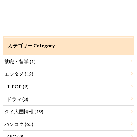
カテゴリー Category
就職・留学
(1)
エンタメ
(12)
T-POP
(9)
ドラマ
(3)
タイ入国情報
(19)
バンコク
(65)
ASQ
(9)