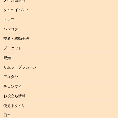
タイのイベント
ドラマ
バンコク
交通・移動手段
プーケット
観光
サムットプラカーン
アユタヤ
チェンマイ
お役立ち情報
使えるタイ語
日本