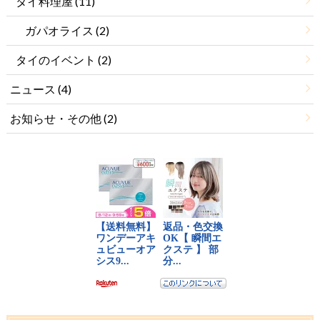
タイ料理屋
(11)
ガパオライス
(2)
タイのイベント
(2)
ニュース
(4)
お知らせ・その他
(2)