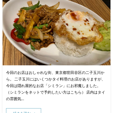
今回のお店はおしゃれな街、東京都世田谷区の二子玉川か
ら。 二子玉川にはいくつかタイ料理のお店がありますが、
今回は隠れ屋的なお店「シミラン」にお邪魔しました。
（シミランをネットで予約したい方はこちら） 店内はタイ
の雰囲気…