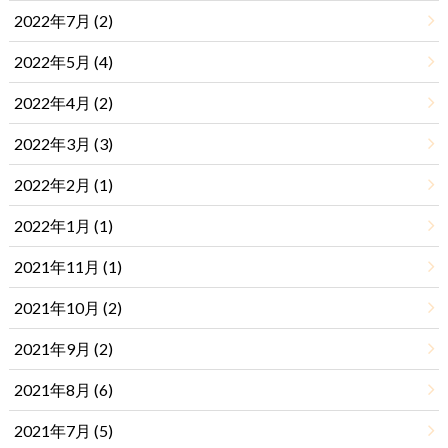
2022年7月 (2)
2022年5月 (4)
2022年4月 (2)
2022年3月 (3)
2022年2月 (1)
2022年1月 (1)
2021年11月 (1)
2021年10月 (2)
2021年9月 (2)
2021年8月 (6)
2021年7月 (5)