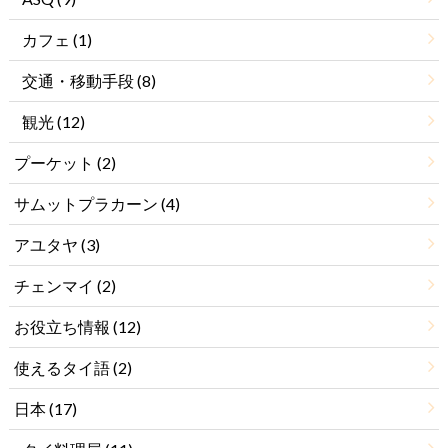
カフェ
(1)
交通・移動手段
(8)
観光
(12)
プーケット
(2)
サムットプラカーン
(4)
アユタヤ
(3)
チェンマイ
(2)
お役立ち情報
(12)
使えるタイ語
(2)
日本
(17)