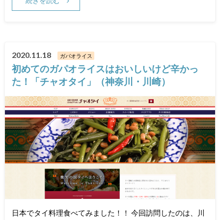
続きを読む
2020.11.18
ガパオライス
初めてのガパオライスはおいしいけど辛かっ
た！「チャオタイ」（神奈川・川崎）
日本でタイ料理食べてみました！！ 今回訪問したのは、川