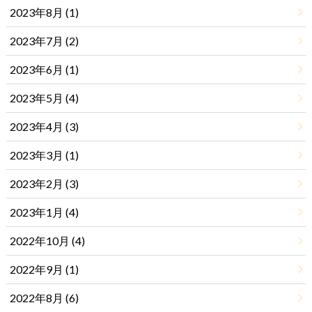
2023年8月 (1)
2023年7月 (2)
2023年6月 (1)
2023年5月 (4)
2023年4月 (3)
2023年3月 (1)
2023年2月 (3)
2023年1月 (4)
2022年10月 (4)
2022年9月 (1)
2022年8月 (6)