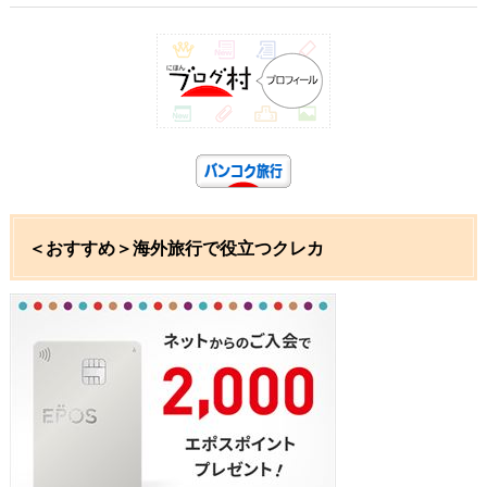
＜おすすめ＞海外旅行で役立つクレカ