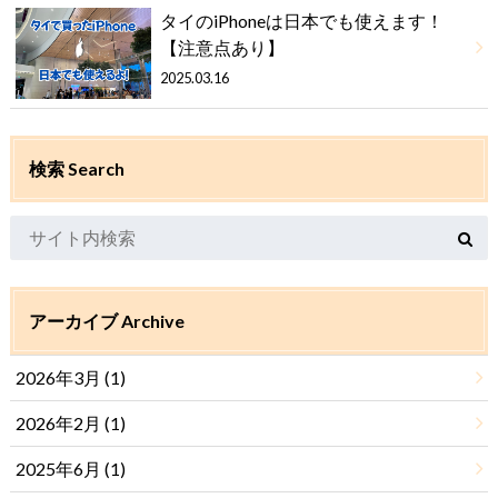
タイのiPhoneは日本でも使えます！
【注意点あり】
2025.03.16
検索 Search
アーカイブ Archive
2026年3月 (1)
2026年2月 (1)
2025年6月 (1)