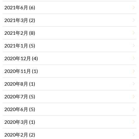
2021年6月 (6)
2021年3月 (2)
2021年2月 (8)
2021年1月 (5)
2020年12月 (4)
2020年11月 (1)
2020年8月 (1)
2020年7月 (5)
2020年6月 (5)
2020年3月 (1)
2020年2月 (2)