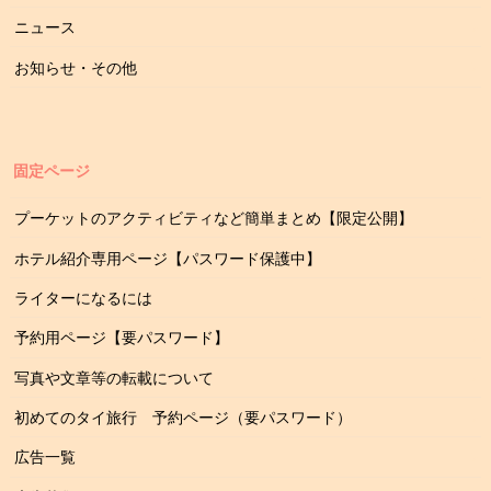
ニュース
お知らせ・その他
固定ページ
プーケットのアクティビティなど簡単まとめ【限定公開】
ホテル紹介専用ページ【パスワード保護中】
ライターになるには
予約用ページ【要パスワード】
写真や文章等の転載について
初めてのタイ旅行 予約ページ（要パスワード）
広告一覧