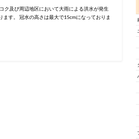
ンコク及び周辺地区において大雨による洪水が発生
ます。 冠水の高さは最大で15cmになっておりま