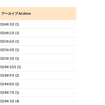
アーカイブ Archive
2026年3月 (1)
2026年2月 (1)
2025年6月 (1)
2025年4月 (1)
2025年3月 (1)
2024年10月 (1)
2024年9月 (2)
2024年8月 (2)
2024年7月 (1)
2024年3月 (4)