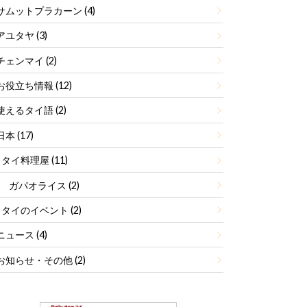
サムットプラカーン
(4)
アユタヤ
(3)
チェンマイ
(2)
お役立ち情報
(12)
使えるタイ語
(2)
日本
(17)
タイ料理屋
(11)
ガパオライス
(2)
タイのイベント
(2)
ニュース
(4)
お知らせ・その他
(2)