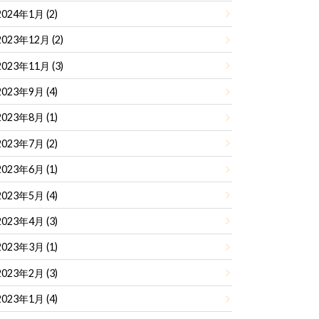
2024年1月 (2)
2023年12月 (2)
2023年11月 (3)
2023年9月 (4)
2023年8月 (1)
2023年7月 (2)
2023年6月 (1)
2023年5月 (4)
2023年4月 (3)
2023年3月 (1)
2023年2月 (3)
2023年1月 (4)