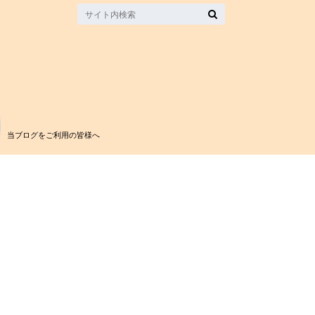
当ブログをご利用の皆様へ