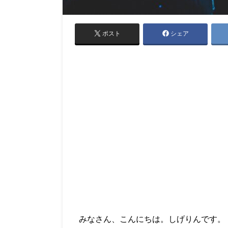
ポスト
シェア
みなさん、こんにちは。しげりんです。