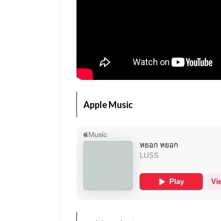
Apple Music