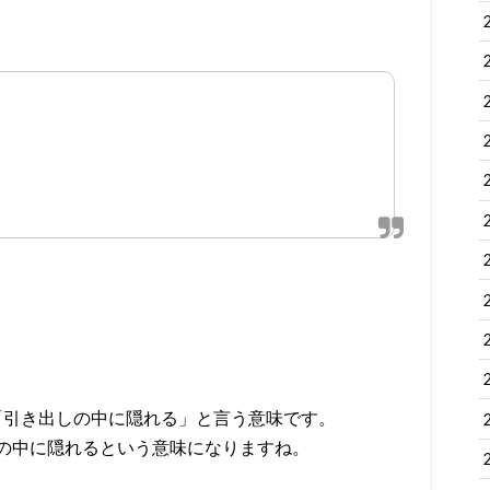
訳すると、「引き出しの中に隠れる」と言う意味です。
の中に隠れるという意味になりますね。