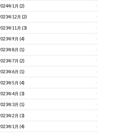
2024年1月 (2)
2023年12月 (2)
2023年11月 (3)
2023年9月 (4)
2023年8月 (1)
2023年7月 (2)
2023年6月 (1)
2023年5月 (4)
2023年4月 (3)
2023年3月 (1)
2023年2月 (3)
2023年1月 (4)