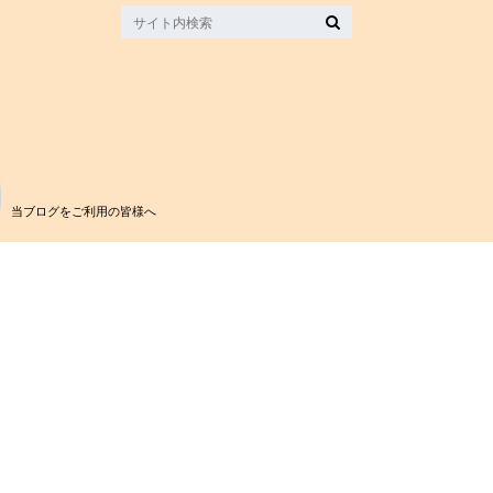
当ブログをご利用の皆様へ