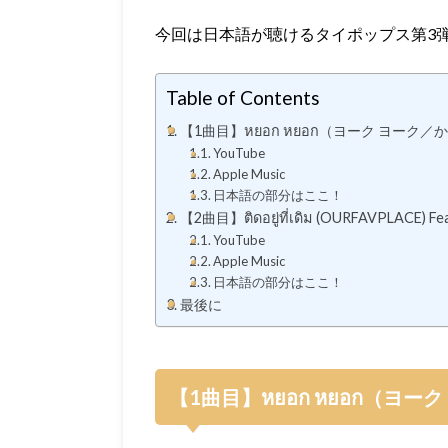
今回は日本語が聴けるタイポップス第3
Table of Contents
【1曲目】หยอก หยอก（ヨーク ヨーク／
YouTube
Apple Music
日本語の部分はここ！
【2曲目】ติดอยู่ที่เดิม (OURFAVPLACE) Feat
YouTube
Apple Music
日本語の部分はここ！
最後に
【1曲目】หยอก หยอก（ヨー