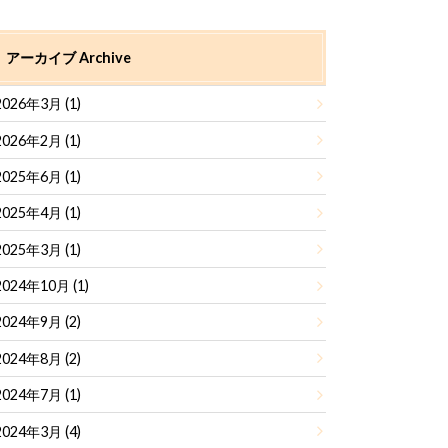
アーカイブ Archive
2026年3月 (1)
2026年2月 (1)
2025年6月 (1)
2025年4月 (1)
2025年3月 (1)
2024年10月 (1)
2024年9月 (2)
2024年8月 (2)
2024年7月 (1)
2024年3月 (4)