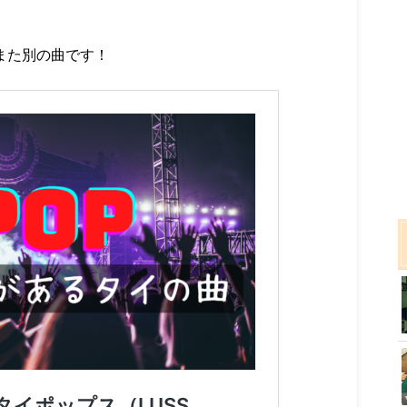
、また別の曲です！