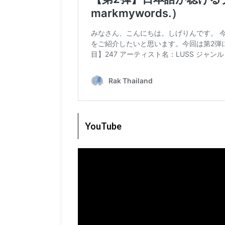
YouTube