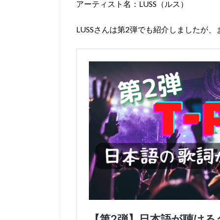
アーティスト名：LUSS（ルス）
LUSSさんは第2弾でも紹介しましたが