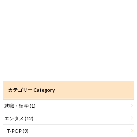
カテゴリー Category
就職・留学
(1)
エンタメ
(12)
T-POP
(9)