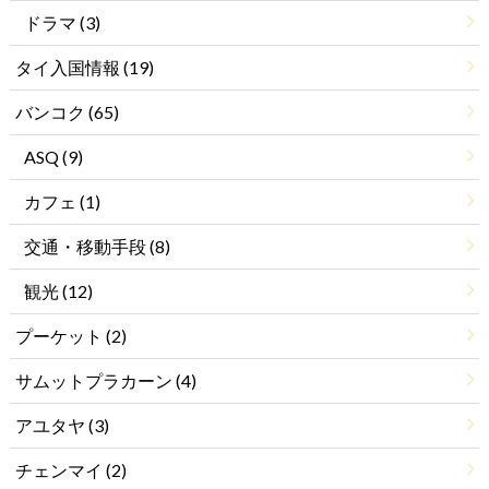
ドラマ
(3)
タイ入国情報
(19)
バンコク
(65)
ASQ
(9)
カフェ
(1)
交通・移動手段
(8)
観光
(12)
プーケット
(2)
サムットプラカーン
(4)
アユタヤ
(3)
チェンマイ
(2)