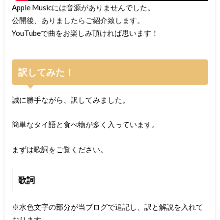
Apple Musicには音源がありませんでした。
公開後、ありましたらご紹介致します。
YouTubeで曲をお楽しみ頂ければ思います！
訳してみた！
誠に勝手ながら、訳してみました。
簡単なタイ語と食べ物が多く入っています。
まずは歌詞をご覧ください。
歌詞
※水色文字の部分が当ブログで追記し、訳と解説を入れて
おります。