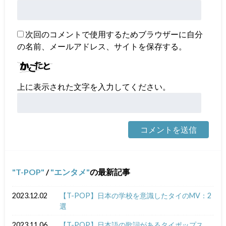
次回のコメントで使用するためブラウザーに自分
の名前、メールアドレス、サイトを保存する。
上に表示された文字を入力してください。
T-POP
/
エンタメ
の最新記事
2023.12.02
【T-POP】日本の学校を意識したタイのMV：2
選
2023.11.06
【T-POP】日本語の歌詞があるタイポップス