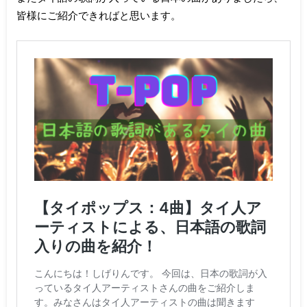
皆様にご紹介できればと思います。