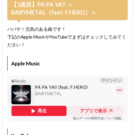
【1曲目】PA PA YA!! ＜
BABYMETAL（feat. F.HERO）＞
パパヤ！元気のある曲です！
下記のApple MusicやYouTubeでまずはチェックしてみてく
ださい！
Apple Music