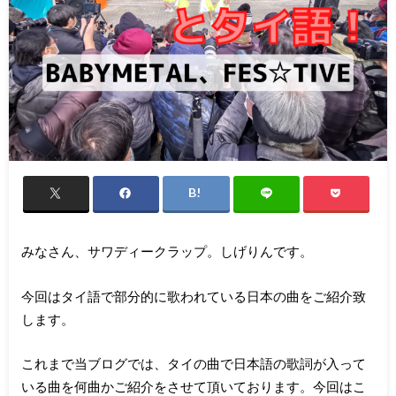
みなさん、サワディークラップ。しげりんです。
今回はタイ語で部分的に歌われている日本の曲をご紹介致
します。
これまで当ブログでは、タイの曲で日本語の歌詞が入って
いる曲を何曲かご紹介をさせて頂いております。今回はこ