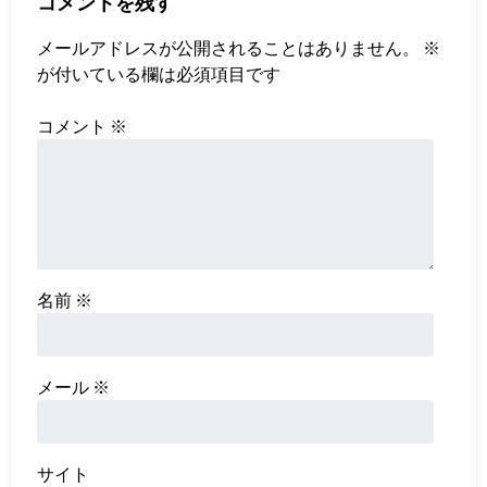
コメントを残す
メールアドレスが公開されることはありません。
※
が付いている欄は必須項目です
コメント
※
名前
※
メール
※
サイト