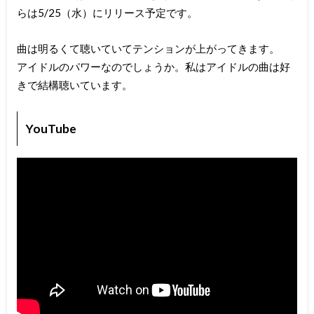
らは5/25（水）にリリース予定です。
曲は明るくて聴いていてテンションが上がってきます。
アイドルのパワーなのでしょうか。私はアイドルの曲は好
きで結構聴いています。
YouTube