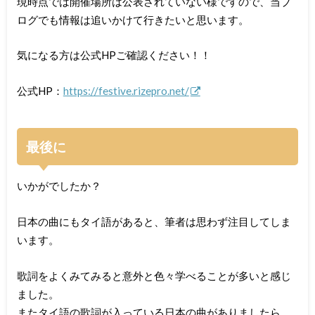
現時点では開催場所は公表されていない様ですので、当ブ
ログでも情報は追いかけて行きたいと思います。
気になる方は公式HPご確認ください！！
公式HP：
https://festive.rizepro.net/
最後に
いかがでしたか？
日本の曲にもタイ語があると、筆者は思わず注目してしま
います。
歌詞をよくみてみると意外と色々学べることが多いと感じ
ました。
またタイ語の歌詞が入っている日本の曲がありましたら、