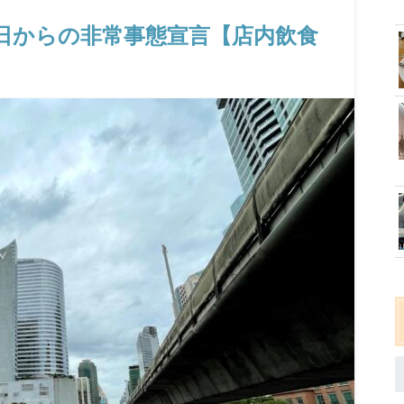
8日からの非常事態宣言【店内飲食