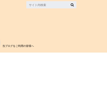
当ブログをご利用の皆様へ