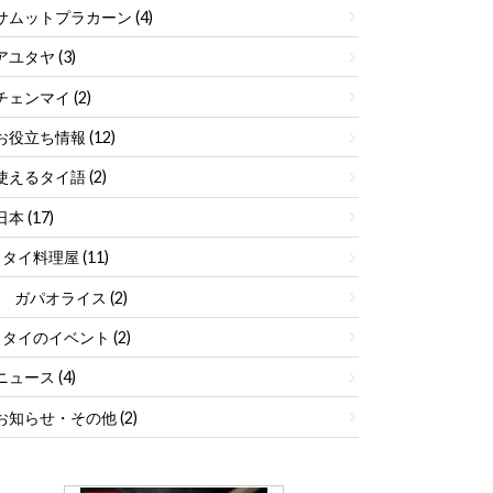
サムットプラカーン
(4)
アユタヤ
(3)
チェンマイ
(2)
お役立ち情報
(12)
使えるタイ語
(2)
日本
(17)
タイ料理屋
(11)
ガパオライス
(2)
タイのイベント
(2)
ニュース
(4)
お知らせ・その他
(2)