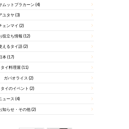
サムットプラカーン
(4)
アユタヤ
(3)
チェンマイ
(2)
お役立ち情報
(12)
使えるタイ語
(2)
日本
(17)
タイ料理屋
(11)
ガパオライス
(2)
タイのイベント
(2)
ニュース
(4)
お知らせ・その他
(2)