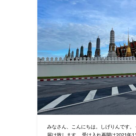
みなさん、こんにちは。しげりんです。
届け致します。 受け入れ再開は2021年