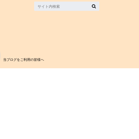
当ブログをご利用の皆様へ