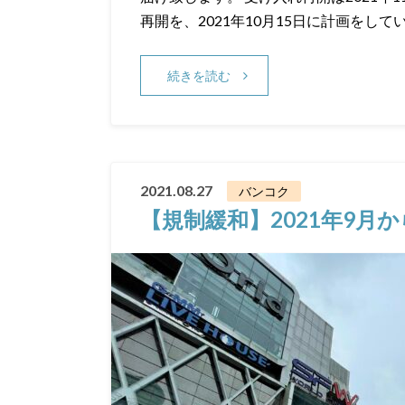
再開を、2021年10月15日に計画をして
続きを読む
2021.08.27
バンコク
【規制緩和】2021年9月