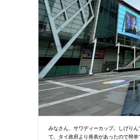
みなさん、サワディーカップ。しげりん
て、タイ政府より発表があったので簡単