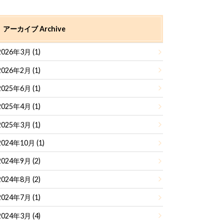
アーカイブ Archive
2026年3月 (1)
2026年2月 (1)
2025年6月 (1)
2025年4月 (1)
2025年3月 (1)
2024年10月 (1)
2024年9月 (2)
2024年8月 (2)
2024年7月 (1)
2024年3月 (4)