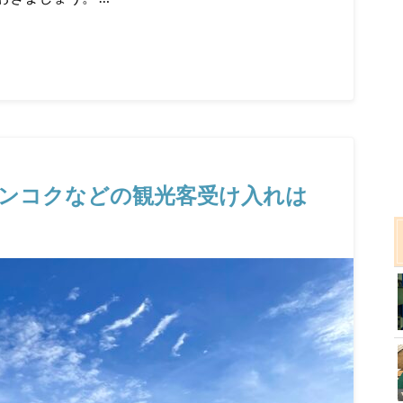
バンコクなどの観光客受け入れは