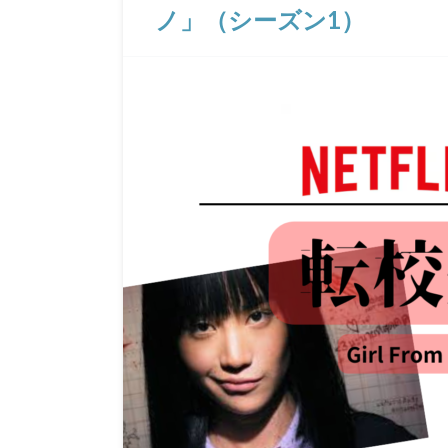
ノ」（シーズン1）