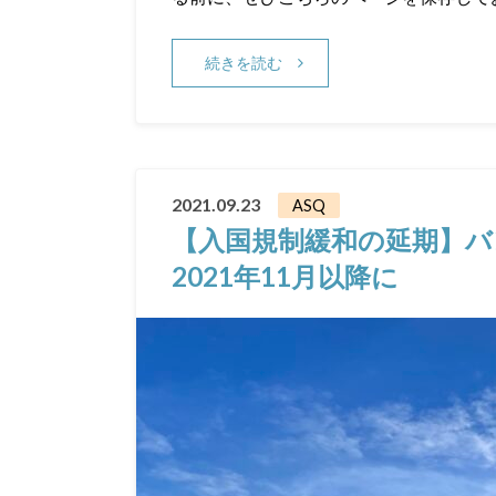
続きを読む
2021.09.23
ASQ
【入国規制緩和の延期】
2021年11月以降に