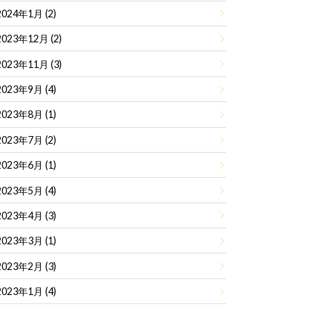
2024年1月 (2)
2023年12月 (2)
2023年11月 (3)
2023年9月 (4)
2023年8月 (1)
2023年7月 (2)
2023年6月 (1)
2023年5月 (4)
2023年4月 (3)
2023年3月 (1)
2023年2月 (3)
2023年1月 (4)