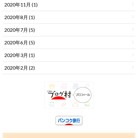
2020年11月 (1)
2020年8月 (1)
2020年7月 (5)
2020年6月 (5)
2020年3月 (1)
2020年2月 (2)