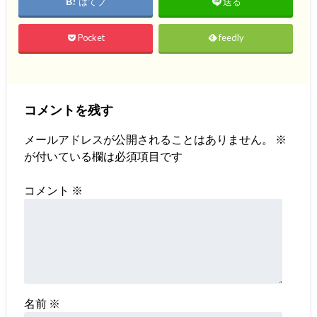
はてブ
送る
Pocket
feedly
コメントを残す
メールアドレスが公開されることはありません。
※
が付いている欄は必須項目です
コメント
※
名前
※