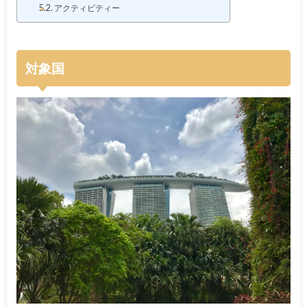
アクティビティー
対象国