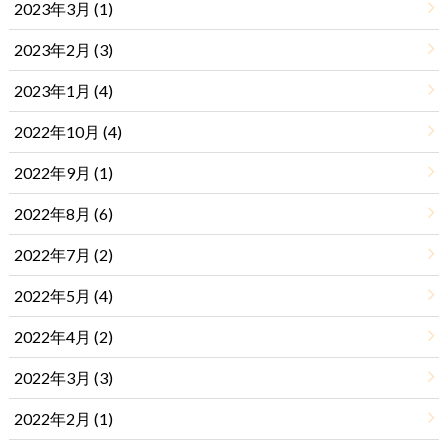
2023年3月 (1)
2023年2月 (3)
2023年1月 (4)
2022年10月 (4)
2022年9月 (1)
2022年8月 (6)
2022年7月 (2)
2022年5月 (4)
2022年4月 (2)
2022年3月 (3)
2022年2月 (1)