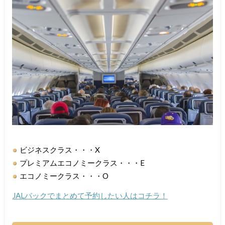
ビジネスクラス・・・X
プレミアムエコノミークラス・・・E
エコノミークラス・・・O
JALパックでまとめて予約したい人はコチラ！