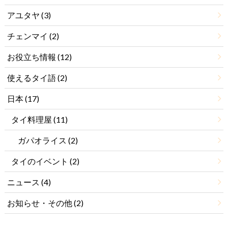
アユタヤ
(3)
チェンマイ
(2)
お役立ち情報
(12)
使えるタイ語
(2)
日本
(17)
タイ料理屋
(11)
ガパオライス
(2)
タイのイベント
(2)
ニュース
(4)
お知らせ・その他
(2)