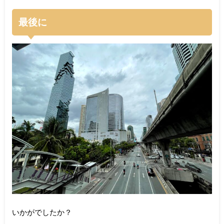
最後に
いかがでしたか？