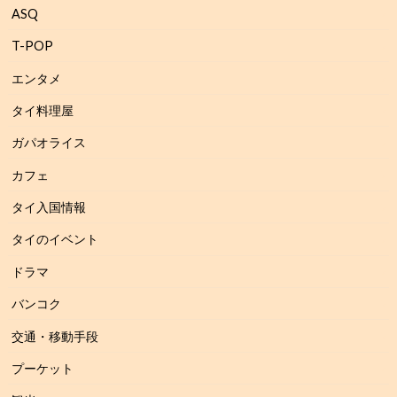
ASQ
T-POP
エンタメ
タイ料理屋
ガパオライス
カフェ
タイ入国情報
タイのイベント
ドラマ
バンコク
交通・移動手段
プーケット