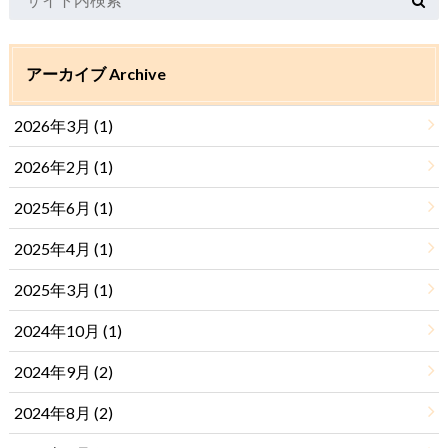
アーカイブ Archive
2026年3月 (1)
2026年2月 (1)
2025年6月 (1)
2025年4月 (1)
2025年3月 (1)
2024年10月 (1)
2024年9月 (2)
2024年8月 (2)