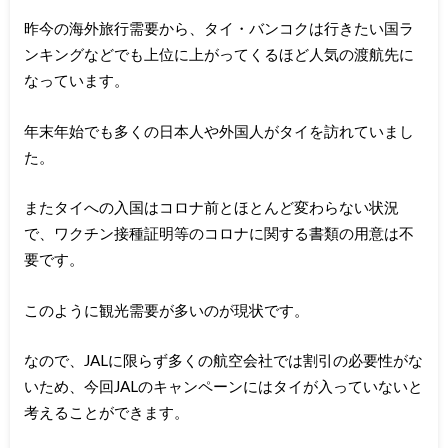
昨今の海外旅行需要から、タイ・バンコクは行きたい国ラ
ンキングなどでも上位に上がってくるほど人気の渡航先に
なっています。
年末年始でも多くの日本人や外国人がタイを訪れていまし
た。
またタイへの入国はコロナ前とほとんど変わらない状況
で、ワクチン接種証明等のコロナに関する書類の用意は不
要です。
このように観光需要が多いのが現状です。
なので、JALに限らず多くの航空会社では割引の必要性がな
いため、今回JALのキャンペーンにはタイが入っていないと
考えることができます。