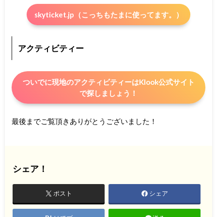
skyticket.jp（こっちもたまに使ってます。）
アクティビティー
ついでに現地のアクティビティーはKlook公式サイト
で探しましょう！
最後までご覧頂きありがとうございました！
シェア！
ポスト
シェア