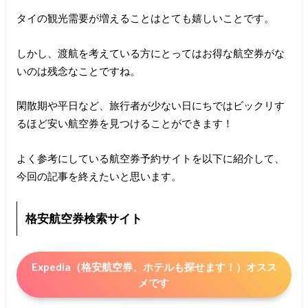
タイの観光需要が増えることはとても嬉しいことです。
しかし、渡航を考えている方にとってはお得な航空券がな
いのは残念なことですね。
閑散期や平日など、旅行者が少ない日にちではビックリす
るほど安い航空券を見つけることができます！
よく参考にしている航空券予約サイトを以下に紹介して、
今回の記事を終えたいと思います。
格安航空券検索サイト
Expedia（格安航空券、ホテルも探せます！）オスス
メです