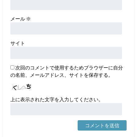
メール
※
サイト
次回のコメントで使用するためブラウザーに自分
の名前、メールアドレス、サイトを保存する。
上に表示された文字を入力してください。