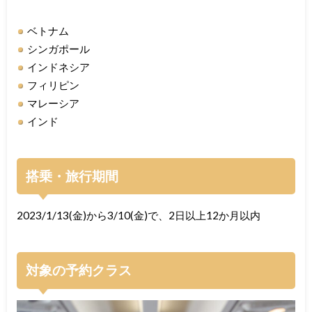
ベトナム
シンガポール
インドネシア
フィリピン
マレーシア
インド
搭乗・旅行期間
2023/1/13(金)から3/10(金)で、2日以上12か月以内
対象の予約クラス