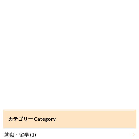
カテゴリー Category
就職・留学
(1)