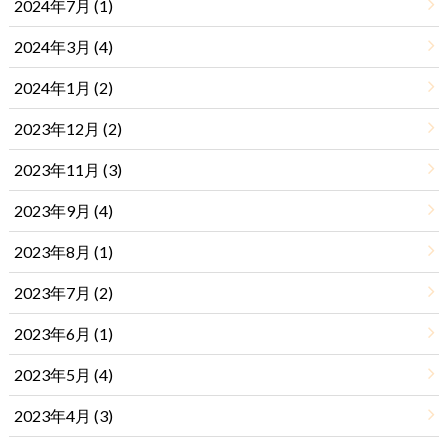
2024年7月 (1)
2024年3月 (4)
2024年1月 (2)
2023年12月 (2)
2023年11月 (3)
2023年9月 (4)
2023年8月 (1)
2023年7月 (2)
2023年6月 (1)
2023年5月 (4)
2023年4月 (3)