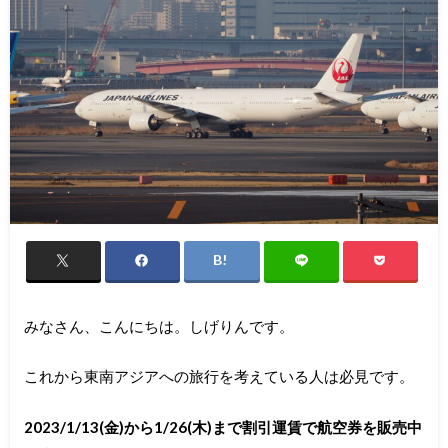
みなさん、こんにちは。しげりんです。
これから東南アジアへの旅行を考えている人は必見です。
2023/1/13(金)から1/26(木)まで割引運賃で航空券を販売中