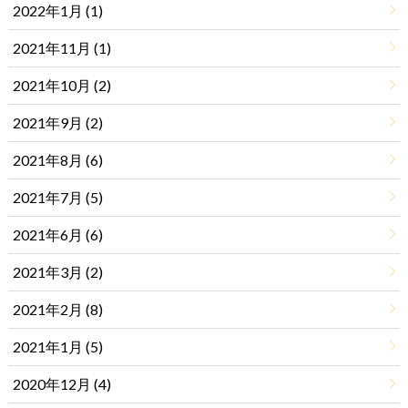
2022年1月 (1)
2021年11月 (1)
2021年10月 (2)
2021年9月 (2)
2021年8月 (6)
2021年7月 (5)
2021年6月 (6)
2021年3月 (2)
2021年2月 (8)
2021年1月 (5)
2020年12月 (4)