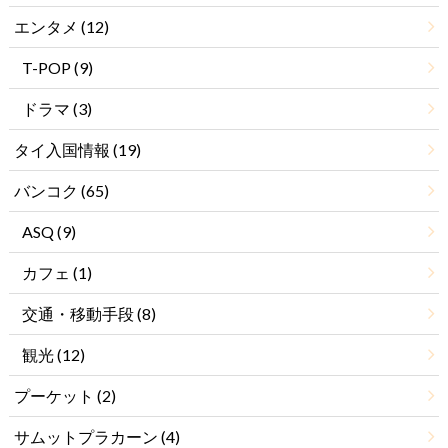
エンタメ
(12)
T-POP
(9)
ドラマ
(3)
タイ入国情報
(19)
バンコク
(65)
ASQ
(9)
カフェ
(1)
交通・移動手段
(8)
観光
(12)
プーケット
(2)
サムットプラカーン
(4)