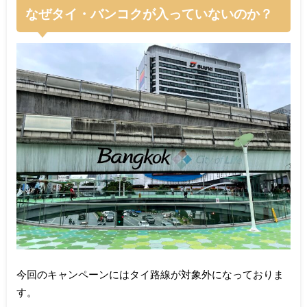
なぜタイ・バンコクが入っていないのか？
今回のキャンペーンにはタイ路線が対象外になっておりま
す。