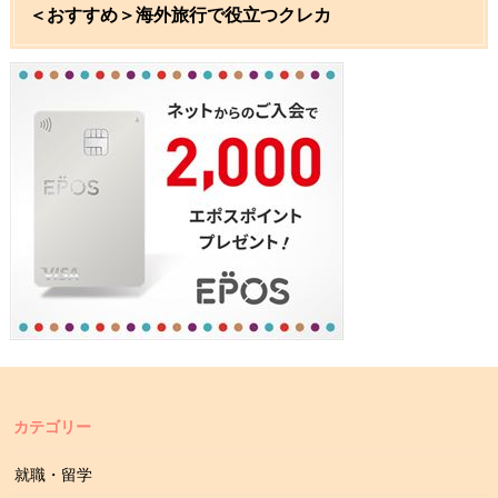
＜おすすめ＞海外旅行で役立つクレカ
カテゴリー
就職・留学