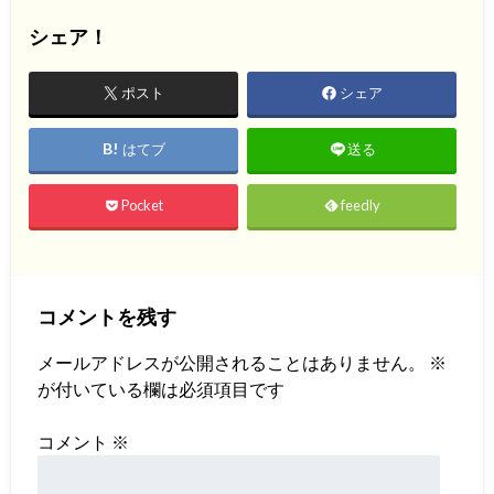
シェア！
ポスト
シェア
はてブ
送る
Pocket
feedly
コメントを残す
メールアドレスが公開されることはありません。
※
が付いている欄は必須項目です
コメント
※