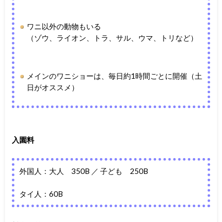
ワニ以外の動物もいる
（ゾウ、ライオン、トラ、サル、ウマ、トリなど）
メインのワニショーは、毎日約1時間ごとに開催（土
日がオススメ）
入園料
外国人：大人 350B ／ 子ども 250B
タイ人：60B