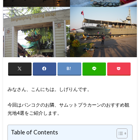
みなさん、こんにちは。しげりんです。
今回はバンコクのお隣、サムットプラカーンのおすすめ観
光地4選をご紹介します。
Table of Contents