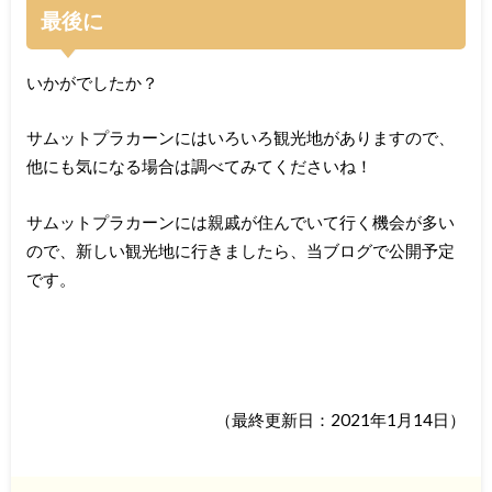
最後に
いかがでしたか？
サムットプラカーンにはいろいろ観光地がありますので、
他にも気になる場合は調べてみてくださいね！
サムットプラカーンには親戚が住んでいて行く機会が多い
ので、新しい観光地に行きましたら、当ブログで公開予定
です。
（最終更新日：2021年1月14日）