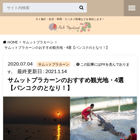
タイ旅行・在住・料理・エンタメ情報などを発信します！
HOME
サムットプラカーン
サムットプラカーンのおすすめ観光地・4選【バンコクのとなり！】
2020.07.04
サムットプラカーン
この記事にはPRを含んでおりま
最終更新日 : 2021.1.14
す。
サムットプラカーンのおすすめ観光地・4選
【バンコクのとなり！】