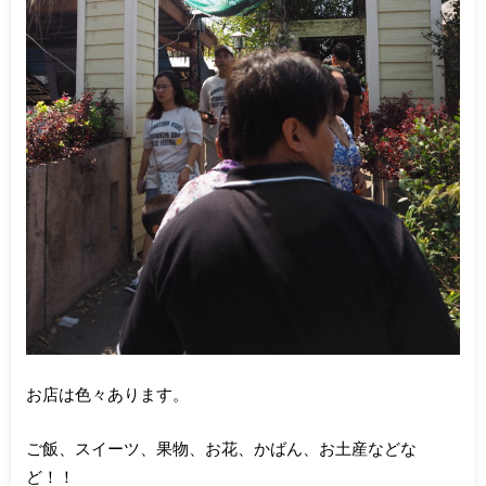
お店は色々あります。
ご飯、スイーツ、果物、お花、かばん、お土産などな
ど！！