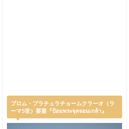
プロム・プラチュラチョームクラーオ（ラ
ーマ5世）要塞『ป้อมพระจุลจอมเกล้า』