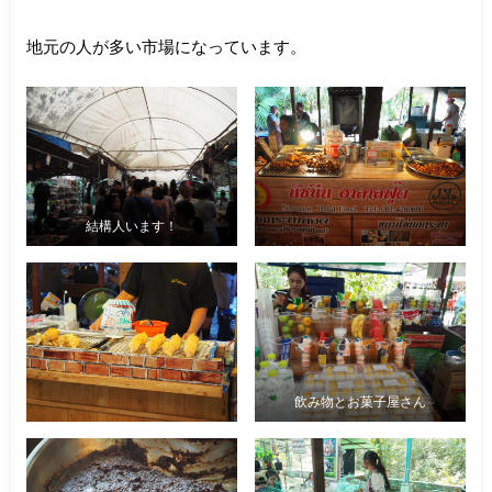
地元の人が多い市場になっています。
結構人います！
飲み物とお菓子屋さん