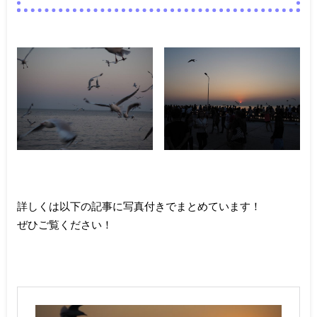
詳しくは以下の記事に写真付きでまとめています！
ぜひご覧ください！