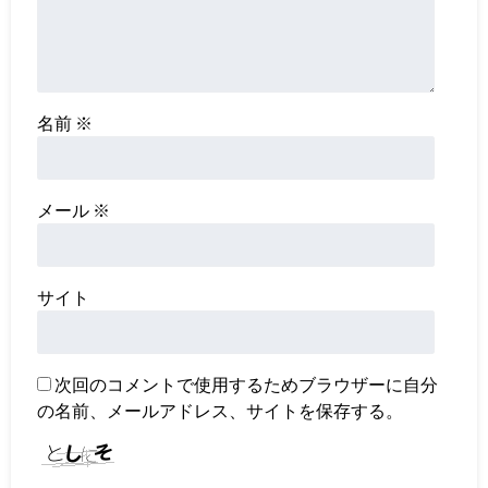
名前
※
メール
※
サイト
次回のコメントで使用するためブラウザーに自分
の名前、メールアドレス、サイトを保存する。