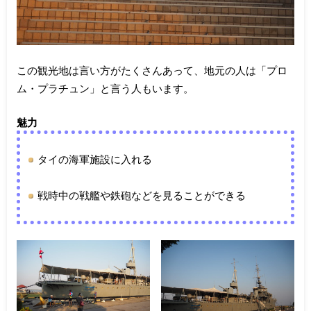
この観光地は言い方がたくさんあって、地元の人は「プロ
ム・プラチュン」と言う人もいます。
魅力
タイの海軍施設に入れる
戦時中の戦艦や鉄砲などを見ることができる