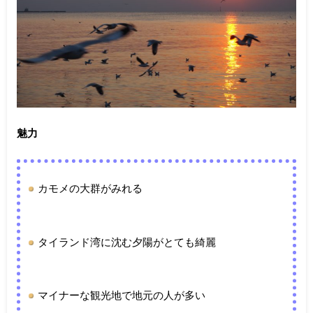
魅力
カモメの大群がみれる
タイランド湾に沈む夕陽がとても綺麗
マイナーな観光地で地元の人が多い