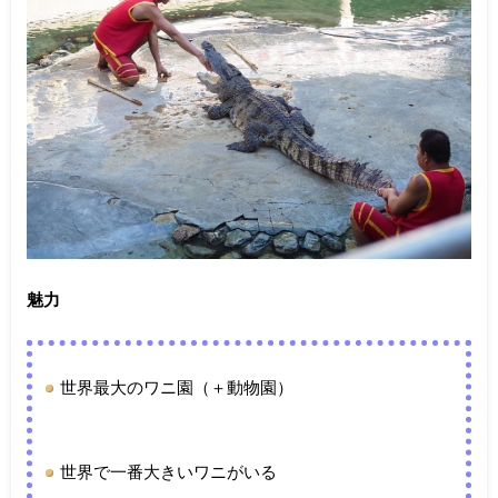
魅力
世界最大のワニ園（＋動物園）
世界で一番大きいワニがいる