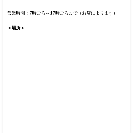
営業時間：7時ごろ～17時ごろまで（お店によります）
＜場所＞