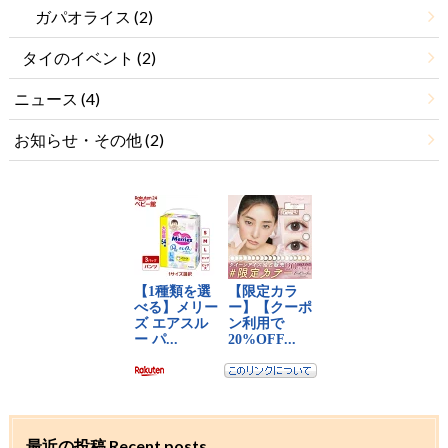
ガパオライス
(2)
タイのイベント
(2)
ニュース
(4)
お知らせ・その他
(2)
最近の投稿 Recent posts