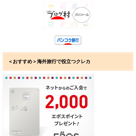
＜おすすめ＞海外旅行で役立つクレカ