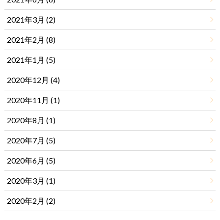
2021年3月 (2)
2021年2月 (8)
2021年1月 (5)
2020年12月 (4)
2020年11月 (1)
2020年8月 (1)
2020年7月 (5)
2020年6月 (5)
2020年3月 (1)
2020年2月 (2)