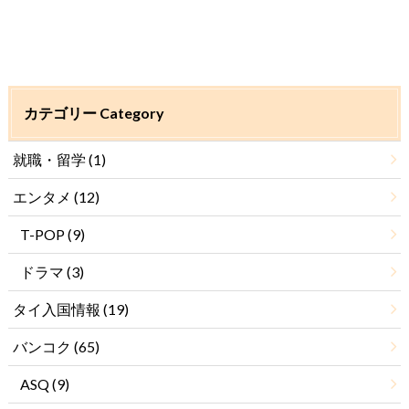
カテゴリー Category
就職・留学
(1)
エンタメ
(12)
T-POP
(9)
ドラマ
(3)
タイ入国情報
(19)
バンコク
(65)
ASQ
(9)