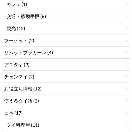
カフェ
(1)
交通・移動手段
(8)
観光
(12)
プーケット
(2)
サムットプラカーン
(4)
アユタヤ
(3)
チェンマイ
(2)
お役立ち情報
(12)
使えるタイ語
(2)
日本
(17)
タイ料理屋
(11)