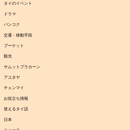
タイのイベント
ドラマ
バンコク
交通・移動手段
プーケット
観光
サムットプラカーン
アユタヤ
チェンマイ
お役立ち情報
使えるタイ語
日本
ニュース