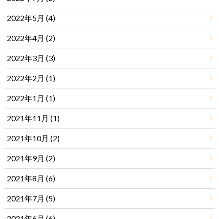
2022年5月 (4)
2022年4月 (2)
2022年3月 (3)
2022年2月 (1)
2022年1月 (1)
2021年11月 (1)
2021年10月 (2)
2021年9月 (2)
2021年8月 (6)
2021年7月 (5)
2021年6月 (6)