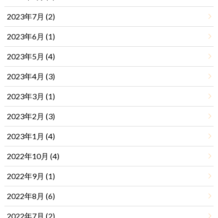
2023年7月 (2)
2023年6月 (1)
2023年5月 (4)
2023年4月 (3)
2023年3月 (1)
2023年2月 (3)
2023年1月 (4)
2022年10月 (4)
2022年9月 (1)
2022年8月 (6)
2022年7月 (2)