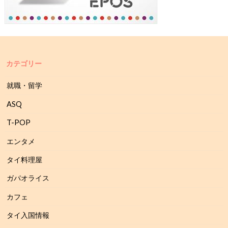
カテゴリー
就職・留学
ASQ
T-POP
エンタメ
タイ料理屋
ガパオライス
カフェ
タイ入国情報