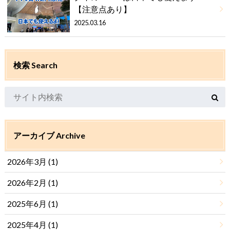
【注意点あり】
2025.03.16
検索 Search
アーカイブ Archive
2026年3月 (1)
2026年2月 (1)
2025年6月 (1)
2025年4月 (1)