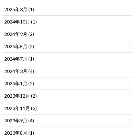
2025年3月 (1)
2024年10月 (1)
2024年9月 (2)
2024年8月 (2)
2024年7月 (1)
2024年3月 (4)
2024年1月 (2)
2023年12月 (2)
2023年11月 (3)
2023年9月 (4)
2023年8月 (1)