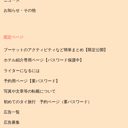
お知らせ・その他
固定ページ
プーケットのアクティビティなど簡単まとめ【限定公開】
ホテル紹介専用ページ【パスワード保護中】
ライターになるには
予約用ページ【要パスワード】
写真や文章等の転載について
初めてのタイ旅行 予約ページ（要パスワード）
広告一覧
広告募集