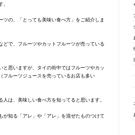
す。
ーツの、「とっても美味い食べ方」をご紹介しま
などで、フルーツやカットフルーツが売っている
いと思いますが、タイの街中ではフルーツやカッ
（フルーツジュースを売っているお店も多い
る人は、美味しい食べ方を知ってると思います。
もが知る「アレ」や「アレ」を混ぜたものつけて