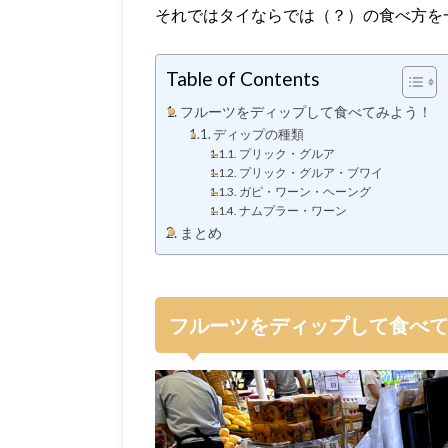
それではタイならでは（？）の食べ方を
Table of Contents
フルーツをディップして食べてみよう！
ディップの種類
プリック・グルア
プリック・グルア・ブワイ
ガピ・ワーン・ヘーング
ナムプラー・ワーン
まとめ
フルーツをディップして食べ