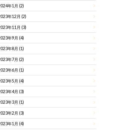
2024年1月 (2)
2023年12月 (2)
2023年11月 (3)
2023年9月 (4)
2023年8月 (1)
2023年7月 (2)
2023年6月 (1)
2023年5月 (4)
2023年4月 (3)
2023年3月 (1)
2023年2月 (3)
2023年1月 (4)