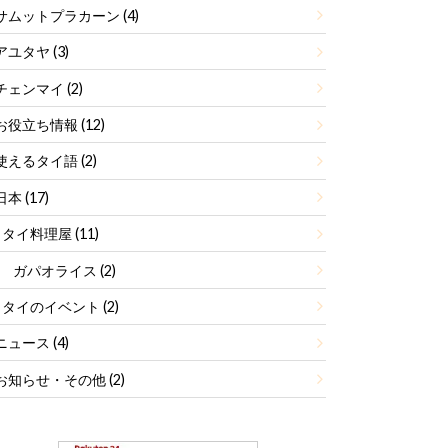
サムットプラカーン
(4)
アユタヤ
(3)
チェンマイ
(2)
お役立ち情報
(12)
使えるタイ語
(2)
日本
(17)
タイ料理屋
(11)
ガパオライス
(2)
タイのイベント
(2)
ニュース
(4)
お知らせ・その他
(2)