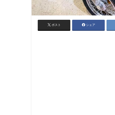
ポスト
シェア