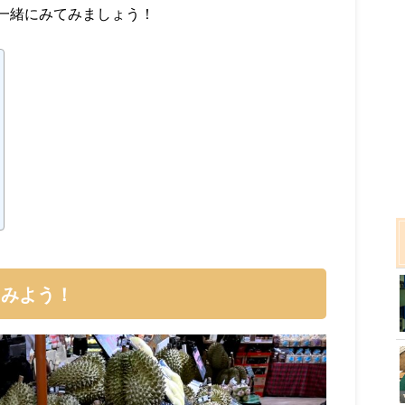
一緒にみてみましょう！
てみよう！