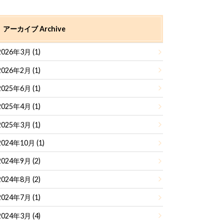
アーカイブ Archive
2026年3月 (1)
2026年2月 (1)
2025年6月 (1)
2025年4月 (1)
2025年3月 (1)
2024年10月 (1)
2024年9月 (2)
2024年8月 (2)
2024年7月 (1)
2024年3月 (4)