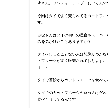
皆さん、サワディーカップ。しげりんで
今回はタイでよく売られてるカットフル
す。
みなさんはタイの街中の屋台やスーパー
のを見かけたことありますか？
タイへ行ったことない人は想像がつかな
トフルーツが多く販売されております。
よ！）
タイで普段からカットフルーツを食べて
タイでのカットフルーツの食べ方はだれ
食べたりしてるんです！