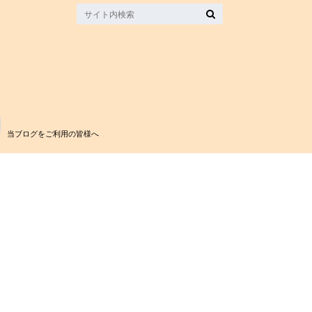
当ブログをご利用の皆様へ