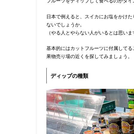
フルーツをディップして食べるのがタイ
日本で例えると、スイカにお塩をかけた
ないでしょうか。
（やる人とやらない人がいるとは思いま
基本的にはカットフルーツに付属してる
果物売り場の近くを探してみましょう。
ディップの種類