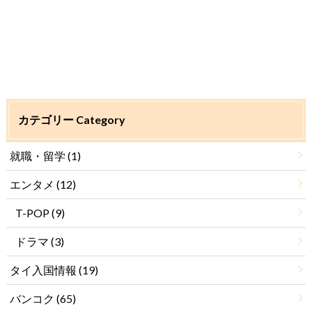
カテゴリー Category
就職・留学
(1)
エンタメ
(12)
T-POP
(9)
ドラマ
(3)
タイ入国情報
(19)
バンコク
(65)