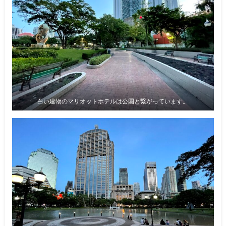
白い建物のマリオットホテルは公園と繋がっています。