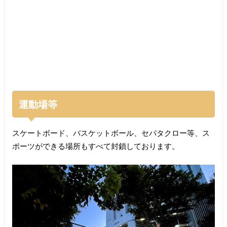
運動場等
スケートボード、バスケットボール、セパタクロー等、ス
ポーツができる場所もすべて封鎖しております。