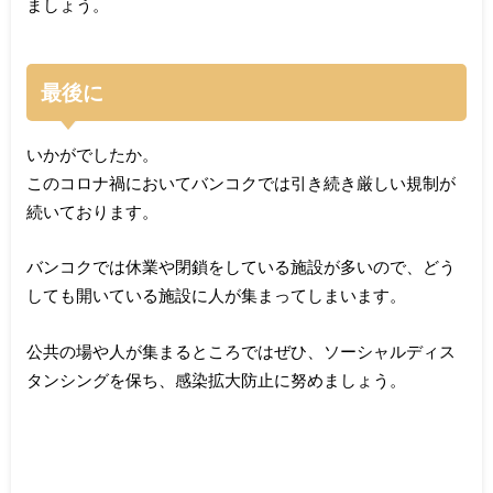
ましょう。
最後に
いかがでしたか。
このコロナ禍においてバンコクでは引き続き厳しい規制が
続いております。
バンコクでは休業や閉鎖をしている施設が多いので、どう
しても開いている施設に人が集まってしまいます。
公共の場や人が集まるところではぜひ、ソーシャルディス
タンシングを保ち、感染拡大防止に努めましょう。