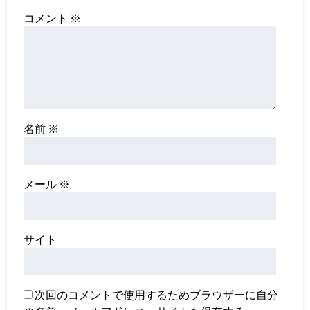
コメント
※
名前
※
メール
※
サイト
次回のコメントで使用するためブラウザーに自分