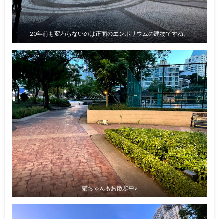
20年前も変わらないのは正面のエンポリウムの建物ですね。
猫ちゃんもお散歩中♪