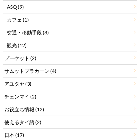
ASQ
(9)
カフェ
(1)
交通・移動手段
(8)
観光
(12)
プーケット
(2)
サムットプラカーン
(4)
アユタヤ
(3)
チェンマイ
(2)
お役立ち情報
(12)
使えるタイ語
(2)
日本
(17)