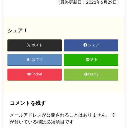
（最終更新日：2021年6月29日）
シェア！
ポスト
シェア
はてブ
送る
Pocket
feedly
コメントを残す
メールアドレスが公開されることはありません。
※
が付いている欄は必須項目です