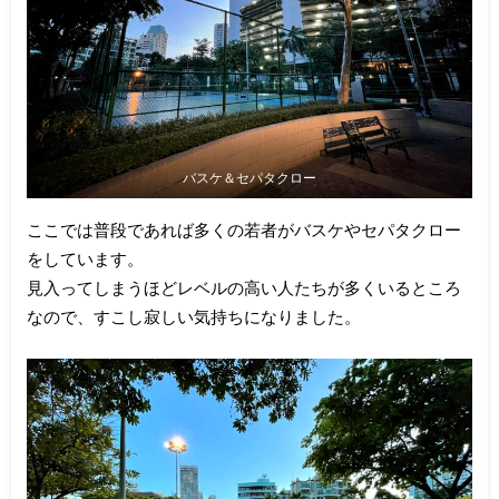
バスケ＆セパタクロー
ここでは普段であれば多くの若者がバスケやセパタクロー
をしています。
見入ってしまうほどレベルの高い人たちが多くいるところ
なので、すこし寂しい気持ちになりました。