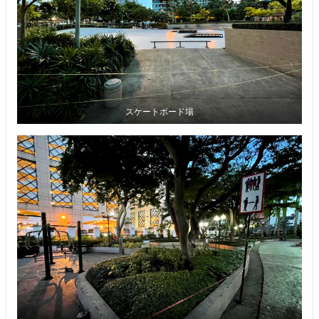
スケートボード場