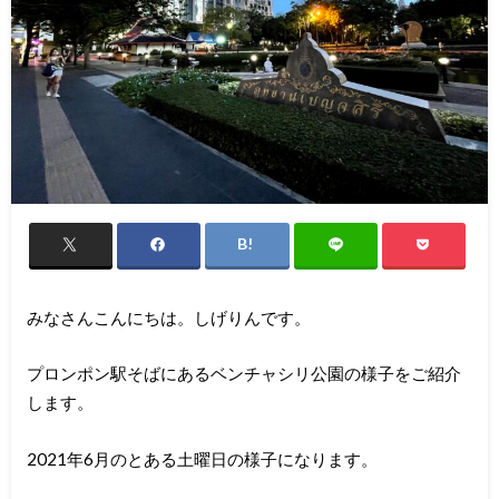
みなさんこんにちは。しげりんです。
プロンポン駅そばにあるベンチャシリ公園の様子をご紹介
します。
2021年6月のとある土曜日の様子になります。