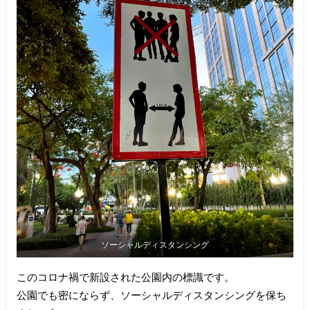
ソーシャルディスタンシング
このコロナ禍で新設された公園内の標識です。
公園でも密にならず、ソーシャルディスタンシングを保ち