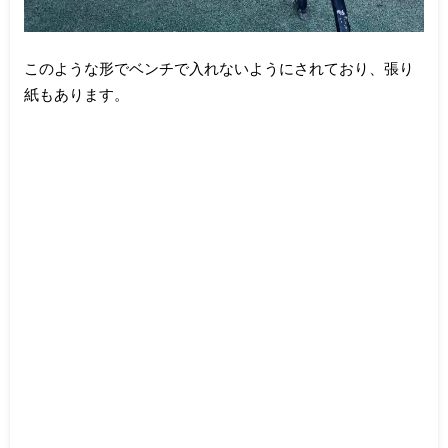
このような形でベンチで入れないようにされており、張り
紙もあります。