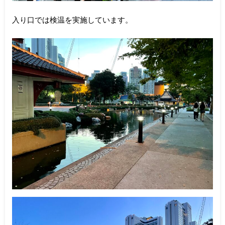
入り口では検温を実施しています。