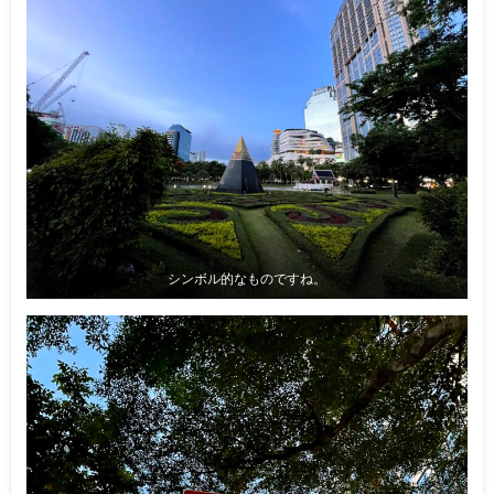
シンボル的なものですね。