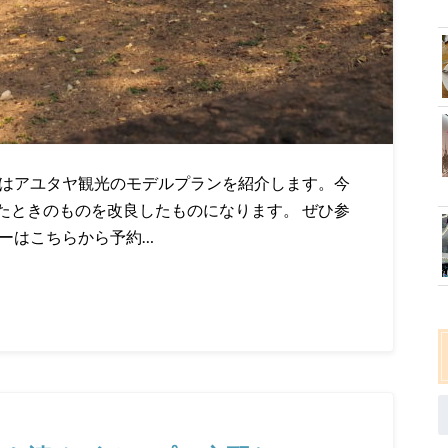
回はアユタヤ観光のモデルプランを紹介します。今
たときのものを改良したものになります。 ぜひ参
ーはこちらから予約…