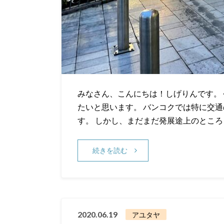
みなさん、こんにちは！しげりんです。
たいと思います。 バンコクでは特に交通
す。 しかし、まだまだ発展途上のところ
続きを読む
2020.06.19
アユタヤ