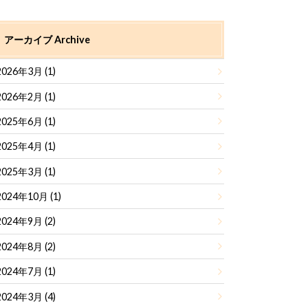
アーカイブ Archive
2026年3月 (1)
2026年2月 (1)
2025年6月 (1)
2025年4月 (1)
2025年3月 (1)
2024年10月 (1)
2024年9月 (2)
2024年8月 (2)
2024年7月 (1)
2024年3月 (4)