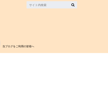
当ブログをご利用の皆様へ