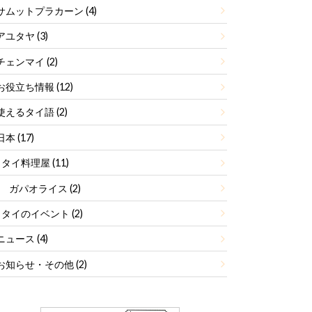
サムットプラカーン
(4)
アユタヤ
(3)
チェンマイ
(2)
お役立ち情報
(12)
使えるタイ語
(2)
日本
(17)
タイ料理屋
(11)
ガパオライス
(2)
タイのイベント
(2)
ニュース
(4)
お知らせ・その他
(2)