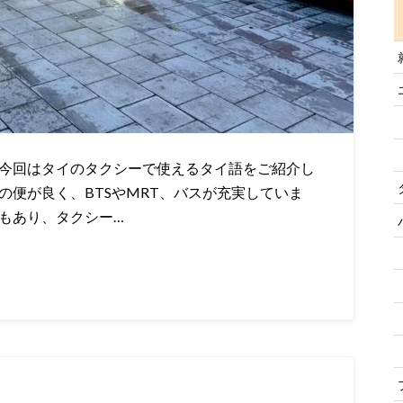
 今回はタイのタクシーで使えるタイ語をご紹介し
の便が良く、BTSやMRT、バスが充実していま
もあり、タクシー…