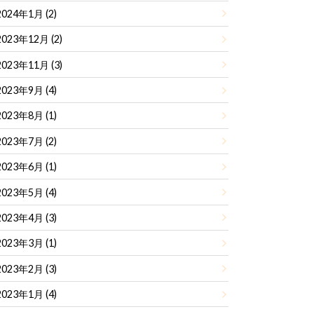
2024年1月 (2)
2023年12月 (2)
2023年11月 (3)
2023年9月 (4)
2023年8月 (1)
2023年7月 (2)
2023年6月 (1)
2023年5月 (4)
2023年4月 (3)
2023年3月 (1)
2023年2月 (3)
2023年1月 (4)