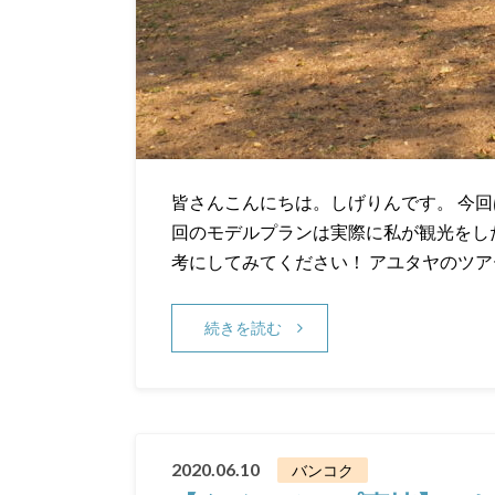
皆さんこんにちは。しげりんです。 今
回のモデルプランは実際に私が観光をし
考にしてみてください！ アユタヤのツア
続きを読む
2020.06.10
バンコク