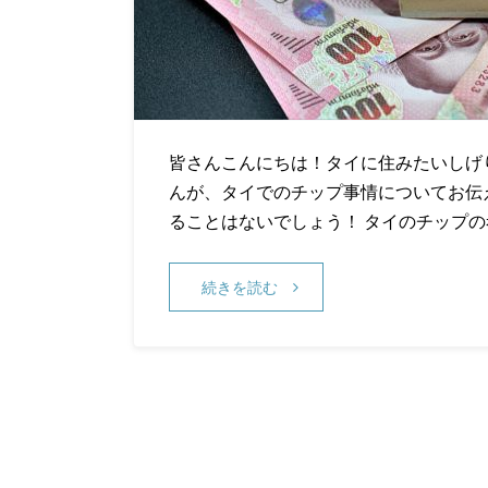
皆さんこんにちは！タイに住みたいしげり
んが、タイでのチップ事情についてお伝
ることはないでしょう！ タイのチップの
続きを読む