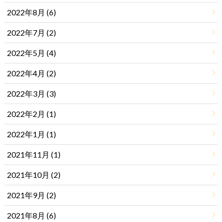
2022年8月 (6)
2022年7月 (2)
2022年5月 (4)
2022年4月 (2)
2022年3月 (3)
2022年2月 (1)
2022年1月 (1)
2021年11月 (1)
2021年10月 (2)
2021年9月 (2)
2021年8月 (6)