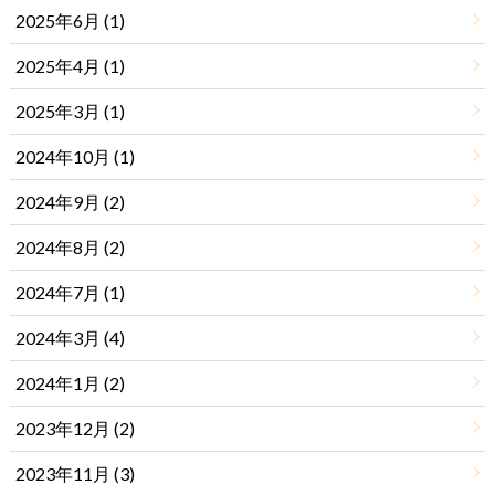
2025年6月 (1)
2025年4月 (1)
2025年3月 (1)
2024年10月 (1)
2024年9月 (2)
2024年8月 (2)
2024年7月 (1)
2024年3月 (4)
2024年1月 (2)
2023年12月 (2)
2023年11月 (3)