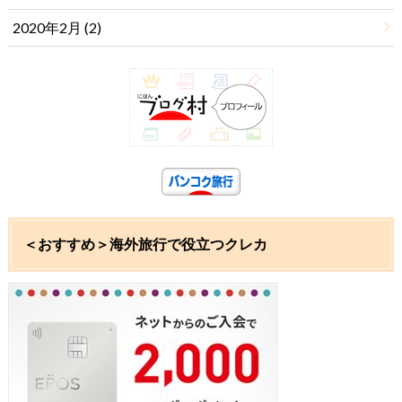
2020年2月 (2)
＜おすすめ＞海外旅行で役立つクレカ