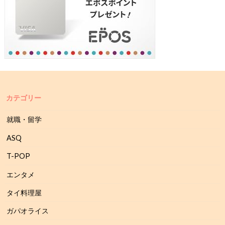
カテゴリー
就職・留学
ASQ
T-POP
エンタメ
タイ料理屋
ガパオライス