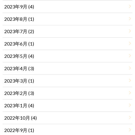
2023年9月 (4)
2023年8月 (1)
2023年7月 (2)
2023年6月 (1)
2023年5月 (4)
2023年4月 (3)
2023年3月 (1)
2023年2月 (3)
2023年1月 (4)
2022年10月 (4)
2022年9月 (1)