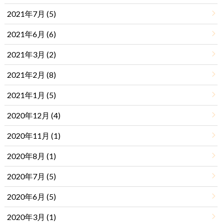
2021年7月 (5)
2021年6月 (6)
2021年3月 (2)
2021年2月 (8)
2021年1月 (5)
2020年12月 (4)
2020年11月 (1)
2020年8月 (1)
2020年7月 (5)
2020年6月 (5)
2020年3月 (1)