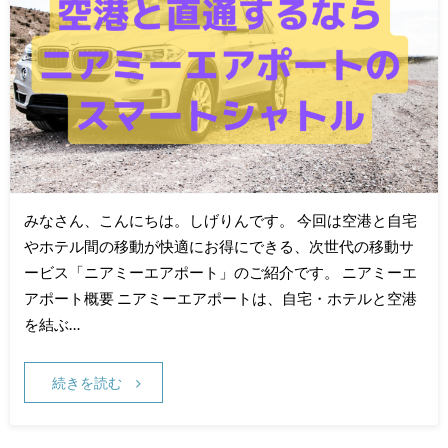
みなさん、こんにちは。しげりんです。 今回は空港と自宅
やホテル間の移動が快適にお得にできる、次世代の移動サ
ービス「ニアミーエアポート」のご紹介です。 ニアミーエ
アポート概要 ニアミーエアポートは、自宅・ホテルと空港
を結ぶ…
続きを読む