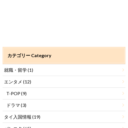
カテゴリー Category
就職・留学
(1)
エンタメ
(12)
T-POP
(9)
ドラマ
(3)
タイ入国情報
(19)