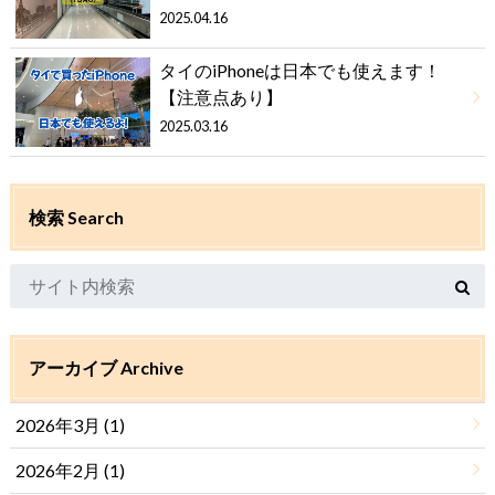
2025.04.16
タイのiPhoneは日本でも使えます！
【注意点あり】
2025.03.16
検索 Search
アーカイブ Archive
2026年3月 (1)
2026年2月 (1)