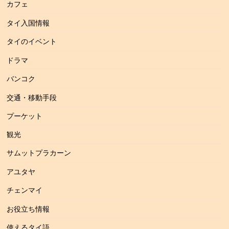
カフェ
タイ入国情報
タイのイベント
ドラマ
バンコク
交通・移動手段
プーケット
観光
サムットプラカーン
アユタヤ
チェンマイ
お役立ち情報
使えるタイ語