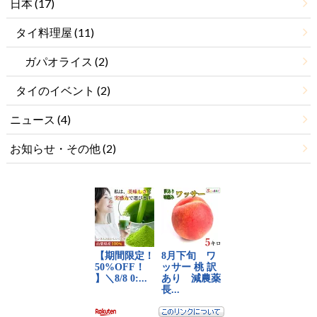
日本
(17)
タイ料理屋
(11)
ガパオライス
(2)
タイのイベント
(2)
ニュース
(4)
お知らせ・その他
(2)