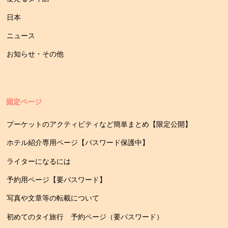
日本
ニュース
お知らせ・その他
固定ページ
プーケットのアクティビティなど簡単まとめ【限定公開】
ホテル紹介専用ページ【パスワード保護中】
ライターになるには
予約用ページ【要パスワード】
写真や文章等の転載について
初めてのタイ旅行 予約ページ（要パスワード）