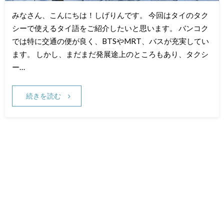
みなさん、こんにちは！しげりんです。 今回はタイのタク
シーで使えるタイ語をご紹介したいと思います。 バンコク
では特に交通の便が良く、BTSやMRT、バスが充実してい
ます。 しかし、まだまだ発展途上のところもあり、タクシ
ー…
続きを読む