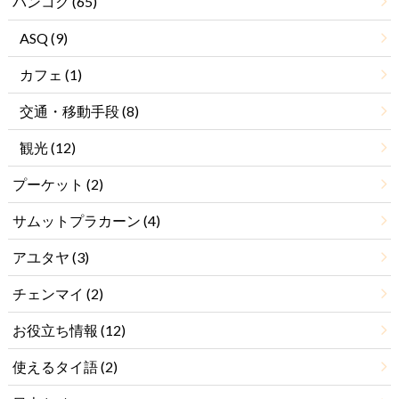
バンコク
(65)
ASQ
(9)
カフェ
(1)
交通・移動手段
(8)
観光
(12)
プーケット
(2)
サムットプラカーン
(4)
アユタヤ
(3)
チェンマイ
(2)
お役立ち情報
(12)
使えるタイ語
(2)