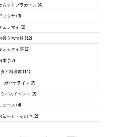
サムットプラカーン
(4)
アユタヤ
(3)
チェンマイ
(2)
お役立ち情報
(12)
使えるタイ語
(2)
日本
(17)
タイ料理屋
(11)
ガパオライス
(2)
タイのイベント
(2)
ニュース
(4)
お知らせ・その他
(2)