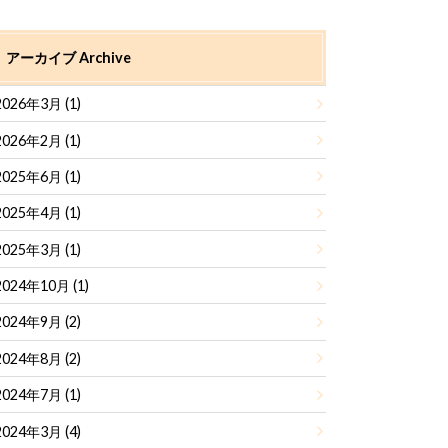
アーカイブ Archive
2026年3月 (1)
2026年2月 (1)
2025年6月 (1)
2025年4月 (1)
2025年3月 (1)
2024年10月 (1)
2024年9月 (2)
2024年8月 (2)
2024年7月 (1)
2024年3月 (4)