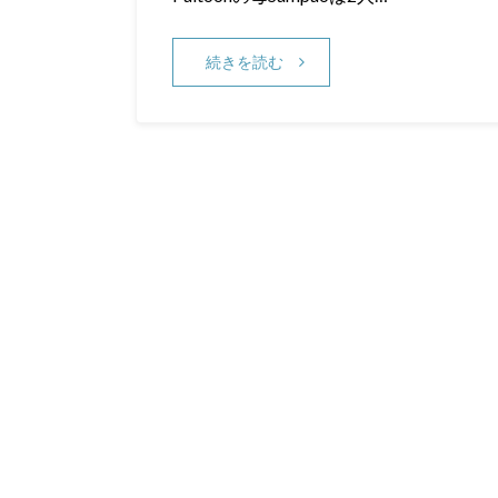
続きを読む