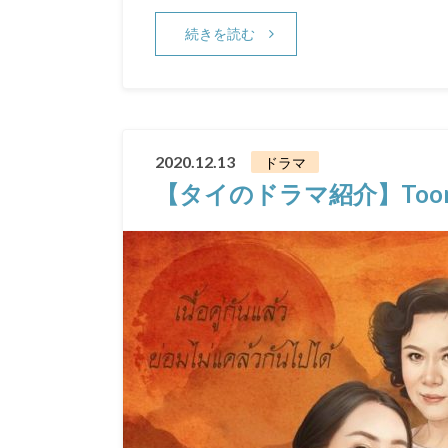
続きを読む
2020.12.13
ドラマ
【タイのドラマ紹介】Toong Sa