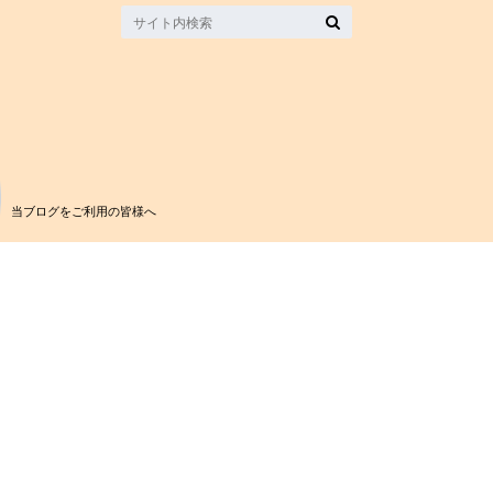
当ブログをご利用の皆様へ