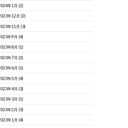
2024年1月 (2)
2023年12月 (2)
2023年11月 (3)
2023年9月 (4)
2023年8月 (1)
2023年7月 (2)
2023年6月 (1)
2023年5月 (4)
2023年4月 (3)
2023年3月 (1)
2023年2月 (3)
2023年1月 (4)