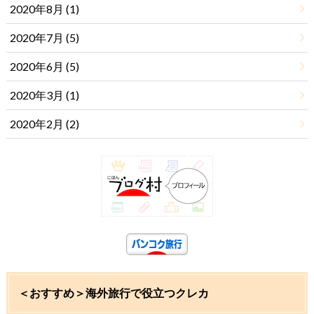
2020年8月 (1)
2020年7月 (5)
2020年6月 (5)
2020年3月 (1)
2020年2月 (2)
＜おすすめ＞海外旅行で役立つクレカ