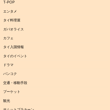
T-POP
エンタメ
タイ料理屋
ガパオライス
カフェ
タイ入国情報
タイのイベント
ドラマ
バンコク
交通・移動手段
プーケット
観光
サムットプラカーン