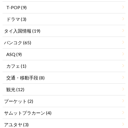
T-POP
(9)
ドラマ
(3)
タイ入国情報
(19)
バンコク
(65)
ASQ
(9)
カフェ
(1)
交通・移動手段
(8)
観光
(12)
プーケット
(2)
サムットプラカーン
(4)
アユタヤ
(3)