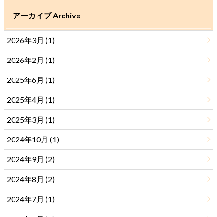
アーカイブ Archive
2026年3月 (1)
2026年2月 (1)
2025年6月 (1)
2025年4月 (1)
2025年3月 (1)
2024年10月 (1)
2024年9月 (2)
2024年8月 (2)
2024年7月 (1)