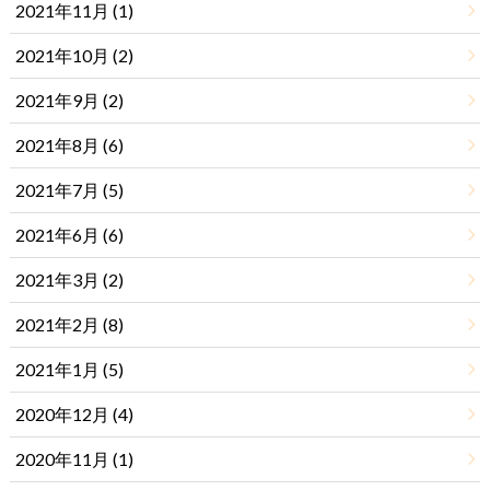
2021年11月 (1)
2021年10月 (2)
2021年9月 (2)
2021年8月 (6)
2021年7月 (5)
2021年6月 (6)
2021年3月 (2)
2021年2月 (8)
2021年1月 (5)
2020年12月 (4)
2020年11月 (1)