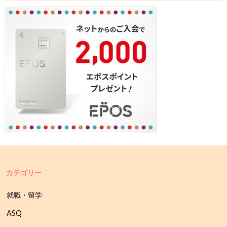
カテゴリー
就職・留学
ASQ