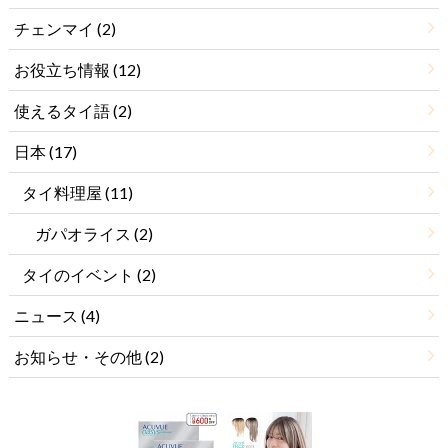
チェンマイ
(2)
お役立ち情報
(12)
使えるタイ語
(2)
日本
(17)
タイ料理屋
(11)
ガパオライス
(2)
タイのイベント
(2)
ニュース
(4)
お知らせ・その他
(2)