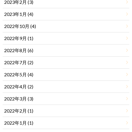
2023年2月 (3)
2023年1月 (4)
2022年10月 (4)
2022年9月 (1)
2022年8月 (6)
2022年7月 (2)
2022年5月 (4)
2022年4月 (2)
2022年3月 (3)
2022年2月 (1)
2022年1月 (1)