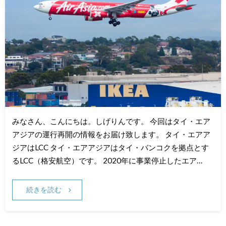
みなさん、こんにちは。しげりんです。 今回はタイ・エア
アジアの運行再開の情報をお届け致します。 タイ・エアア
ジアはLCC タイ・エアアジアはタイ・バンコクを拠点とす
るLCC（格安航空）です。 2020年に事業停止したエア…
続きを読む