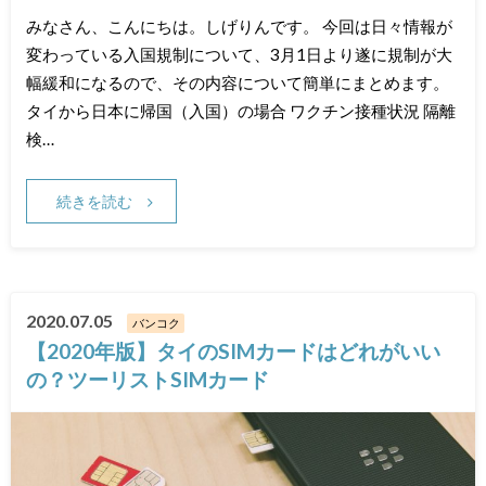
みなさん、こんにちは。しげりんです。 今回は日々情報が
変わっている入国規制について、3月1日より遂に規制が大
幅緩和になるので、その内容について簡単にまとめます。
タイから日本に帰国（入国）の場合 ワクチン接種状況 隔離
検…
続きを読む
2020.07.05
バンコク
【2020年版】タイのSIMカードはどれがいい
の？ツーリストSIMカード