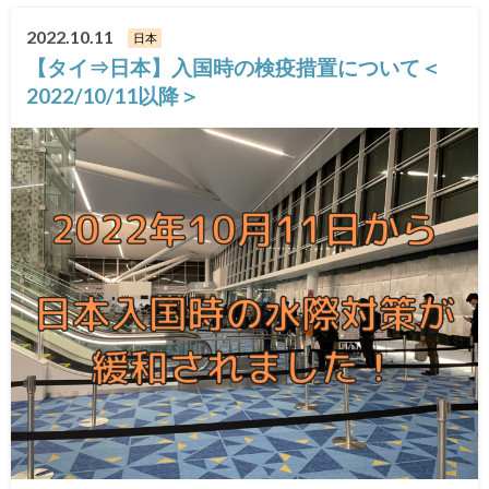
2022.10.11
日本
【タイ⇒日本】入国時の検疫措置について＜
2022/10/11以降＞