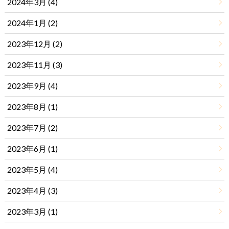
2024年3月 (4)
2024年1月 (2)
2023年12月 (2)
2023年11月 (3)
2023年9月 (4)
2023年8月 (1)
2023年7月 (2)
2023年6月 (1)
2023年5月 (4)
2023年4月 (3)
2023年3月 (1)