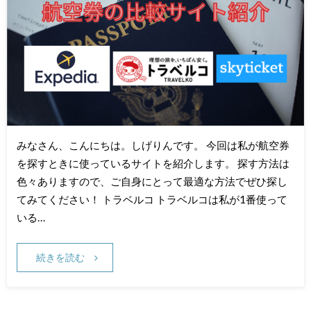
みなさん、こんにちは。しげりんです。 今回は私が航空券
を探すときに使っているサイトを紹介します。 探す方法は
色々ありますので、ご自身にとって最適な方法でぜひ探し
てみてください！ トラベルコ トラベルコは私が1番使って
いる…
続きを読む