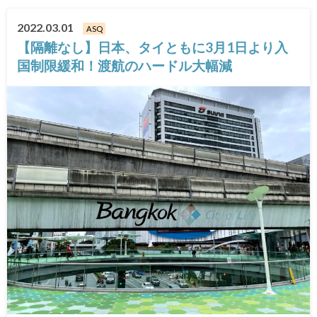
2022.03.01
ASQ
【隔離なし】日本、タイともに3月1日より入
国制限緩和！渡航のハードル大幅減