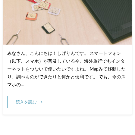
みなさん、こんにちは！しげりんです。 スマートフォン
（以下、スマホ）が普及している今、海外旅行でもインタ
ーネットをつないで使いたいですよね。 Mapみて移動した
り、調べものができたりと何かと便利です。 でも、今のス
マホの…
続きを読む