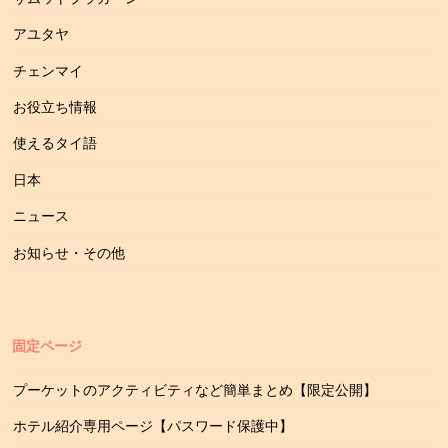
アユタヤ
チェンマイ
お役立ち情報
使えるタイ語
日本
ニュース
お知らせ・その他
固定ページ
プーケットのアクティビティなど簡単まとめ【限定公開】
ホテル紹介専用ページ【パスワード保護中】