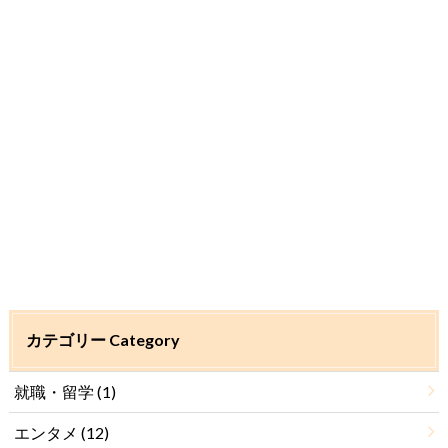
カテゴリー Category
就職・留学
(1)
エンタメ
(12)