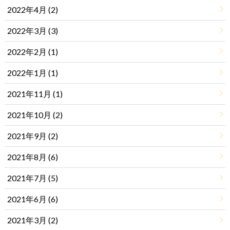
2022年4月 (2)
2022年3月 (3)
2022年2月 (1)
2022年1月 (1)
2021年11月 (1)
2021年10月 (2)
2021年9月 (2)
2021年8月 (6)
2021年7月 (5)
2021年6月 (6)
2021年3月 (2)