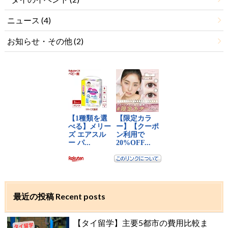
ニュース
(4)
お知らせ・その他
(2)
最近の投稿 Recent posts
【タイ留学】主要5都市の費用比較ま