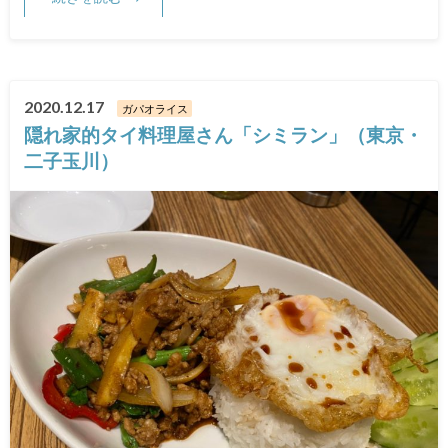
2020.12.17
ガパオライス
隠れ家的タイ料理屋さん「シミラン」（東京・
二子玉川）