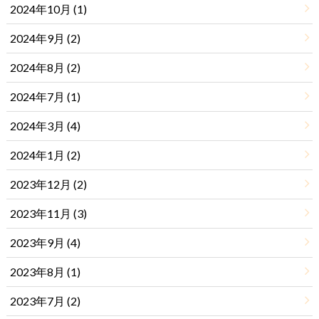
2024年10月 (1)
2024年9月 (2)
2024年8月 (2)
2024年7月 (1)
2024年3月 (4)
2024年1月 (2)
2023年12月 (2)
2023年11月 (3)
2023年9月 (4)
2023年8月 (1)
2023年7月 (2)