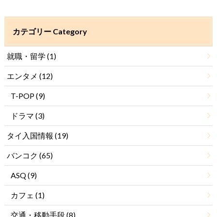
カテゴリー Category
就職・留学
(1)
エンタメ
(12)
T-POP
(9)
ドラマ
(3)
タイ入国情報
(19)
バンコク
(65)
ASQ
(9)
カフェ
(1)
交通・移動手段
(8)