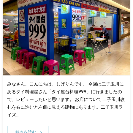
みなさん、こんにちは。しげりんです。 今回は二子玉川に
あるタイ料理屋さん「タイ屋台料理999」に行きましたの
で、レビューしたいと思います。 お店について 二子玉川改
札を右に進むと左側に見える建物にあります。二子玉川ラ
イズ…
続きを読む