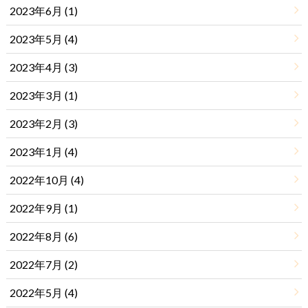
2023年6月 (1)
2023年5月 (4)
2023年4月 (3)
2023年3月 (1)
2023年2月 (3)
2023年1月 (4)
2022年10月 (4)
2022年9月 (1)
2022年8月 (6)
2022年7月 (2)
2022年5月 (4)