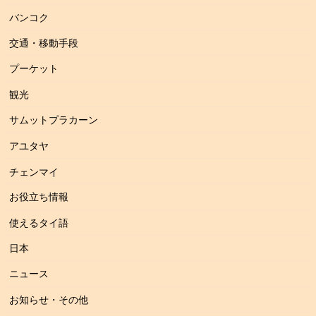
バンコク
交通・移動手段
プーケット
観光
サムットプラカーン
アユタヤ
チェンマイ
お役立ち情報
使えるタイ語
日本
ニュース
お知らせ・その他