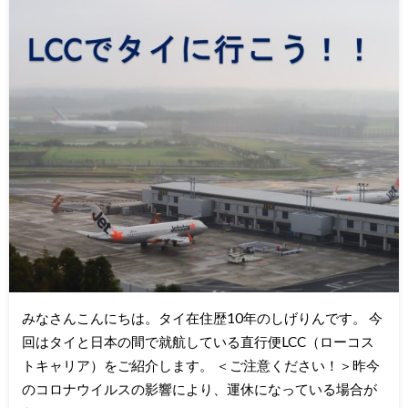
みなさんこんにちは。タイ在住歴10年のしげりんです。 今
回はタイと日本の間で就航している直行便LCC（ローコス
トキャリア）をご紹介します。 ＜ご注意ください！＞昨今
のコロナウイルスの影響により、運休になっている場合が