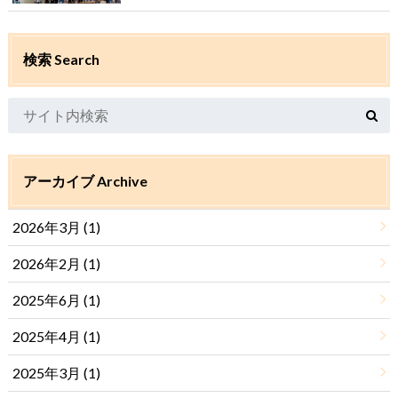
検索 Search
アーカイブ Archive
2026年3月 (1)
2026年2月 (1)
2025年6月 (1)
2025年4月 (1)
2025年3月 (1)