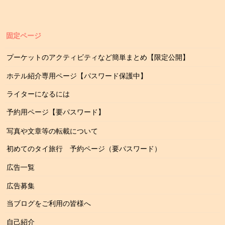
固定ページ
プーケットのアクティビティなど簡単まとめ【限定公開】
ホテル紹介専用ページ【パスワード保護中】
ライターになるには
予約用ページ【要パスワード】
写真や文章等の転載について
初めてのタイ旅行 予約ページ（要パスワード）
広告一覧
広告募集
当ブログをご利用の皆様へ
自己紹介