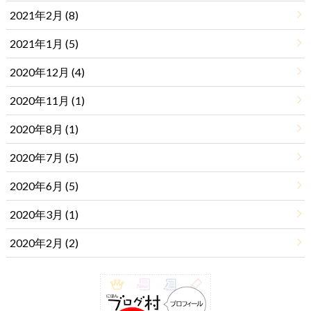
2021年2月 (8)
2021年1月 (5)
2020年12月 (4)
2020年11月 (1)
2020年8月 (1)
2020年7月 (5)
2020年6月 (5)
2020年3月 (1)
2020年2月 (2)