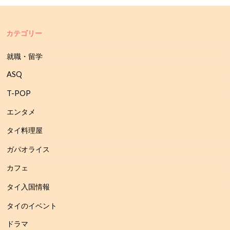
カテゴリー
就職・留学
ASQ
T-POP
エンタメ
タイ料理屋
ガパオライス
カフェ
タイ入国情報
タイのイベント
ドラマ