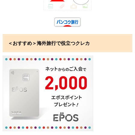
＜おすすめ＞海外旅行で役立つクレカ