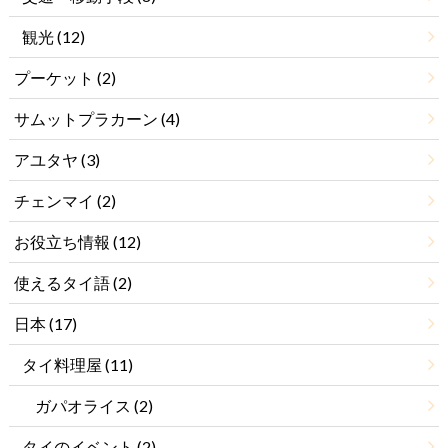
観光
(12)
プーケット
(2)
サムットプラカーン
(4)
アユタヤ
(3)
チェンマイ
(2)
お役立ち情報
(12)
使えるタイ語
(2)
日本
(17)
タイ料理屋
(11)
ガパオライス
(2)
タイのイベント
(2)