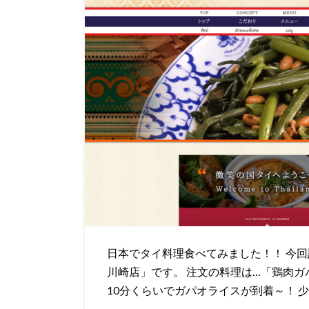
日本でタイ料理食べてみました！！ 今
川崎店」です。 注文の料理は…「鶏肉ガ
10分くらいでガパオライスが到着～！ 