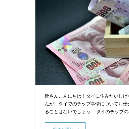
皆さんこんにちは！タイに住みたいしげり
んが、タイでのチップ事情についてお伝
ることはないでしょう！ タイのチップの
続きを読む