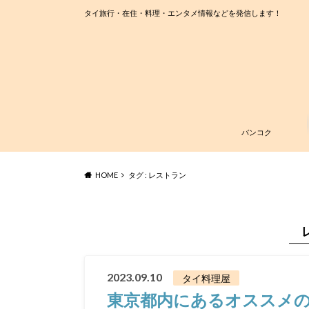
タイ旅行・在住・料理・エンタメ情報などを発信します！
バンコク
HOME
タグ : レストラン
2023.09.10
タイ料理屋
東京都内にあるオススメの