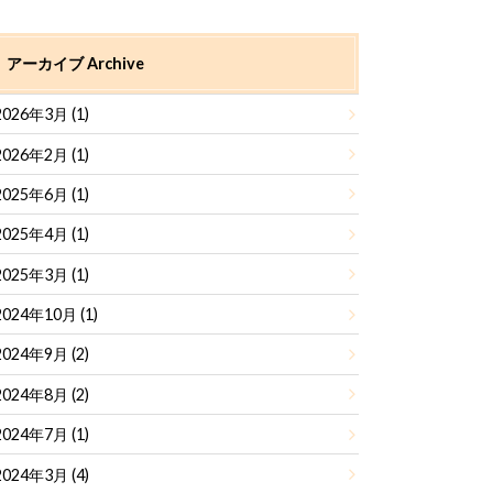
アーカイブ Archive
2026年3月 (1)
2026年2月 (1)
2025年6月 (1)
2025年4月 (1)
2025年3月 (1)
2024年10月 (1)
2024年9月 (2)
2024年8月 (2)
2024年7月 (1)
2024年3月 (4)