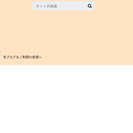
当ブログをご利用の皆様へ