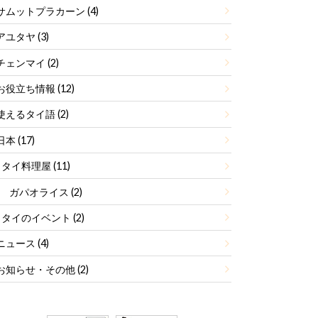
サムットプラカーン
(4)
アユタヤ
(3)
チェンマイ
(2)
お役立ち情報
(12)
使えるタイ語
(2)
日本
(17)
タイ料理屋
(11)
ガパオライス
(2)
タイのイベント
(2)
ニュース
(4)
お知らせ・その他
(2)