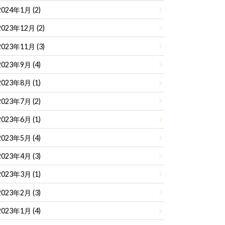
2024年1月 (2)
2023年12月 (2)
2023年11月 (3)
2023年9月 (4)
2023年8月 (1)
2023年7月 (2)
2023年6月 (1)
2023年5月 (4)
2023年4月 (3)
2023年3月 (1)
2023年2月 (3)
2023年1月 (4)