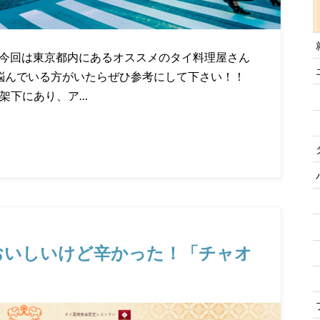
 今回は東京都内にあるオススメのタイ料理屋さん
を悩んでいる方がいたらぜひ参考にして下さい！！
高架下にあり、ア…
おいしいけど辛かった！「チャオ