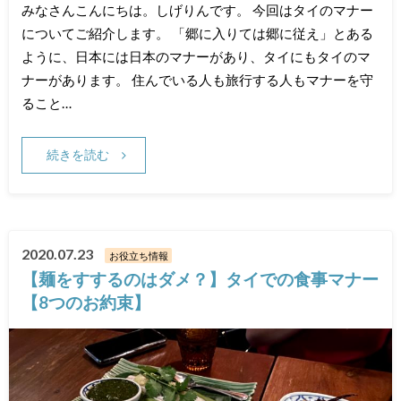
みなさんこんにちは。しげりんです。 今回はタイのマナー
についてご紹介します。 「郷に入りては郷に従え」とある
ように、日本には日本のマナーがあり、タイにもタイのマ
ナーがあります。 住んでいる人も旅行する人もマナーを守
ること…
続きを読む
2020.07.23
お役立ち情報
【麺をすするのはダメ？】タイでの食事マナー
【8つのお約束】