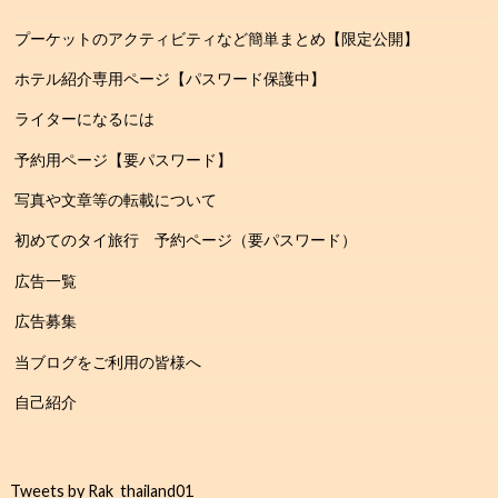
プーケットのアクティビティなど簡単まとめ【限定公開】
ホテル紹介専用ページ【パスワード保護中】
ライターになるには
予約用ページ【要パスワード】
写真や文章等の転載について
初めてのタイ旅行 予約ページ（要パスワード）
広告一覧
広告募集
当ブログをご利用の皆様へ
自己紹介
Tweets by Rak_thailand01