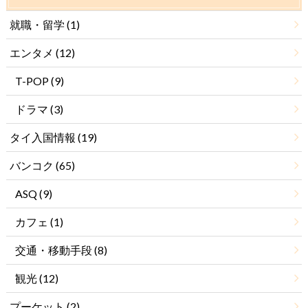
就職・留学
(1)
エンタメ
(12)
T-POP
(9)
ドラマ
(3)
タイ入国情報
(19)
バンコク
(65)
ASQ
(9)
カフェ
(1)
交通・移動手段
(8)
観光
(12)
プーケット
(2)