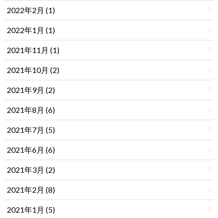
2022年2月 (1)
2022年1月 (1)
2021年11月 (1)
2021年10月 (2)
2021年9月 (2)
2021年8月 (6)
2021年7月 (5)
2021年6月 (6)
2021年3月 (2)
2021年2月 (8)
2021年1月 (5)