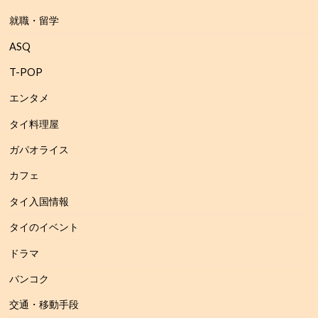
就職・留学
ASQ
T-POP
エンタメ
タイ料理屋
ガパオライス
カフェ
タイ入国情報
タイのイベント
ドラマ
バンコク
交通・移動手段