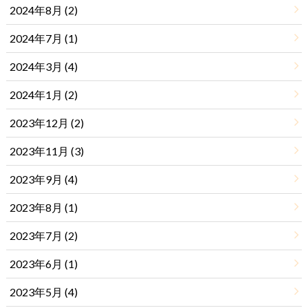
2024年8月 (2)
2024年7月 (1)
2024年3月 (4)
2024年1月 (2)
2023年12月 (2)
2023年11月 (3)
2023年9月 (4)
2023年8月 (1)
2023年7月 (2)
2023年6月 (1)
2023年5月 (4)