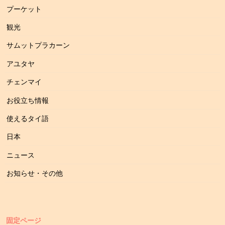
プーケット
観光
サムットプラカーン
アユタヤ
チェンマイ
お役立ち情報
使えるタイ語
日本
ニュース
お知らせ・その他
固定ページ