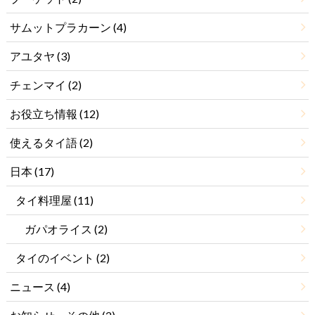
サムットプラカーン
(4)
アユタヤ
(3)
チェンマイ
(2)
お役立ち情報
(12)
使えるタイ語
(2)
日本
(17)
タイ料理屋
(11)
ガパオライス
(2)
タイのイベント
(2)
ニュース
(4)