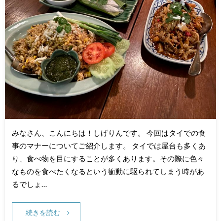
みなさん、こんにちは！しげりんです。 今回はタイでの食
事のマナーについてご紹介します。 タイでは屋台も多くあ
り、食べ物を目にすることが多くあります。その際に色々
なものを食べたくなるという衝動に駆られてしまう時があ
るでしょ…
続きを読む