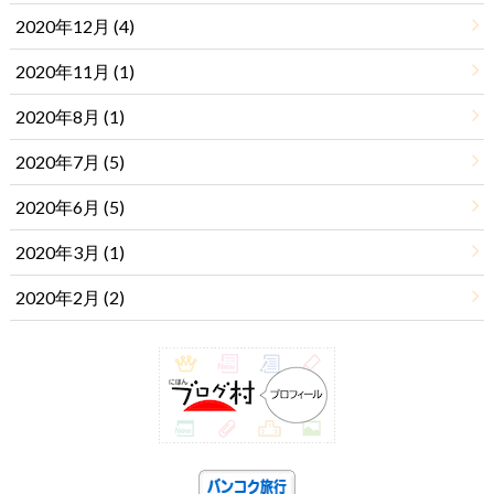
2020年12月 (4)
2020年11月 (1)
2020年8月 (1)
2020年7月 (5)
2020年6月 (5)
2020年3月 (1)
2020年2月 (2)