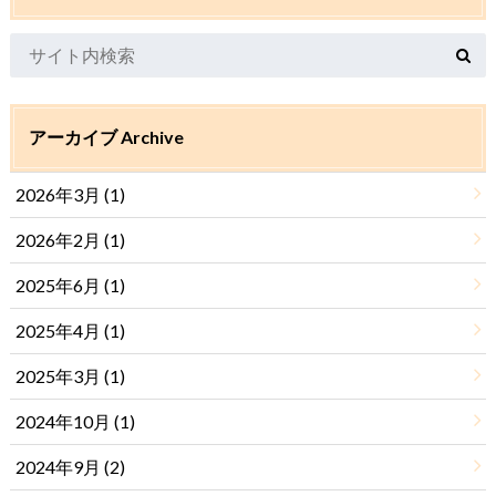
アーカイブ Archive
2026年3月 (1)
2026年2月 (1)
2025年6月 (1)
2025年4月 (1)
2025年3月 (1)
2024年10月 (1)
2024年9月 (2)