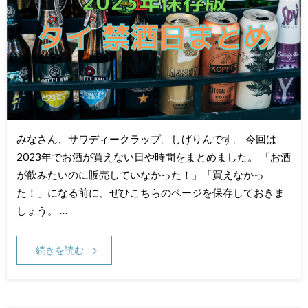
みなさん、サワディークラップ。しげりんです。 今回は
2023年でお酒が買えない日や時間をまとめました。 「お酒
が飲みたいのに販売していなかった！」「買えなかっ
た！」になる前に、ぜひこちらのページを保存しておきま
しょう。 …
続きを読む