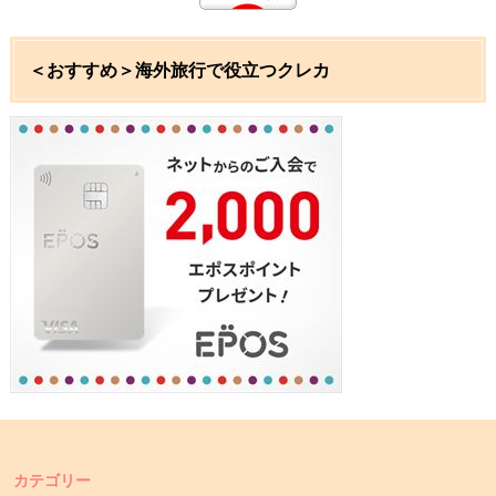
＜おすすめ＞海外旅行で役立つクレカ
カテゴリー