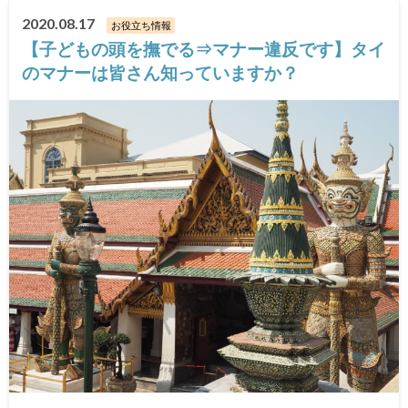
2020.08.17
お役立ち情報
【子どもの頭を撫でる⇒マナー違反です】タイ
のマナーは皆さん知っていますか？