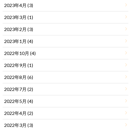
2023年4月 (3)
2023年3月 (1)
2023年2月 (3)
2023年1月 (4)
2022年10月 (4)
2022年9月 (1)
2022年8月 (6)
2022年7月 (2)
2022年5月 (4)
2022年4月 (2)
2022年3月 (3)