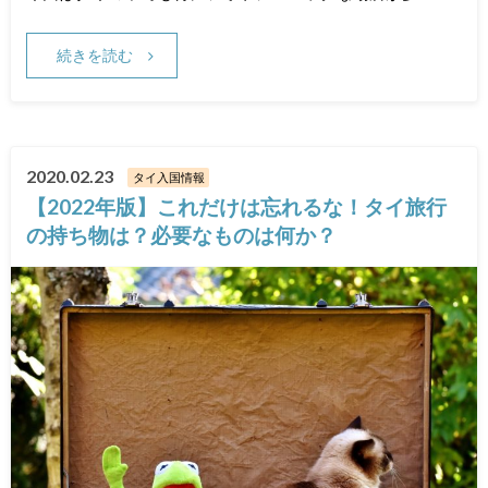
続きを読む
2020.02.23
タイ入国情報
【2022年版】これだけは忘れるな！タイ旅行
の持ち物は？必要なものは何か？