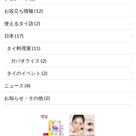
お役立ち情報
(12)
使えるタイ語
(2)
日本
(17)
タイ料理屋
(11)
ガパオライス
(2)
タイのイベント
(2)
ニュース
(4)
お知らせ・その他
(2)