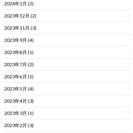
2024年1月 (2)
2023年12月 (2)
2023年11月 (3)
2023年9月 (4)
2023年8月 (1)
2023年7月 (2)
2023年6月 (1)
2023年5月 (4)
2023年4月 (3)
2023年3月 (1)
2023年2月 (3)