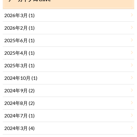
2026年3月 (1)
2026年2月 (1)
2025年6月 (1)
2025年4月 (1)
2025年3月 (1)
2024年10月 (1)
2024年9月 (2)
2024年8月 (2)
2024年7月 (1)
2024年3月 (4)