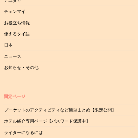
アユタヤ
チェンマイ
お役立ち情報
使えるタイ語
日本
ニュース
お知らせ・その他
固定ページ
プーケットのアクティビティなど簡単まとめ【限定公開】
ホテル紹介専用ページ【パスワード保護中】
ライターになるには