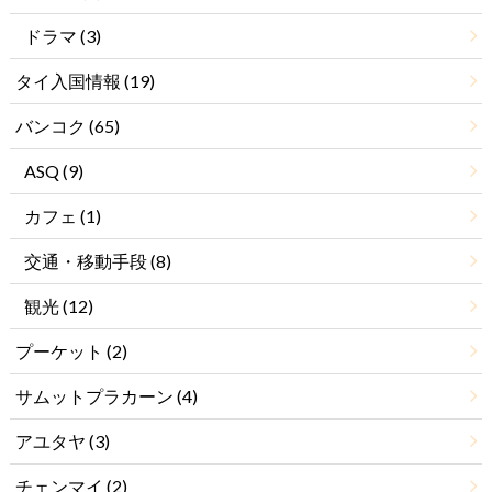
ドラマ
(3)
タイ入国情報
(19)
バンコク
(65)
ASQ
(9)
カフェ
(1)
交通・移動手段
(8)
観光
(12)
プーケット
(2)
サムットプラカーン
(4)
アユタヤ
(3)
チェンマイ
(2)