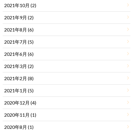
2021年10月 (2)
2021年9月 (2)
2021年8月 (6)
2021年7月 (5)
2021年6月 (6)
2021年3月 (2)
2021年2月 (8)
2021年1月 (5)
2020年12月 (4)
2020年11月 (1)
2020年8月 (1)