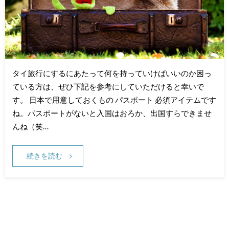
タイ旅行にするにあたって何を持っていけばいいのか困っ
ている方は、ぜひ下記を参考にしていただけると幸いで
す。 日本で用意しておくもの パスポート 必須アイテムです
ね。パスポートがないと入国はおろか、出国すらできませ
んね（笑…
続きを読む