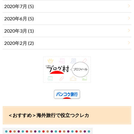
2020年7月 (5)
2020年6月 (5)
2020年3月 (1)
2020年2月 (2)
＜おすすめ＞海外旅行で役立つクレカ