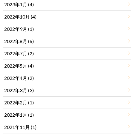
2023年1月 (4)
2022年10月 (4)
2022年9月 (1)
2022年8月 (6)
2022年7月 (2)
2022年5月 (4)
2022年4月 (2)
2022年3月 (3)
2022年2月 (1)
2022年1月 (1)
2021年11月 (1)