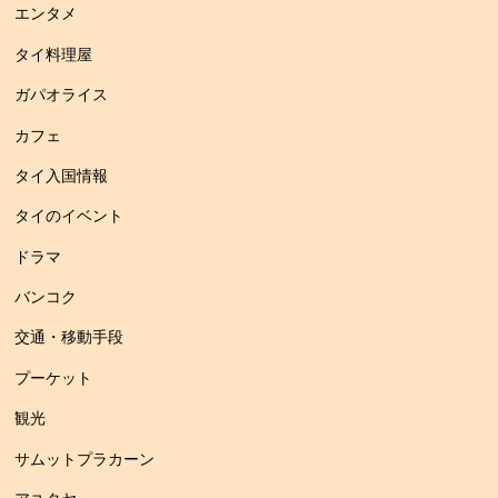
エンタメ
タイ料理屋
ガパオライス
カフェ
タイ入国情報
タイのイベント
ドラマ
バンコク
交通・移動手段
プーケット
観光
サムットプラカーン