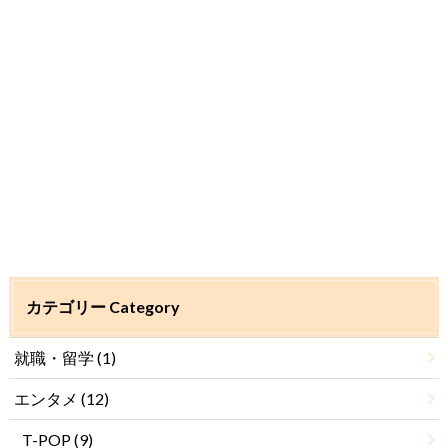
カテゴリー Category
就職・留学
(1)
エンタメ
(12)
T-POP
(9)