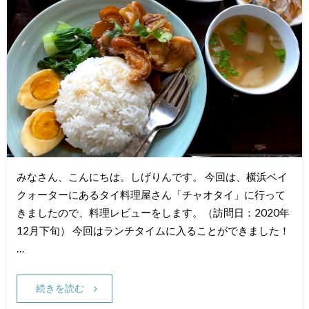
みなさん、こんにちは。しげりんです。 今回は、横浜ベイ
クォーターにあるタイ料理屋さん「チャオタイ」に行って
きましたので、料理レビューをします。（訪問日：2020年
12月下旬） 今回はランチタイムに入ることができました！
…
続きを読む