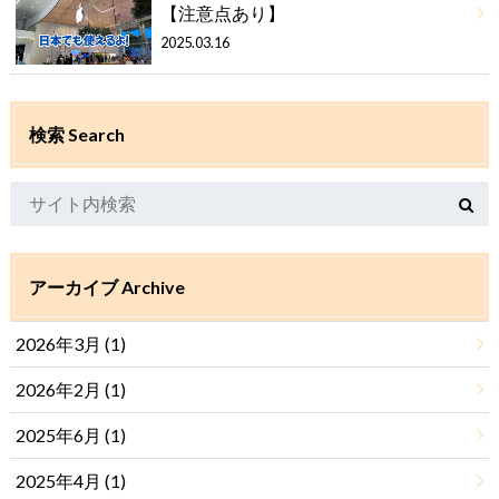
【注意点あり】
2025.03.16
検索 Search
アーカイブ Archive
2026年3月 (1)
2026年2月 (1)
2025年6月 (1)
2025年4月 (1)