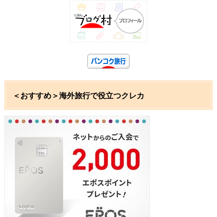
＜おすすめ＞海外旅行で役立つクレカ