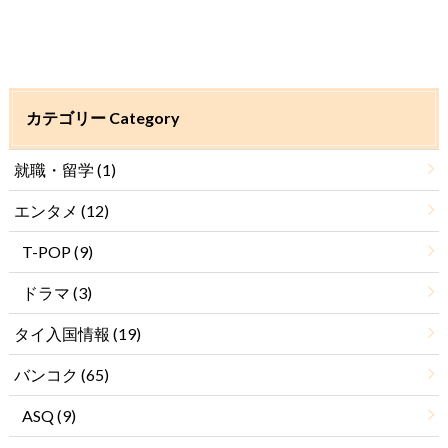
カテゴリー Category
就職・留学
(1)
エンタメ
(12)
T-POP
(9)
ドラマ
(3)
タイ入国情報
(19)
バンコク
(65)
ASQ
(9)