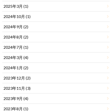
2025年3月 (1)
2024年10月 (1)
2024年9月 (2)
2024年8月 (2)
2024年7月 (1)
2024年3月 (4)
2024年1月 (2)
2023年12月 (2)
2023年11月 (3)
2023年9月 (4)
2023年8月 (1)