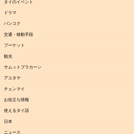
タイのイベント
ドラマ
バンコク
交通・移動手段
プーケット
観光
サムットプラカーン
アユタヤ
チェンマイ
お役立ち情報
使えるタイ語
日本
ニュース