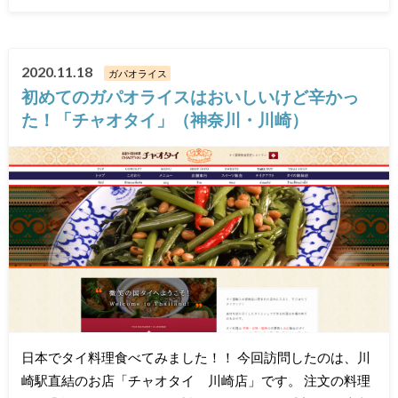
2020.11.18
ガパオライス
初めてのガパオライスはおいしいけど辛かっ
た！「チャオタイ」（神奈川・川崎）
日本でタイ料理食べてみました！！ 今回訪問したのは、川
崎駅直結のお店「チャオタイ 川崎店」です。 注文の料理