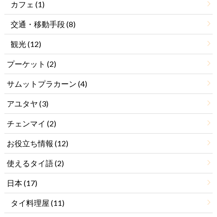
カフェ
(1)
交通・移動手段
(8)
観光
(12)
プーケット
(2)
サムットプラカーン
(4)
アユタヤ
(3)
チェンマイ
(2)
お役立ち情報
(12)
使えるタイ語
(2)
日本
(17)
タイ料理屋
(11)