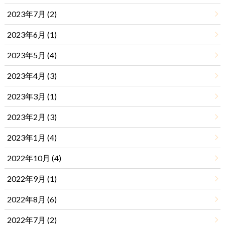
2023年7月 (2)
2023年6月 (1)
2023年5月 (4)
2023年4月 (3)
2023年3月 (1)
2023年2月 (3)
2023年1月 (4)
2022年10月 (4)
2022年9月 (1)
2022年8月 (6)
2022年7月 (2)