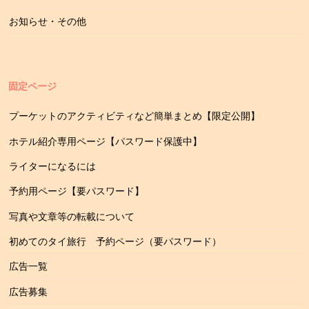
お知らせ・その他
固定ページ
プーケットのアクティビティなど簡単まとめ【限定公開】
ホテル紹介専用ページ【パスワード保護中】
ライターになるには
予約用ページ【要パスワード】
写真や文章等の転載について
初めてのタイ旅行 予約ページ（要パスワード）
広告一覧
広告募集