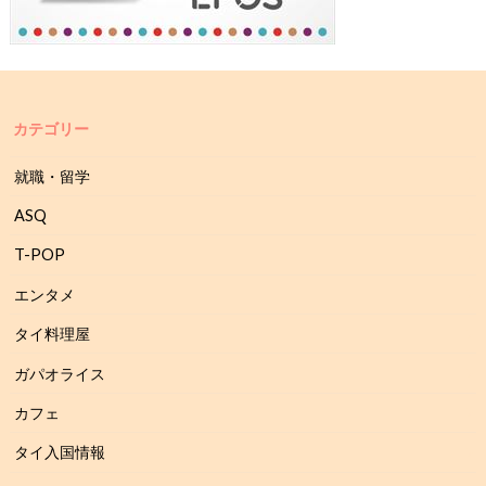
カテゴリー
就職・留学
ASQ
T-POP
エンタメ
タイ料理屋
ガパオライス
カフェ
タイ入国情報