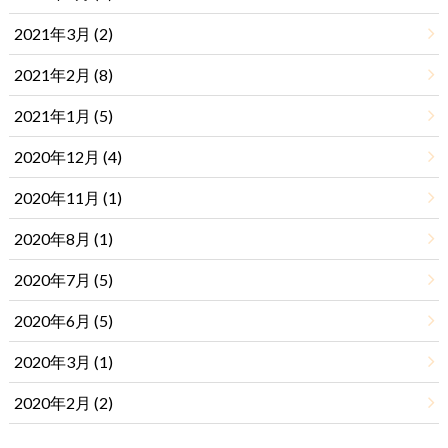
2021年3月 (2)
2021年2月 (8)
2021年1月 (5)
2020年12月 (4)
2020年11月 (1)
2020年8月 (1)
2020年7月 (5)
2020年6月 (5)
2020年3月 (1)
2020年2月 (2)