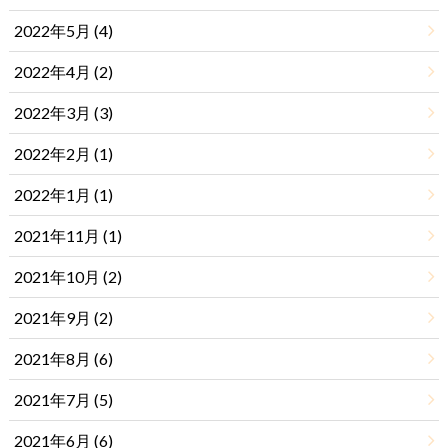
2022年5月 (4)
2022年4月 (2)
2022年3月 (3)
2022年2月 (1)
2022年1月 (1)
2021年11月 (1)
2021年10月 (2)
2021年9月 (2)
2021年8月 (6)
2021年7月 (5)
2021年6月 (6)