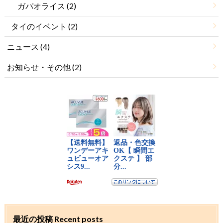
ガパオライス
(2)
タイのイベント
(2)
ニュース
(4)
お知らせ・その他
(2)
最近の投稿 Recent posts