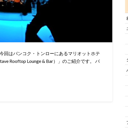
 今回はバンコク・トンローにあるマリオットホテ
ooftop Lounge & Bar）」のご紹介です。 バ