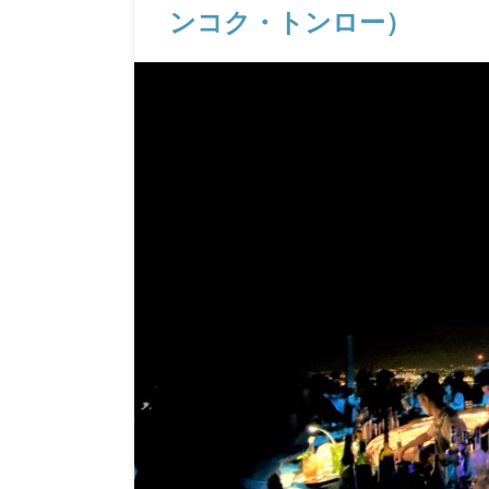
ンコク・トンロー）