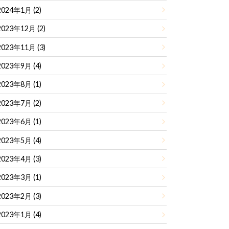
2024年1月 (2)
2023年12月 (2)
2023年11月 (3)
2023年9月 (4)
2023年8月 (1)
2023年7月 (2)
2023年6月 (1)
2023年5月 (4)
2023年4月 (3)
2023年3月 (1)
2023年2月 (3)
2023年1月 (4)