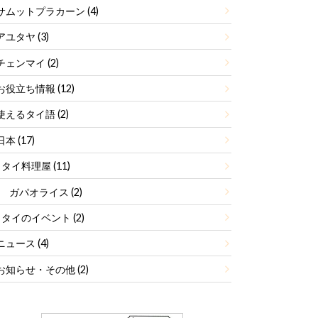
サムットプラカーン
(4)
アユタヤ
(3)
チェンマイ
(2)
お役立ち情報
(12)
使えるタイ語
(2)
日本
(17)
タイ料理屋
(11)
ガパオライス
(2)
タイのイベント
(2)
ニュース
(4)
お知らせ・その他
(2)