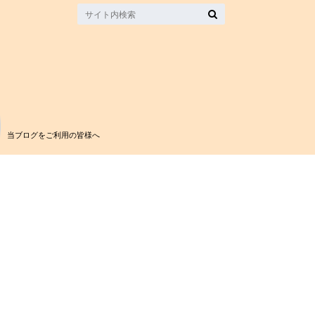
当ブログをご利用の皆様へ