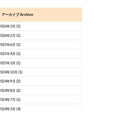
アーカイブ Archive
2026年3月 (1)
2026年2月 (1)
2025年6月 (1)
2025年4月 (1)
2025年3月 (1)
2024年10月 (1)
2024年9月 (2)
2024年8月 (2)
2024年7月 (1)
2024年3月 (4)