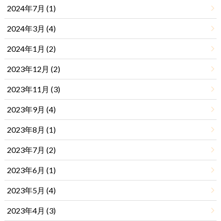
2024年7月 (1)
2024年3月 (4)
2024年1月 (2)
2023年12月 (2)
2023年11月 (3)
2023年9月 (4)
2023年8月 (1)
2023年7月 (2)
2023年6月 (1)
2023年5月 (4)
2023年4月 (3)