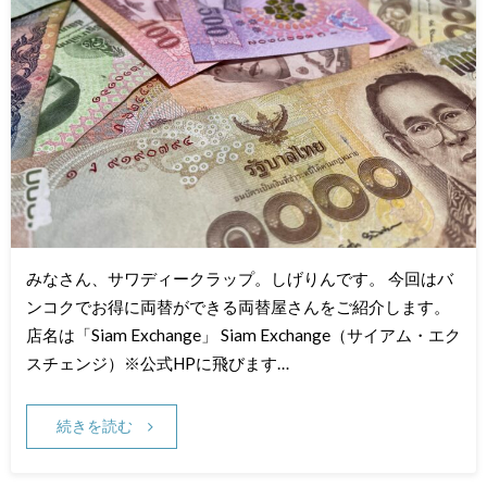
みなさん、サワディークラップ。しげりんです。 今回はバ
ンコクでお得に両替ができる両替屋さんをご紹介します。
店名は「Siam Exchange」 Siam Exchange（サイアム・エク
スチェンジ）※公式HPに飛びます…
続きを読む