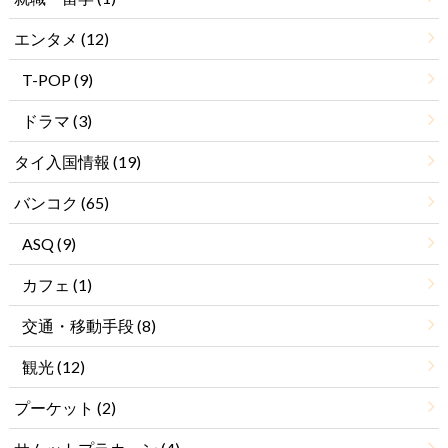
エンタメ
(12)
T-POP
(9)
ドラマ
(3)
タイ入国情報
(19)
バンコク
(65)
ASQ
(9)
カフェ
(1)
交通・移動手段
(8)
観光
(12)
プーケット
(2)