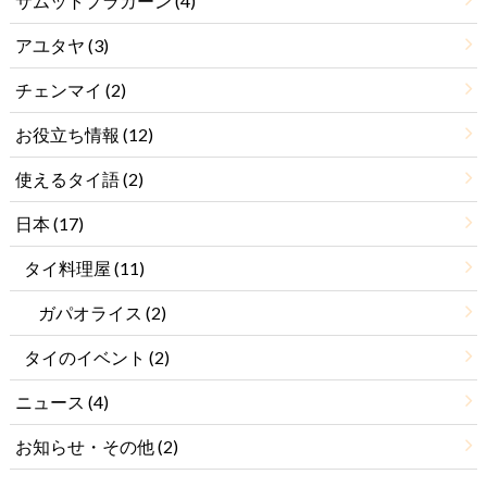
サムットプラカーン
(4)
アユタヤ
(3)
チェンマイ
(2)
お役立ち情報
(12)
使えるタイ語
(2)
日本
(17)
タイ料理屋
(11)
ガパオライス
(2)
タイのイベント
(2)
ニュース
(4)
お知らせ・その他
(2)