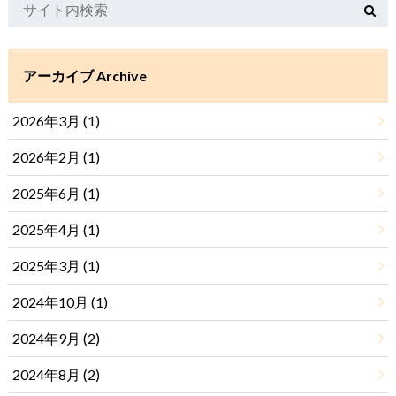
アーカイブ Archive
2026年3月 (1)
2026年2月 (1)
2025年6月 (1)
2025年4月 (1)
2025年3月 (1)
2024年10月 (1)
2024年9月 (2)
2024年8月 (2)