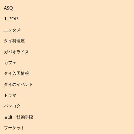
ASQ
T-POP
エンタメ
タイ料理屋
ガパオライス
カフェ
タイ入国情報
タイのイベント
ドラマ
バンコク
交通・移動手段
プーケット