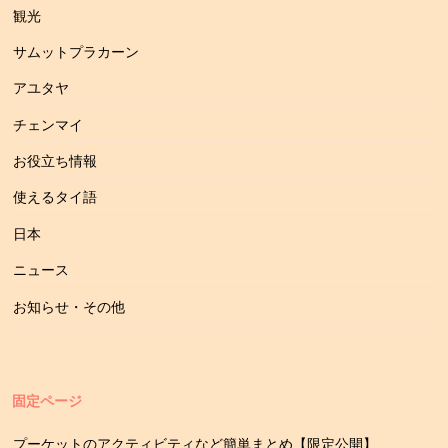
観光
サムットプラカーン
アユタヤ
チェンマイ
お役立ち情報
使えるタイ語
日本
ニュース
お知らせ・その他
固定ページ
プーケットのアクティビティなど簡単まとめ【限定公開】