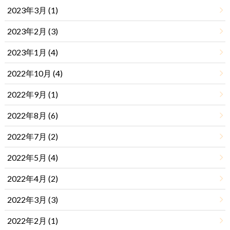
2023年3月 (1)
2023年2月 (3)
2023年1月 (4)
2022年10月 (4)
2022年9月 (1)
2022年8月 (6)
2022年7月 (2)
2022年5月 (4)
2022年4月 (2)
2022年3月 (3)
2022年2月 (1)