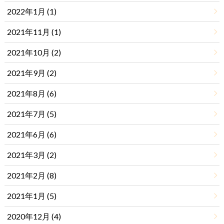
2022年1月 (1)
2021年11月 (1)
2021年10月 (2)
2021年9月 (2)
2021年8月 (6)
2021年7月 (5)
2021年6月 (6)
2021年3月 (2)
2021年2月 (8)
2021年1月 (5)
2020年12月 (4)