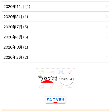
2020年11月 (1)
2020年8月 (1)
2020年7月 (5)
2020年6月 (5)
2020年3月 (1)
2020年2月 (2)