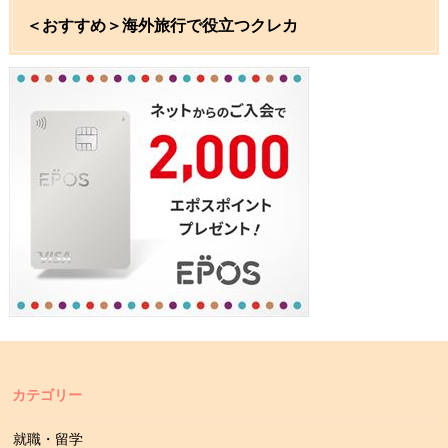
＜おすすめ＞海外旅行で役立つクレカ
カテゴリー
就職・留学