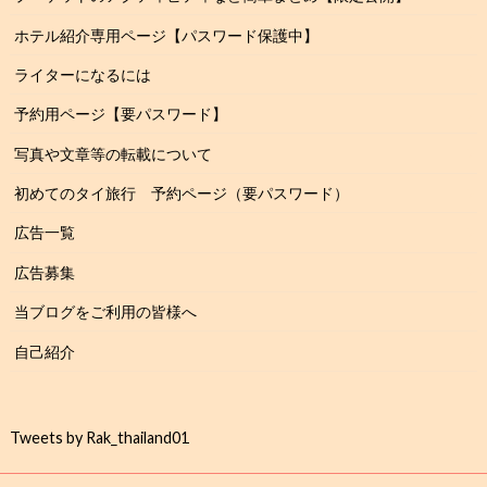
ホテル紹介専用ページ【パスワード保護中】
ライターになるには
予約用ページ【要パスワード】
写真や文章等の転載について
初めてのタイ旅行 予約ページ（要パスワード）
広告一覧
広告募集
当ブログをご利用の皆様へ
自己紹介
Tweets by Rak_thailand01