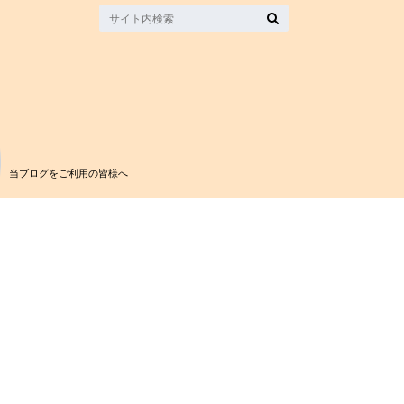
当ブログをご利用の皆様へ