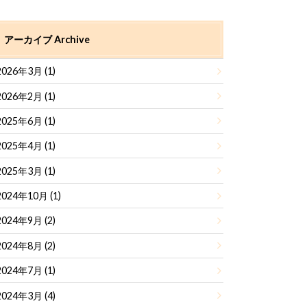
アーカイブ Archive
2026年3月 (1)
2026年2月 (1)
2025年6月 (1)
2025年4月 (1)
2025年3月 (1)
2024年10月 (1)
2024年9月 (2)
2024年8月 (2)
2024年7月 (1)
2024年3月 (4)