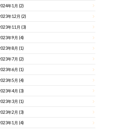
2024年1月 (2)
2023年12月 (2)
2023年11月 (3)
2023年9月 (4)
2023年8月 (1)
2023年7月 (2)
2023年6月 (1)
2023年5月 (4)
2023年4月 (3)
2023年3月 (1)
2023年2月 (3)
2023年1月 (4)