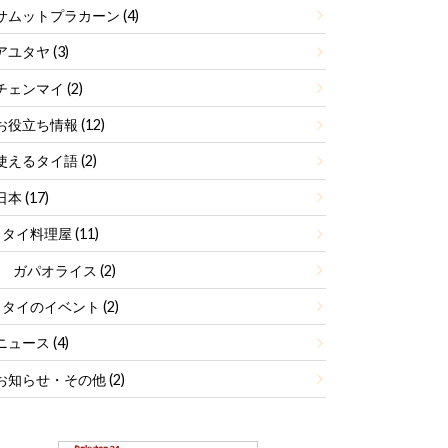
サムットプラカーン
(4)
アユタヤ
(3)
チェンマイ
(2)
お役立ち情報
(12)
使えるタイ語
(2)
日本
(17)
タイ料理屋
(11)
ガパオライス
(2)
タイのイベント
(2)
ニュース
(4)
お知らせ・その他
(2)