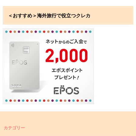
＜おすすめ＞海外旅行で役立つクレカ
カテゴリー