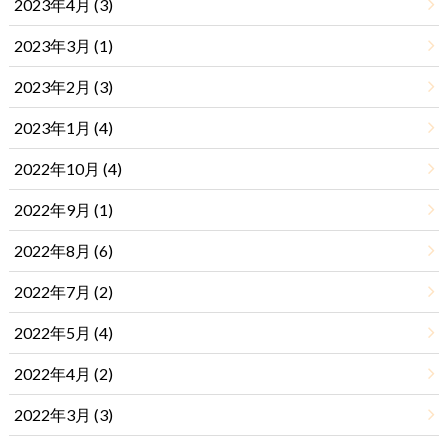
2023年4月 (3)
2023年3月 (1)
2023年2月 (3)
2023年1月 (4)
2022年10月 (4)
2022年9月 (1)
2022年8月 (6)
2022年7月 (2)
2022年5月 (4)
2022年4月 (2)
2022年3月 (3)