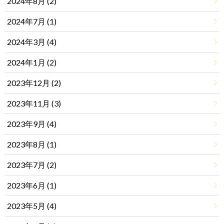
2024年8月 (2)
2024年7月 (1)
2024年3月 (4)
2024年1月 (2)
2023年12月 (2)
2023年11月 (3)
2023年9月 (4)
2023年8月 (1)
2023年7月 (2)
2023年6月 (1)
2023年5月 (4)