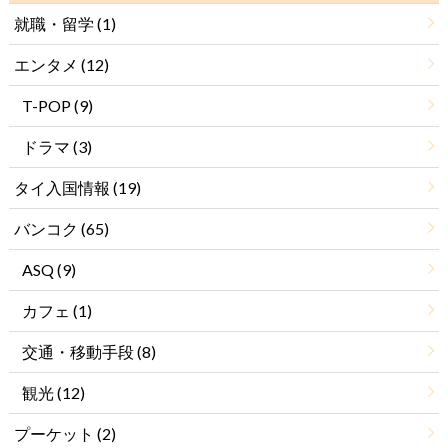
就職・留学
(1)
エンタメ
(12)
T-POP
(9)
ドラマ
(3)
タイ入国情報
(19)
バンコク
(65)
ASQ
(9)
カフェ
(1)
交通・移動手段
(8)
観光
(12)
プーケット
(2)