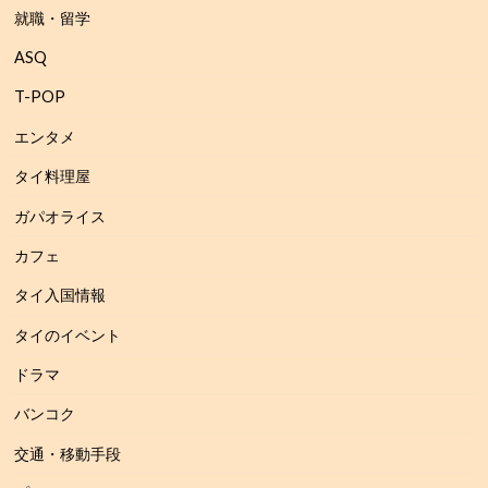
就職・留学
ASQ
T-POP
エンタメ
タイ料理屋
ガパオライス
カフェ
タイ入国情報
タイのイベント
ドラマ
バンコク
交通・移動手段