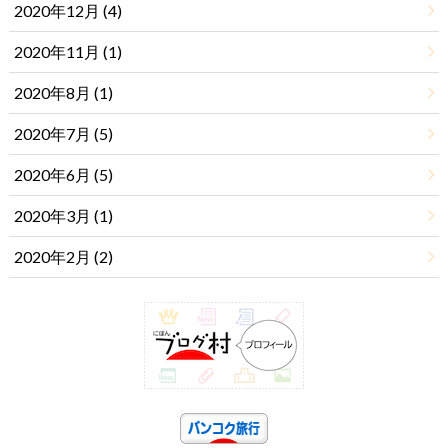
2020年12月 (4)
2020年11月 (1)
2020年8月 (1)
2020年7月 (5)
2020年6月 (5)
2020年3月 (1)
2020年2月 (2)