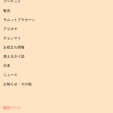
プーケット
観光
サムットプラカーン
アユタヤ
チェンマイ
お役立ち情報
使えるタイ語
日本
ニュース
お知らせ・その他
固定ページ