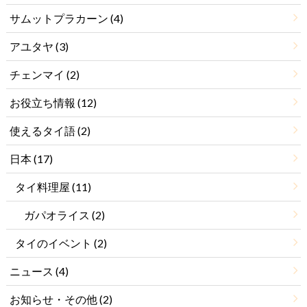
サムットプラカーン
(4)
アユタヤ
(3)
チェンマイ
(2)
お役立ち情報
(12)
使えるタイ語
(2)
日本
(17)
タイ料理屋
(11)
ガパオライス
(2)
タイのイベント
(2)
ニュース
(4)
お知らせ・その他
(2)