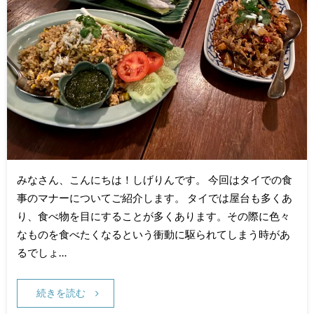
みなさん、こんにちは！しげりんです。 今回はタイでの食
事のマナーについてご紹介します。 タイでは屋台も多くあ
り、食べ物を目にすることが多くあります。その際に色々
なものを食べたくなるという衝動に駆られてしまう時があ
るでしょ…
続きを読む