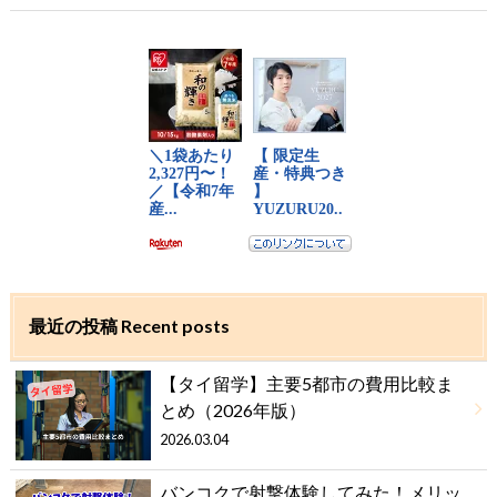
最近の投稿 Recent posts
【タイ留学】主要5都市の費用比較ま
とめ（2026年版）
2026.03.04
バンコクで射撃体験してみた！メリッ