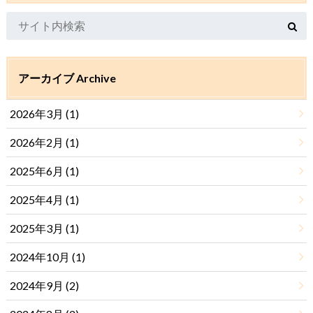
アーカイブ Archive
2026年3月 (1)
2026年2月 (1)
2025年6月 (1)
2025年4月 (1)
2025年3月 (1)
2024年10月 (1)
2024年9月 (2)