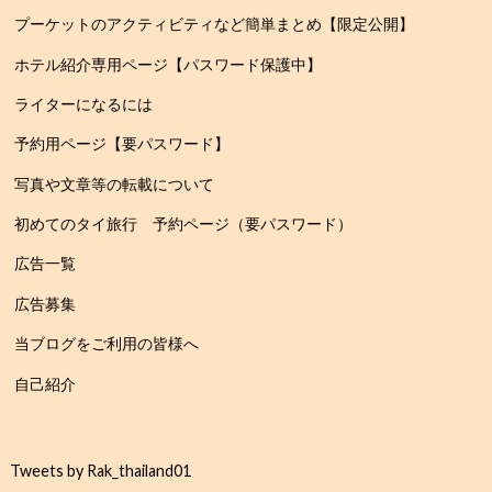
プーケットのアクティビティなど簡単まとめ【限定公開】
ホテル紹介専用ページ【パスワード保護中】
ライターになるには
予約用ページ【要パスワード】
写真や文章等の転載について
初めてのタイ旅行 予約ページ（要パスワード）
広告一覧
広告募集
当ブログをご利用の皆様へ
自己紹介
Tweets by Rak_thailand01