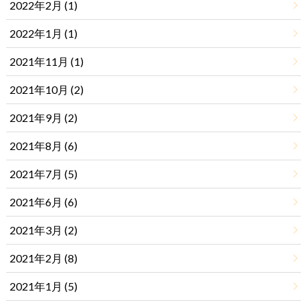
2022年2月 (1)
2022年1月 (1)
2021年11月 (1)
2021年10月 (2)
2021年9月 (2)
2021年8月 (6)
2021年7月 (5)
2021年6月 (6)
2021年3月 (2)
2021年2月 (8)
2021年1月 (5)