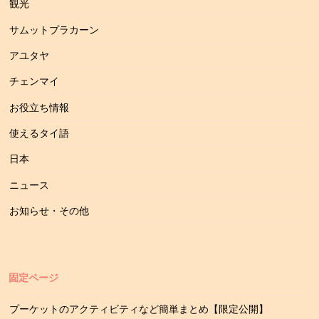
観光
サムットプラカーン
アユタヤ
チェンマイ
お役立ち情報
使えるタイ語
日本
ニュース
お知らせ・その他
固定ページ
プーケットのアクティビティなど簡単まとめ【限定公開】