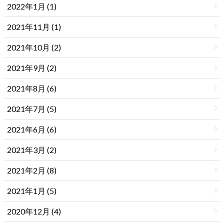
2022年1月 (1)
2021年11月 (1)
2021年10月 (2)
2021年9月 (2)
2021年8月 (6)
2021年7月 (5)
2021年6月 (6)
2021年3月 (2)
2021年2月 (8)
2021年1月 (5)
2020年12月 (4)