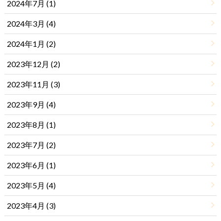
2024年7月 (1)
2024年3月 (4)
2024年1月 (2)
2023年12月 (2)
2023年11月 (3)
2023年9月 (4)
2023年8月 (1)
2023年7月 (2)
2023年6月 (1)
2023年5月 (4)
2023年4月 (3)