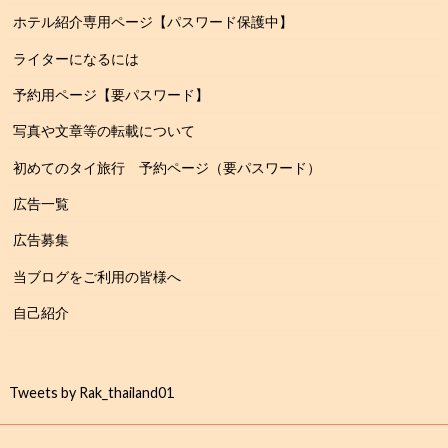
ホテル紹介専用ページ【パスワード保護中】
ライターになるには
予約用ページ【要パスワード】
写真や文章等の転載について
初めてのタイ旅行 予約ページ（要パスワード）
広告一覧
広告募集
当ブログをご利用の皆様へ
自己紹介
Tweets by Rak_thailand01