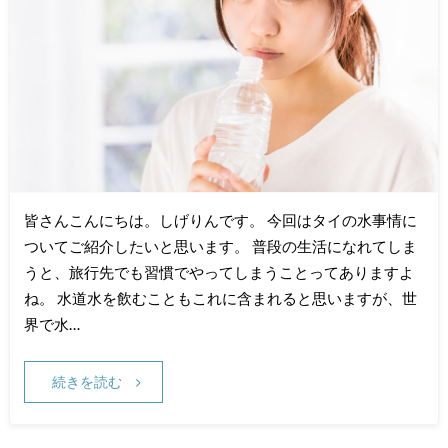
皆さんこんにちは。しげりんです。 今回はタイの水事情に
ついてご紹介したいと思います。 普段の生活になれてしま
うと、旅行先でも習慣でやってしまうことってありますよ
ね。 水道水を飲むこともこれに含まれると思いますが、世
界で水…
続きを読む