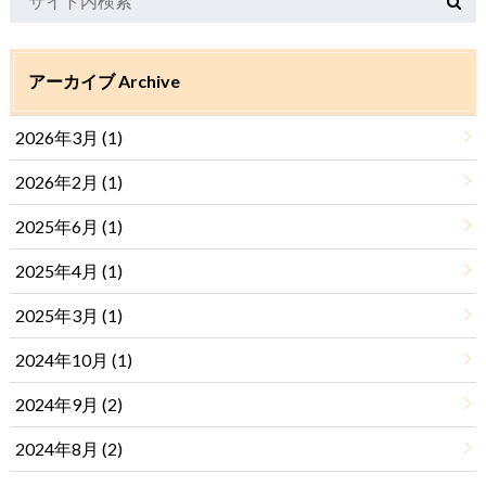
アーカイブ Archive
2026年3月 (1)
2026年2月 (1)
2025年6月 (1)
2025年4月 (1)
2025年3月 (1)
2024年10月 (1)
2024年9月 (2)
2024年8月 (2)