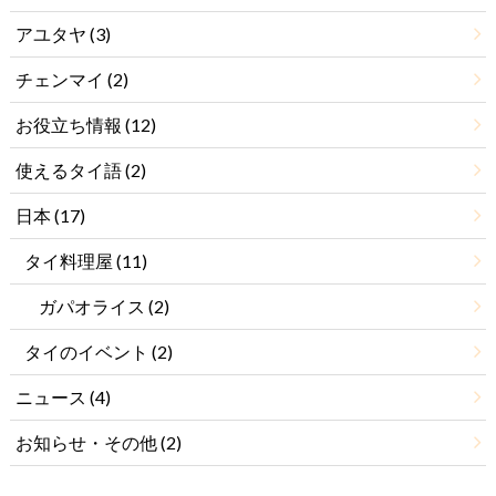
アユタヤ
(3)
チェンマイ
(2)
お役立ち情報
(12)
使えるタイ語
(2)
日本
(17)
タイ料理屋
(11)
ガパオライス
(2)
タイのイベント
(2)
ニュース
(4)
お知らせ・その他
(2)