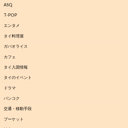
ASQ
T-POP
エンタメ
タイ料理屋
ガパオライス
カフェ
タイ入国情報
タイのイベント
ドラマ
バンコク
交通・移動手段
プーケット