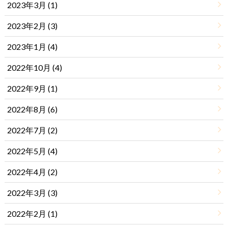
2023年3月 (1)
2023年2月 (3)
2023年1月 (4)
2022年10月 (4)
2022年9月 (1)
2022年8月 (6)
2022年7月 (2)
2022年5月 (4)
2022年4月 (2)
2022年3月 (3)
2022年2月 (1)