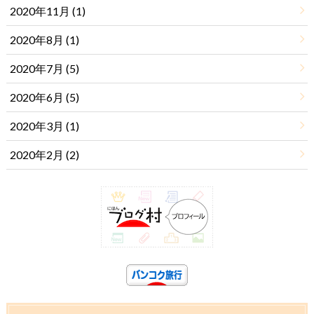
2020年11月 (1)
2020年8月 (1)
2020年7月 (5)
2020年6月 (5)
2020年3月 (1)
2020年2月 (2)