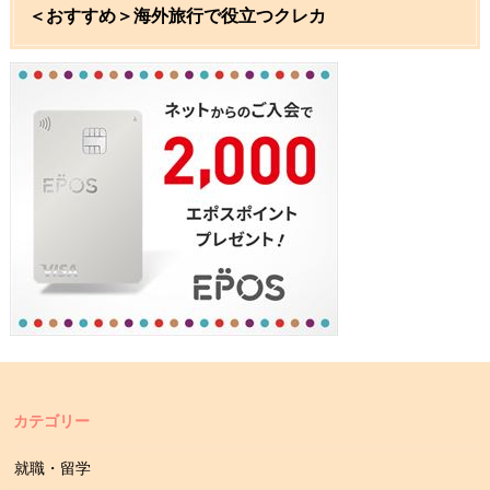
＜おすすめ＞海外旅行で役立つクレカ
カテゴリー
就職・留学