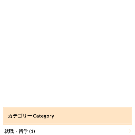
カテゴリー Category
就職・留学
(1)