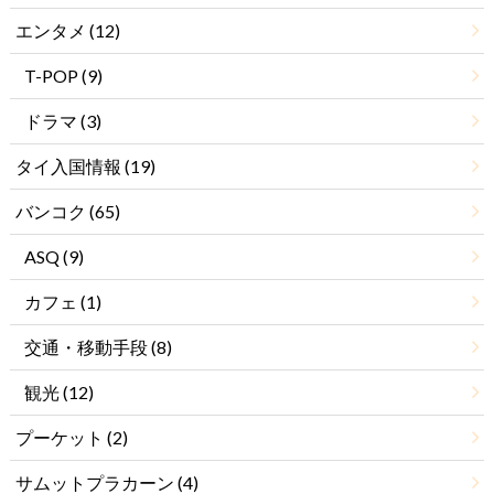
エンタメ
(12)
T-POP
(9)
ドラマ
(3)
タイ入国情報
(19)
バンコク
(65)
ASQ
(9)
カフェ
(1)
交通・移動手段
(8)
観光
(12)
プーケット
(2)
サムットプラカーン
(4)