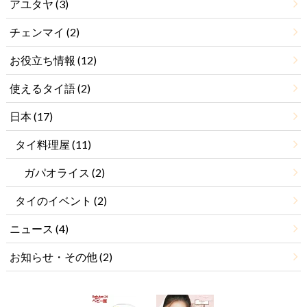
アユタヤ
(3)
チェンマイ
(2)
お役立ち情報
(12)
使えるタイ語
(2)
日本
(17)
タイ料理屋
(11)
ガパオライス
(2)
タイのイベント
(2)
ニュース
(4)
お知らせ・その他
(2)