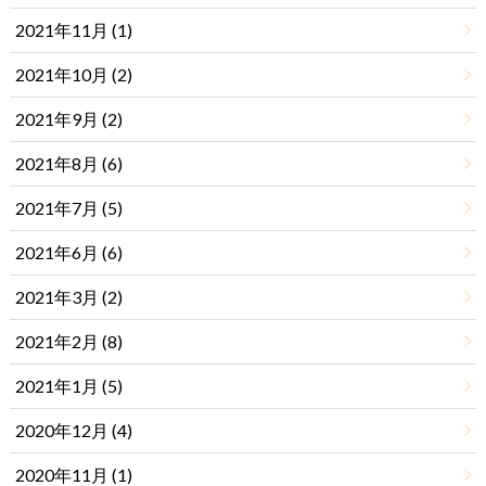
2021年11月 (1)
2021年10月 (2)
2021年9月 (2)
2021年8月 (6)
2021年7月 (5)
2021年6月 (6)
2021年3月 (2)
2021年2月 (8)
2021年1月 (5)
2020年12月 (4)
2020年11月 (1)