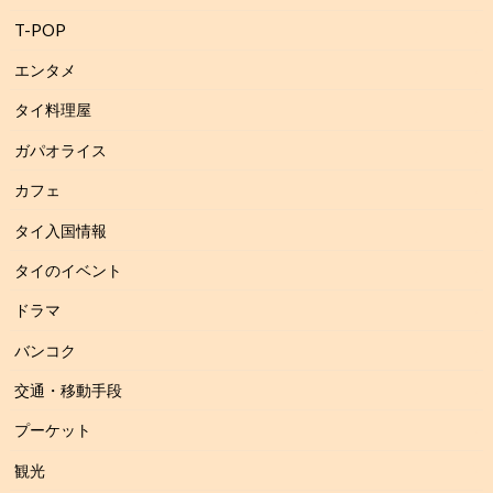
T-POP
エンタメ
タイ料理屋
ガパオライス
カフェ
タイ入国情報
タイのイベント
ドラマ
バンコク
交通・移動手段
プーケット
観光