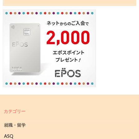
カテゴリー
就職・留学
ASQ