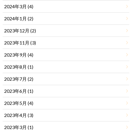
2024年3月 (4)
2024年1月 (2)
2023年12月 (2)
2023年11月 (3)
2023年9月 (4)
2023年8月 (1)
2023年7月 (2)
2023年6月 (1)
2023年5月 (4)
2023年4月 (3)
2023年3月 (1)