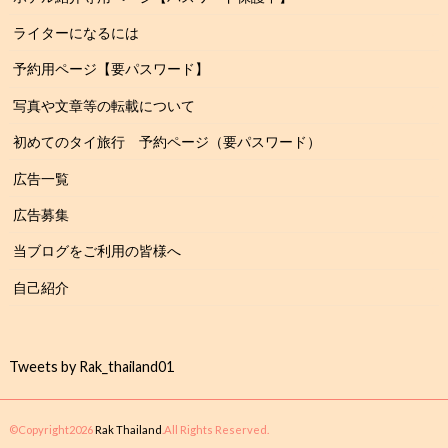
ライターになるには
予約用ページ【要パスワード】
写真や文章等の転載について
初めてのタイ旅行 予約ページ（要パスワード）
広告一覧
広告募集
当ブログをご利用の皆様へ
自己紹介
Tweets by Rak_thailand01
©Copyright2026
Rak Thailand
.All Rights Reserved.