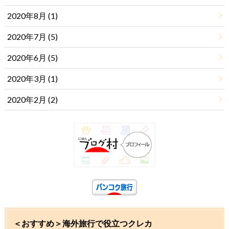
2020年8月 (1)
2020年7月 (5)
2020年6月 (5)
2020年3月 (1)
2020年2月 (2)
＜おすすめ＞海外旅行で役立つクレカ