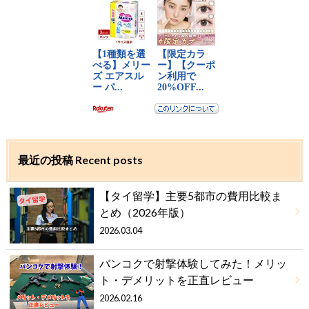
最近の投稿 Recent posts
【タイ留学】主要5都市の費用比較ま
とめ（2026年版）
2026.03.04
バンコクで射撃体験してみた！メリッ
ト・デメリットを正直レビュー
2026.02.16