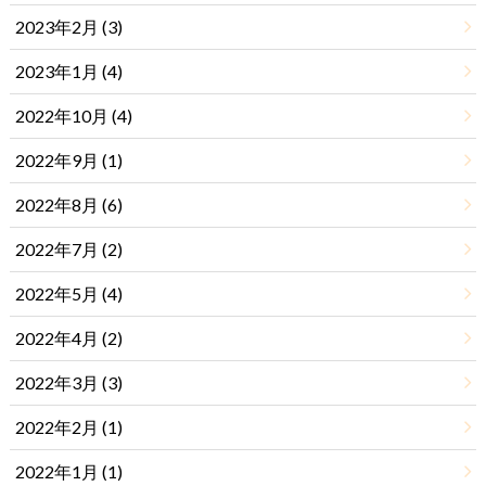
2023年2月 (3)
2023年1月 (4)
2022年10月 (4)
2022年9月 (1)
2022年8月 (6)
2022年7月 (2)
2022年5月 (4)
2022年4月 (2)
2022年3月 (3)
2022年2月 (1)
2022年1月 (1)