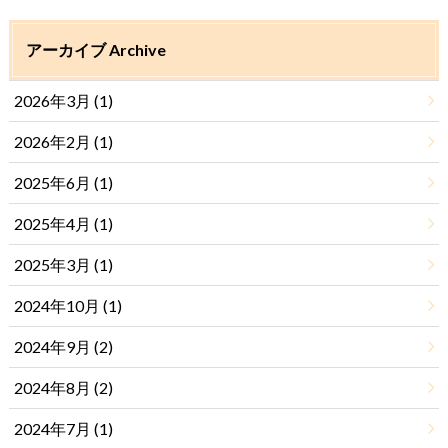
アーカイブ Archive
2026年3月 (1)
2026年2月 (1)
2025年6月 (1)
2025年4月 (1)
2025年3月 (1)
2024年10月 (1)
2024年9月 (2)
2024年8月 (2)
2024年7月 (1)