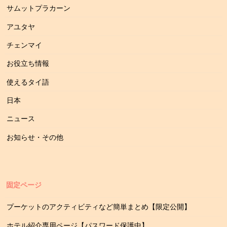
サムットプラカーン
アユタヤ
チェンマイ
お役立ち情報
使えるタイ語
日本
ニュース
お知らせ・その他
固定ページ
プーケットのアクティビティなど簡単まとめ【限定公開】
ホテル紹介専用ページ【パスワード保護中】