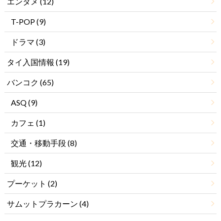
エンタメ
(12)
T-POP
(9)
ドラマ
(3)
タイ入国情報
(19)
バンコク
(65)
ASQ
(9)
カフェ
(1)
交通・移動手段
(8)
観光
(12)
プーケット
(2)
サムットプラカーン
(4)