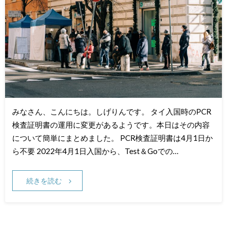
みなさん、こんにちは。しげりんです。 タイ入国時のPCR
検査証明書の運用に変更があるようです。本日はその内容
について簡単にまとめました。 PCR検査証明書は4月1日か
ら不要 2022年4月1日入国から、Test＆Goでの…
続きを読む