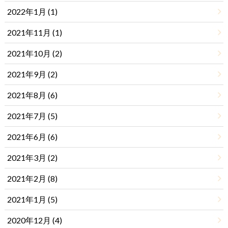
2022年1月 (1)
2021年11月 (1)
2021年10月 (2)
2021年9月 (2)
2021年8月 (6)
2021年7月 (5)
2021年6月 (6)
2021年3月 (2)
2021年2月 (8)
2021年1月 (5)
2020年12月 (4)