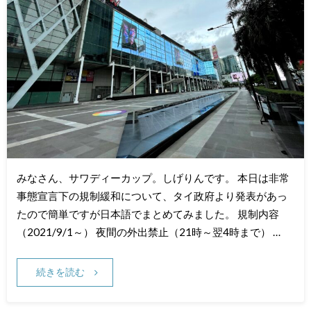
みなさん、サワディーカップ。しげりんです。 本日は非常
事態宣言下の規制緩和について、タイ政府より発表があっ
たので簡単ですが日本語でまとめてみました。 規制内容
（2021/9/1～） 夜間の外出禁止（21時～翌4時まで） …
続きを読む