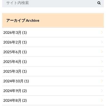
アーカイブ Archive
2026年3月 (1)
2026年2月 (1)
2025年6月 (1)
2025年4月 (1)
2025年3月 (1)
2024年10月 (1)
2024年9月 (2)
2024年8月 (2)