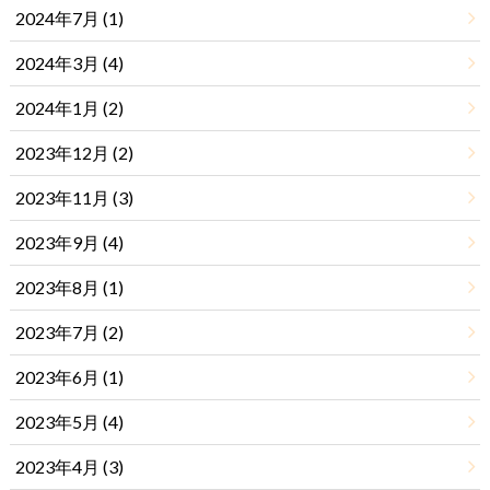
2024年7月 (1)
2024年3月 (4)
2024年1月 (2)
2023年12月 (2)
2023年11月 (3)
2023年9月 (4)
2023年8月 (1)
2023年7月 (2)
2023年6月 (1)
2023年5月 (4)
2023年4月 (3)