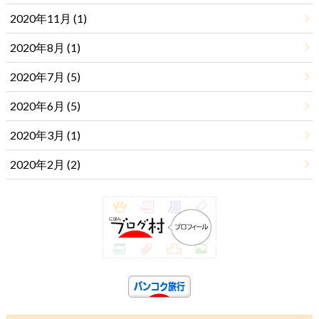
2020年11月 (1)
2020年8月 (1)
2020年7月 (5)
2020年6月 (5)
2020年3月 (1)
2020年2月 (2)