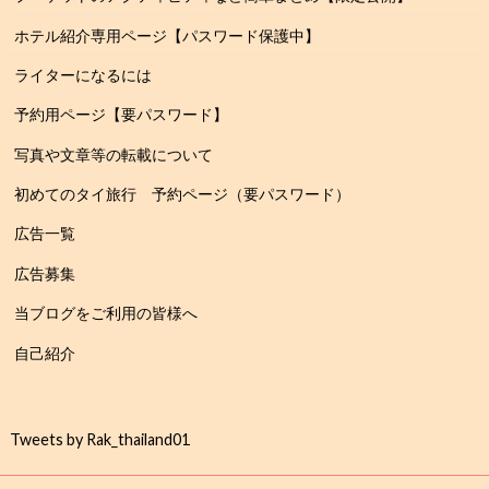
ホテル紹介専用ページ【パスワード保護中】
ライターになるには
予約用ページ【要パスワード】
写真や文章等の転載について
初めてのタイ旅行 予約ページ（要パスワード）
広告一覧
広告募集
当ブログをご利用の皆様へ
自己紹介
Tweets by Rak_thailand01