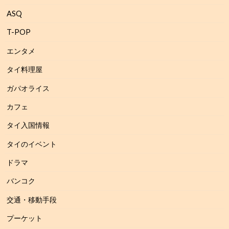
ASQ
T-POP
エンタメ
タイ料理屋
ガパオライス
カフェ
タイ入国情報
タイのイベント
ドラマ
バンコク
交通・移動手段
プーケット