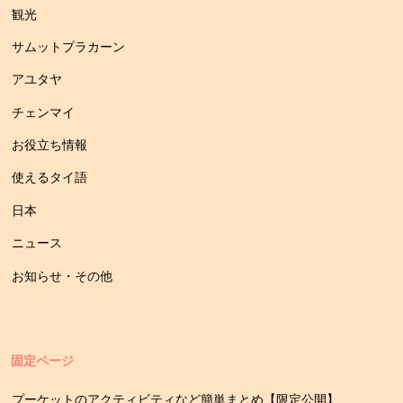
観光
サムットプラカーン
アユタヤ
チェンマイ
お役立ち情報
使えるタイ語
日本
ニュース
お知らせ・その他
固定ページ
プーケットのアクティビティなど簡単まとめ【限定公開】