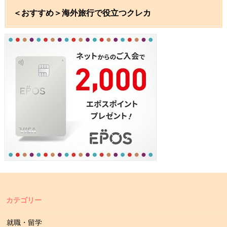
＜おすすめ＞海外旅行で役立つクレカ
カテゴリー
就職・留学