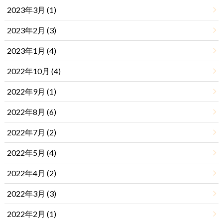
2023年3月 (1)
2023年2月 (3)
2023年1月 (4)
2022年10月 (4)
2022年9月 (1)
2022年8月 (6)
2022年7月 (2)
2022年5月 (4)
2022年4月 (2)
2022年3月 (3)
2022年2月 (1)