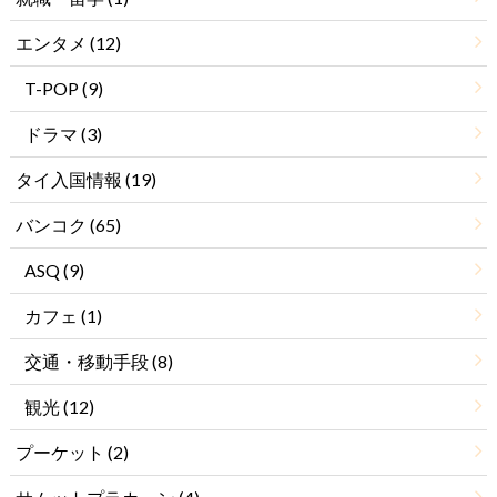
エンタメ
(12)
T-POP
(9)
ドラマ
(3)
タイ入国情報
(19)
バンコク
(65)
ASQ
(9)
カフェ
(1)
交通・移動手段
(8)
観光
(12)
プーケット
(2)