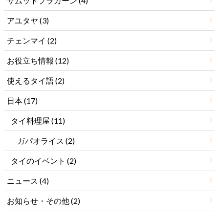
サムットプラカーン
(4)
アユタヤ
(3)
チェンマイ
(2)
お役立ち情報
(12)
使えるタイ語
(2)
日本
(17)
タイ料理屋
(11)
ガパオライス
(2)
タイのイベント
(2)
ニュース
(4)
お知らせ・その他
(2)