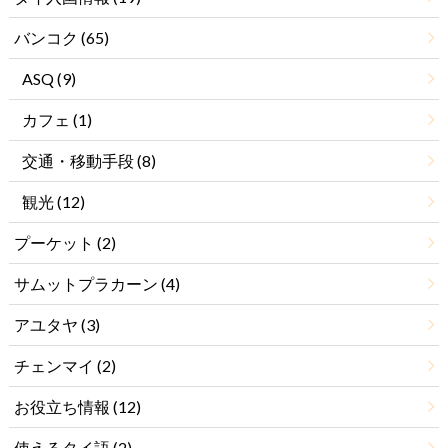
バンコク
(65)
ASQ
(9)
カフェ
(1)
交通・移動手段
(8)
観光
(12)
プーケット
(2)
サムットプラカーン
(4)
アユタヤ
(3)
チェンマイ
(2)
お役立ち情報
(12)
使えるタイ語
(2)