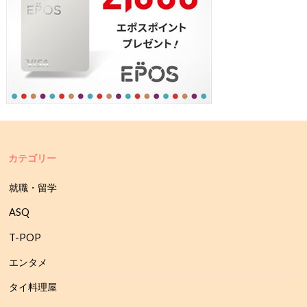
カテゴリー
就職・留学
ASQ
T-POP
エンタメ
タイ料理屋