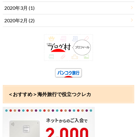
2020年3月 (1)
2020年2月 (2)
＜おすすめ＞海外旅行で役立つクレカ