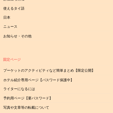
使えるタイ語
日本
ニュース
お知らせ・その他
固定ページ
プーケットのアクティビティなど簡単まとめ【限定公開】
ホテル紹介専用ページ【パスワード保護中】
ライターになるには
予約用ページ【要パスワード】
写真や文章等の転載について