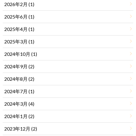
2026年2月 (1)
2025年6月 (1)
2025年4月 (1)
2025年3月 (1)
2024年10月 (1)
2024年9月 (2)
2024年8月 (2)
2024年7月 (1)
2024年3月 (4)
2024年1月 (2)
2023年12月 (2)