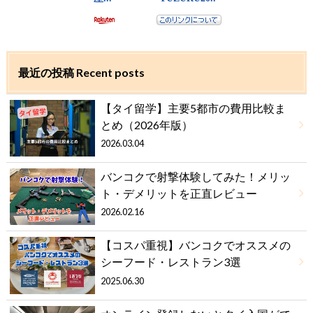
最近の投稿 Recent posts
【タイ留学】主要5都市の費用比較ま
とめ（2026年版）
2026.03.04
バンコクで射撃体験してみた！メリッ
ト・デメリットを正直レビュー
2026.02.16
【コスパ重視】バンコクでオススメの
シーフード・レストラン3選
2025.06.30