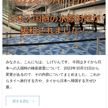
みなさん、こんにちは。 しげりんです。 今回はタイから日
本への入国時の検疫措置について、2022年10月11日から
変更があるので、その内容についてまとめました。 これか
らタイへ旅行する方や、タイから日本へ帰国する方ぜひ
最…
続きを読む