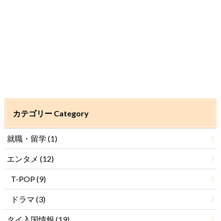
カテゴリー Category
就職・留学
(1)
エンタメ
(12)
T-POP
(9)
ドラマ
(3)
タイ入国情報
(19)