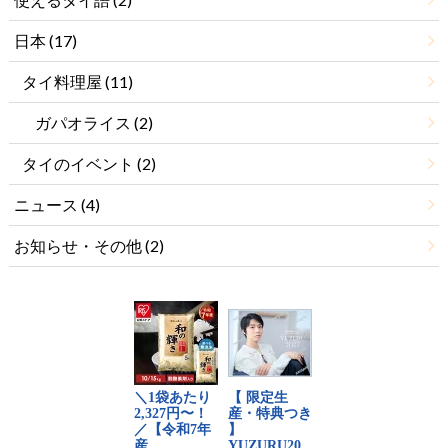
日本
(17)
タイ料理屋
(11)
ガパオライス
(2)
タイのイベント
(2)
ニュース
(4)
お知らせ・その他
(2)