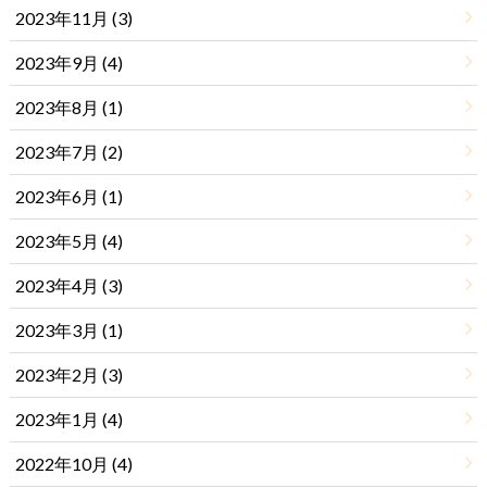
2023年11月 (3)
2023年9月 (4)
2023年8月 (1)
2023年7月 (2)
2023年6月 (1)
2023年5月 (4)
2023年4月 (3)
2023年3月 (1)
2023年2月 (3)
2023年1月 (4)
2022年10月 (4)