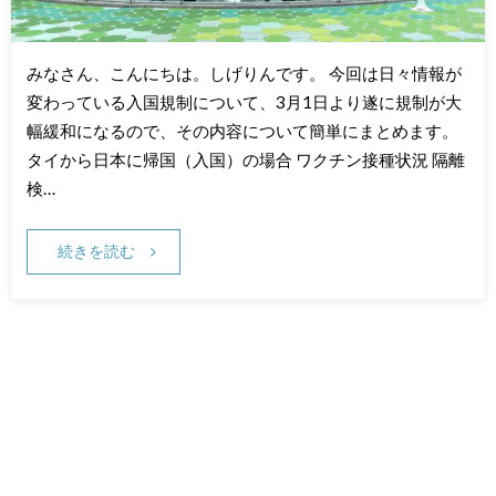
みなさん、こんにちは。しげりんです。 今回は日々情報が
変わっている入国規制について、3月1日より遂に規制が大
幅緩和になるので、その内容について簡単にまとめます。
タイから日本に帰国（入国）の場合 ワクチン接種状況 隔離
検…
続きを読む