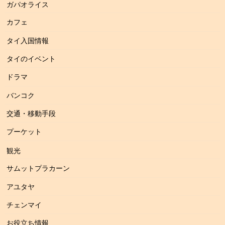
ガパオライス
カフェ
タイ入国情報
タイのイベント
ドラマ
バンコク
交通・移動手段
プーケット
観光
サムットプラカーン
アユタヤ
チェンマイ
お役立ち情報