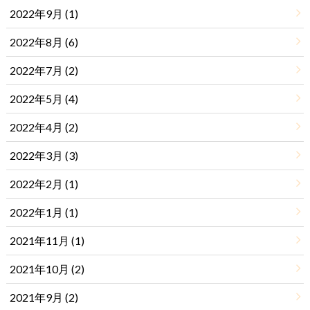
2022年9月 (1)
2022年8月 (6)
2022年7月 (2)
2022年5月 (4)
2022年4月 (2)
2022年3月 (3)
2022年2月 (1)
2022年1月 (1)
2021年11月 (1)
2021年10月 (2)
2021年9月 (2)