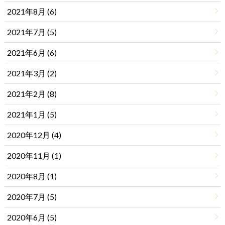
2021年8月 (6)
2021年7月 (5)
2021年6月 (6)
2021年3月 (2)
2021年2月 (8)
2021年1月 (5)
2020年12月 (4)
2020年11月 (1)
2020年8月 (1)
2020年7月 (5)
2020年6月 (5)