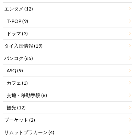
エンタメ
(12)
T-POP
(9)
ドラマ
(3)
タイ入国情報
(19)
バンコク
(65)
ASQ
(9)
カフェ
(1)
交通・移動手段
(8)
観光
(12)
プーケット
(2)
サムットプラカーン
(4)