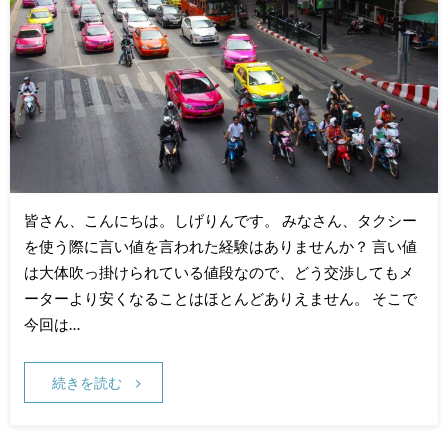
皆さん、こんにちは。しげりんです。 みなさん、タクシー
を使う際に言い値を言われた経験はありませんか？ 言い値
は大体吹っ掛けられている値段なので、どう交渉してもメ
ーターより安くなることはほとんどありえません。 そこで
今回は…
続きを読む