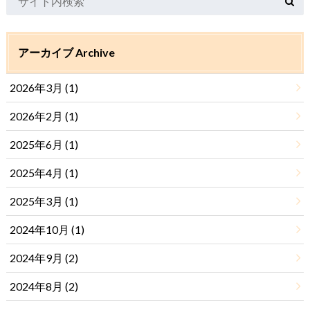
アーカイブ Archive
2026年3月 (1)
2026年2月 (1)
2025年6月 (1)
2025年4月 (1)
2025年3月 (1)
2024年10月 (1)
2024年9月 (2)
2024年8月 (2)