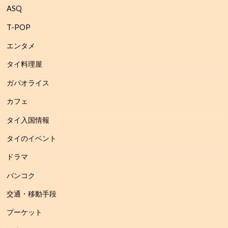
ASQ
T-POP
エンタメ
タイ料理屋
ガパオライス
カフェ
タイ入国情報
タイのイベント
ドラマ
バンコク
交通・移動手段
プーケット