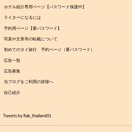
ホテル紹介専用ページ【パスワード保護中】
ライターになるには
予約用ページ【要パスワード】
写真や文章等の転載について
初めてのタイ旅行 予約ページ（要パスワード）
広告一覧
広告募集
当ブログをご利用の皆様へ
自己紹介
Tweets by Rak_thailand01