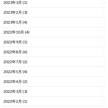
2023年3月 (1)
2023年2月 (3)
2023年1月 (4)
2022年10月 (4)
2022年9月 (1)
2022年8月 (6)
2022年7月 (2)
2022年5月 (4)
2022年4月 (2)
2022年3月 (3)
2022年2月 (1)