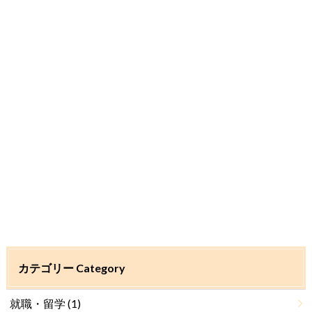
カテゴリー Category
就職・留学
(1)