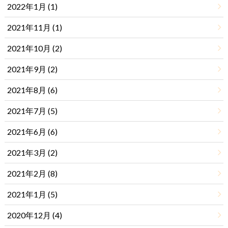
2022年1月 (1)
2021年11月 (1)
2021年10月 (2)
2021年9月 (2)
2021年8月 (6)
2021年7月 (5)
2021年6月 (6)
2021年3月 (2)
2021年2月 (8)
2021年1月 (5)
2020年12月 (4)