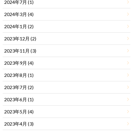
2024年7月 (1)
2024年3月 (4)
2024年1月 (2)
2023年12月 (2)
2023年11月 (3)
2023年9月 (4)
2023年8月 (1)
2023年7月 (2)
2023年6月 (1)
2023年5月 (4)
2023年4月 (3)