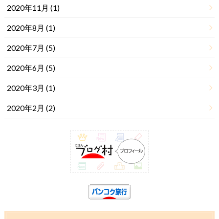
2020年11月 (1)
2020年8月 (1)
2020年7月 (5)
2020年6月 (5)
2020年3月 (1)
2020年2月 (2)