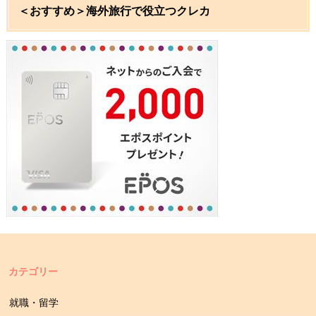
＜おすすめ＞海外旅行で役立つクレカ
カテゴリー
就職・留学