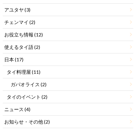
アユタヤ
(3)
チェンマイ
(2)
お役立ち情報
(12)
使えるタイ語
(2)
日本
(17)
タイ料理屋
(11)
ガパオライス
(2)
タイのイベント
(2)
ニュース
(4)
お知らせ・その他
(2)