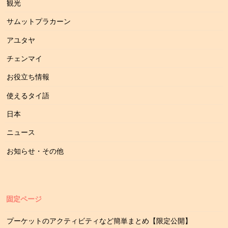
観光
サムットプラカーン
アユタヤ
チェンマイ
お役立ち情報
使えるタイ語
日本
ニュース
お知らせ・その他
固定ページ
プーケットのアクティビティなど簡単まとめ【限定公開】