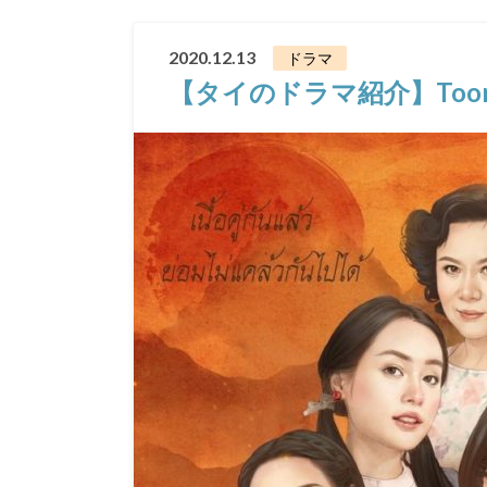
2020.12.13
ドラマ
【タイのドラマ紹介】Toong Sa