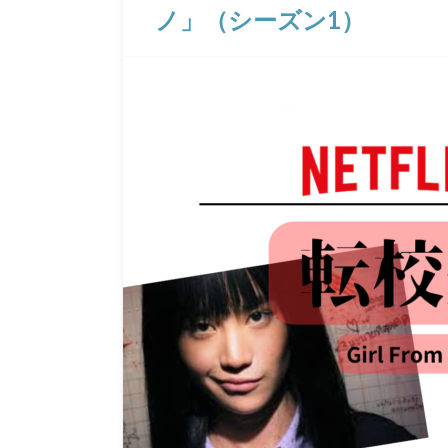
ノ」（シーズン1）