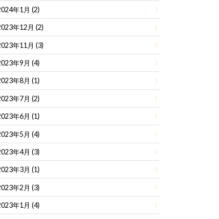
2024年1月 (2)
2023年12月 (2)
2023年11月 (3)
2023年9月 (4)
2023年8月 (1)
2023年7月 (2)
2023年6月 (1)
2023年5月 (4)
2023年4月 (3)
2023年3月 (1)
2023年2月 (3)
2023年1月 (4)