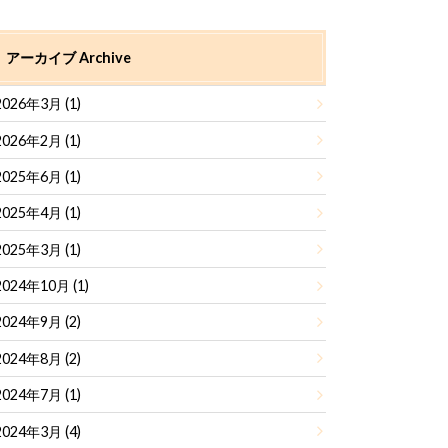
アーカイブ Archive
2026年3月 (1)
2026年2月 (1)
2025年6月 (1)
2025年4月 (1)
2025年3月 (1)
2024年10月 (1)
2024年9月 (2)
2024年8月 (2)
2024年7月 (1)
2024年3月 (4)