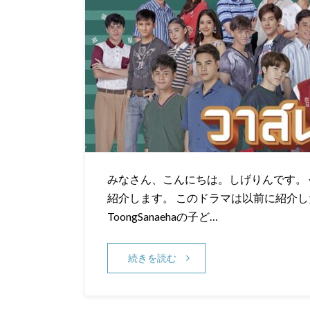
みなさん、こんにちは。しげりんです。 今回は
紹介します。 このドラマは以前に紹介したT
ToongSanaehaの子ど…
続きを読む