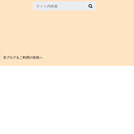
当ブログをご利用の皆様へ