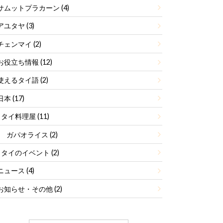
サムットプラカーン
(4)
アユタヤ
(3)
チェンマイ
(2)
お役立ち情報
(12)
使えるタイ語
(2)
日本
(17)
タイ料理屋
(11)
ガパオライス
(2)
タイのイベント
(2)
ニュース
(4)
お知らせ・その他
(2)