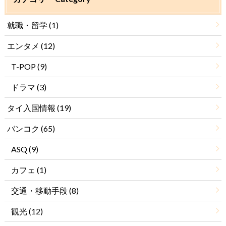
就職・留学
(1)
エンタメ
(12)
T-POP
(9)
ドラマ
(3)
タイ入国情報
(19)
バンコク
(65)
ASQ
(9)
カフェ
(1)
交通・移動手段
(8)
観光
(12)