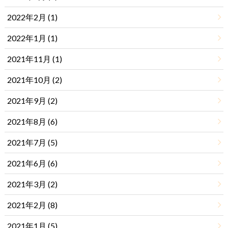
2022年2月 (1)
2022年1月 (1)
2021年11月 (1)
2021年10月 (2)
2021年9月 (2)
2021年8月 (6)
2021年7月 (5)
2021年6月 (6)
2021年3月 (2)
2021年2月 (8)
2021年1月 (5)