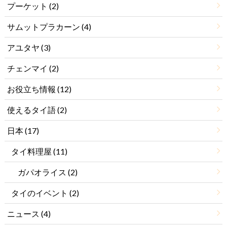
プーケット
(2)
サムットプラカーン
(4)
アユタヤ
(3)
チェンマイ
(2)
お役立ち情報
(12)
使えるタイ語
(2)
日本
(17)
タイ料理屋
(11)
ガパオライス
(2)
タイのイベント
(2)
ニュース
(4)