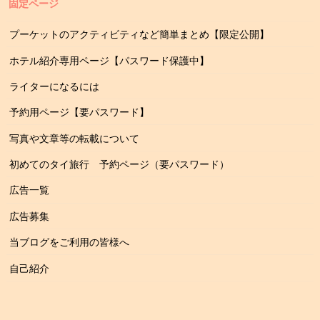
固定ページ
プーケットのアクティビティなど簡単まとめ【限定公開】
ホテル紹介専用ページ【パスワード保護中】
ライターになるには
予約用ページ【要パスワード】
写真や文章等の転載について
初めてのタイ旅行 予約ページ（要パスワード）
広告一覧
広告募集
当ブログをご利用の皆様へ
自己紹介