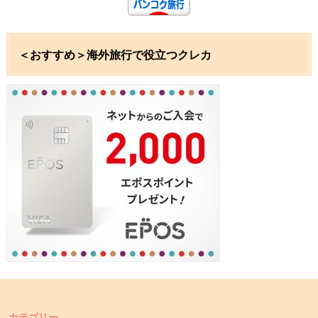
＜おすすめ＞海外旅行で役立つクレカ
カテゴリー