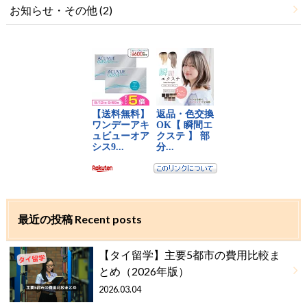
お知らせ・その他
(2)
最近の投稿 Recent posts
【タイ留学】主要5都市の費用比較ま
とめ（2026年版）
2026.03.04