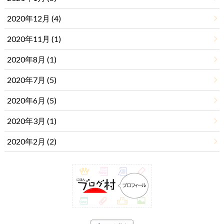
2020年12月 (4)
2020年11月 (1)
2020年8月 (1)
2020年7月 (5)
2020年6月 (5)
2020年3月 (1)
2020年2月 (2)