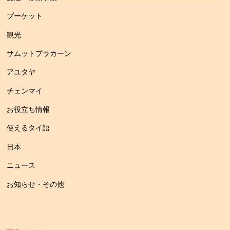
プーケット
観光
サムットプラカーン
アユタヤ
チェンマイ
お役立ち情報
使えるタイ語
日本
ニュース
お知らせ・その他