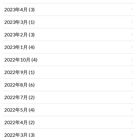
2023年4月 (3)
2023年3月 (1)
2023年2月 (3)
2023年1月 (4)
2022年10月 (4)
2022年9月 (1)
2022年8月 (6)
2022年7月 (2)
2022年5月 (4)
2022年4月 (2)
2022年3月 (3)