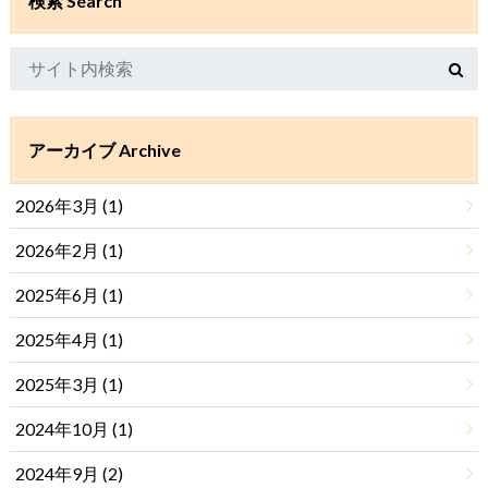
検索 Search
アーカイブ Archive
2026年3月 (1)
2026年2月 (1)
2025年6月 (1)
2025年4月 (1)
2025年3月 (1)
2024年10月 (1)
2024年9月 (2)