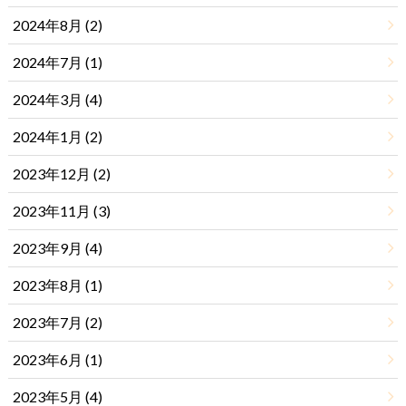
2024年8月 (2)
2024年7月 (1)
2024年3月 (4)
2024年1月 (2)
2023年12月 (2)
2023年11月 (3)
2023年9月 (4)
2023年8月 (1)
2023年7月 (2)
2023年6月 (1)
2023年5月 (4)