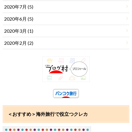
2020年7月 (5)
2020年6月 (5)
2020年3月 (1)
2020年2月 (2)
＜おすすめ＞海外旅行で役立つクレカ