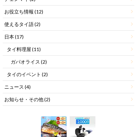
お役立ち情報
(12)
使えるタイ語
(2)
日本
(17)
タイ料理屋
(11)
ガパオライス
(2)
タイのイベント
(2)
ニュース
(4)
お知らせ・その他
(2)