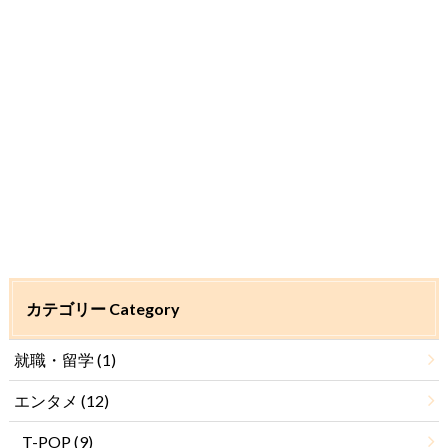
カテゴリー Category
就職・留学
(1)
エンタメ
(12)
T-POP
(9)