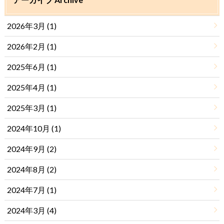
2026年3月 (1)
2026年2月 (1)
2025年6月 (1)
2025年4月 (1)
2025年3月 (1)
2024年10月 (1)
2024年9月 (2)
2024年8月 (2)
2024年7月 (1)
2024年3月 (4)