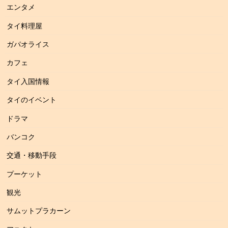
エンタメ
タイ料理屋
ガパオライス
カフェ
タイ入国情報
タイのイベント
ドラマ
バンコク
交通・移動手段
プーケット
観光
サムットプラカーン