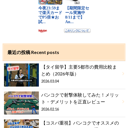
最近の投稿 Recent posts
【タイ留学】主要5都市の費用比較ま
とめ（2026年版）
2026.03.04
バンコクで射撃体験してみた！メリッ
ト・デメリットを正直レビュー
2026.02.16
【コスパ重視】バンコクでオススメの