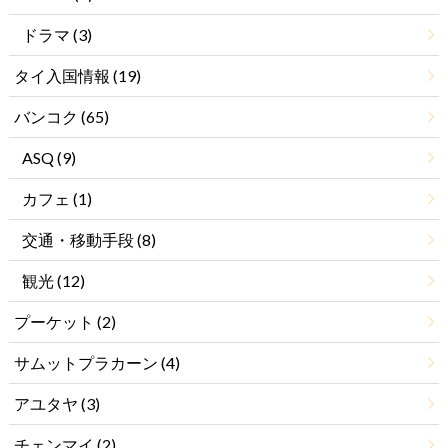
ドラマ
(3)
タイ入国情報
(19)
バンコク
(65)
ASQ
(9)
カフェ
(1)
交通・移動手段
(8)
観光
(12)
プーケット
(2)
サムットプラカーン
(4)
アユタヤ
(3)
チェンマイ
(2)