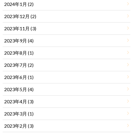
2024年1月 (2)
2023年12月 (2)
2023年11月 (3)
2023年9月 (4)
2023年8月 (1)
2023年7月 (2)
2023年6月 (1)
2023年5月 (4)
2023年4月 (3)
2023年3月 (1)
2023年2月 (3)