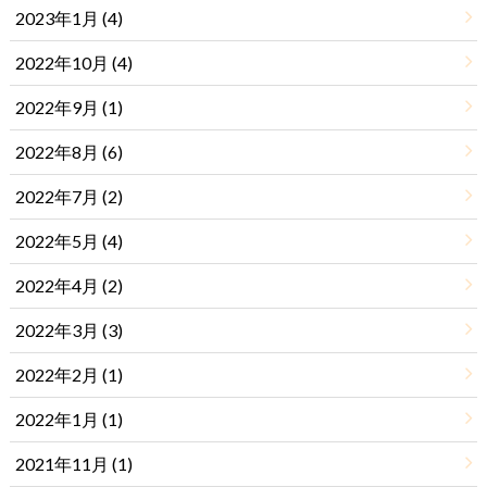
2023年1月 (4)
2022年10月 (4)
2022年9月 (1)
2022年8月 (6)
2022年7月 (2)
2022年5月 (4)
2022年4月 (2)
2022年3月 (3)
2022年2月 (1)
2022年1月 (1)
2021年11月 (1)