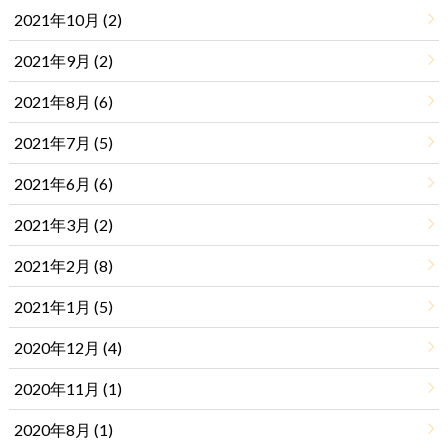
2021年10月 (2)
2021年9月 (2)
2021年8月 (6)
2021年7月 (5)
2021年6月 (6)
2021年3月 (2)
2021年2月 (8)
2021年1月 (5)
2020年12月 (4)
2020年11月 (1)
2020年8月 (1)