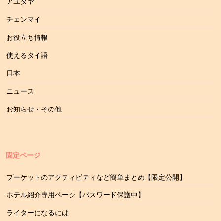
アユタヤ
チェンマイ
お役立ち情報
使えるタイ語
日本
ニュース
お知らせ・その他
固定ページ
プーケットのアクティビティなど簡単まとめ【限定公開】
ホテル紹介専用ページ【パスワード保護中】
ライターになるには