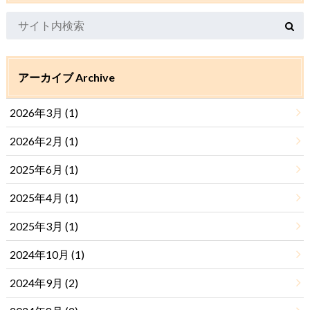
アーカイブ Archive
2026年3月 (1)
2026年2月 (1)
2025年6月 (1)
2025年4月 (1)
2025年3月 (1)
2024年10月 (1)
2024年9月 (2)