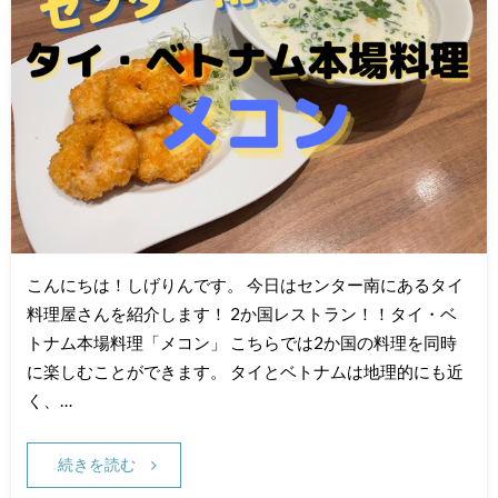
こんにちは！しげりんです。 今日はセンター南にあるタイ
料理屋さんを紹介します！ 2か国レストラン！！タイ・ベ
トナム本場料理「メコン」 こちらでは2か国の料理を同時
に楽しむことができます。 タイとベトナムは地理的にも近
く、…
続きを読む