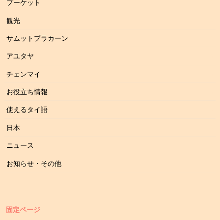
プーケット
観光
サムットプラカーン
アユタヤ
チェンマイ
お役立ち情報
使えるタイ語
日本
ニュース
お知らせ・その他
固定ページ