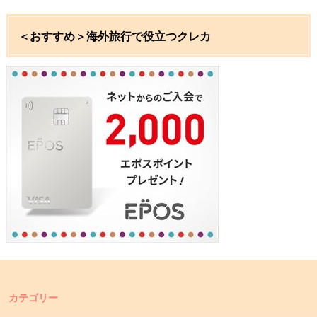
＜おすすめ＞海外旅行で役立つクレカ
カテゴリー