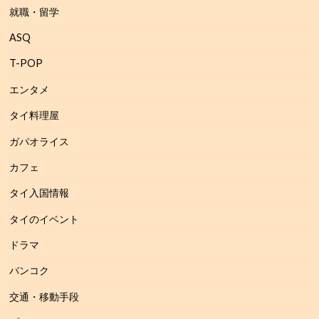
就職・留学
ASQ
T-POP
エンタメ
タイ料理屋
ガパオライス
カフェ
タイ入国情報
タイのイベント
ドラマ
バンコク
交通・移動手段