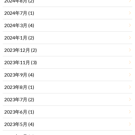
2024年8月 (2)
2024年7月 (1)
2024年3月 (4)
2024年1月 (2)
2023年12月 (2)
2023年11月 (3)
2023年9月 (4)
2023年8月 (1)
2023年7月 (2)
2023年6月 (1)
2023年5月 (4)