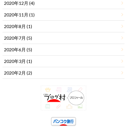
2020年12月 (4)
2020年11月 (1)
2020年8月 (1)
2020年7月 (5)
2020年6月 (5)
2020年3月 (1)
2020年2月 (2)