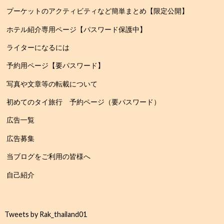
プーケットのアクティビティなど簡単まとめ【限定公開】
ホテル紹介専用ページ【パスワード保護中】
ライターになるには
予約用ページ【要パスワード】
写真や文章等の転載について
初めてのタイ旅行 予約ページ（要パスワード）
広告一覧
広告募集
当ブログをご利用の皆様へ
自己紹介
Tweets by Rak_thailand01