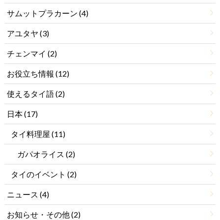
サムットプラカーン
(4)
アユタヤ
(3)
チェンマイ
(2)
お役立ち情報
(12)
使えるタイ語
(2)
日本
(17)
タイ料理屋
(11)
ガパオライス
(2)
タイのイベント
(2)
ニュース
(4)
お知らせ・その他
(2)