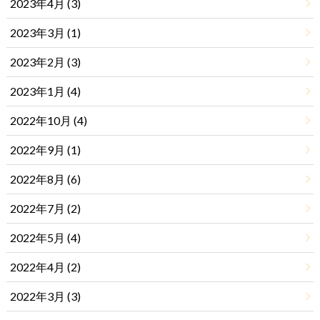
2023年4月 (3)
2023年3月 (1)
2023年2月 (3)
2023年1月 (4)
2022年10月 (4)
2022年9月 (1)
2022年8月 (6)
2022年7月 (2)
2022年5月 (4)
2022年4月 (2)
2022年3月 (3)