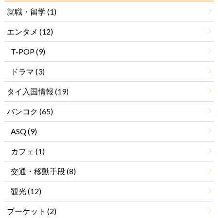
就職・留学
(1)
エンタメ
(12)
T-POP
(9)
ドラマ
(3)
タイ入国情報
(19)
バンコク
(65)
ASQ
(9)
カフェ
(1)
交通・移動手段
(8)
観光
(12)
プーケット
(2)