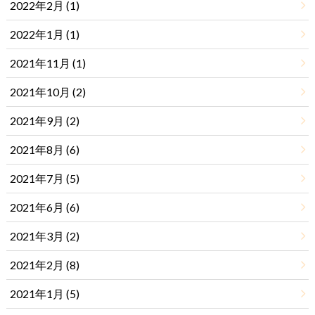
2022年2月 (1)
2022年1月 (1)
2021年11月 (1)
2021年10月 (2)
2021年9月 (2)
2021年8月 (6)
2021年7月 (5)
2021年6月 (6)
2021年3月 (2)
2021年2月 (8)
2021年1月 (5)