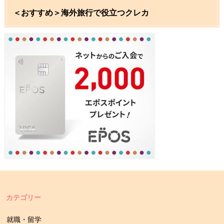
＜おすすめ＞海外旅行で役立つクレカ
カテゴリー
就職・留学