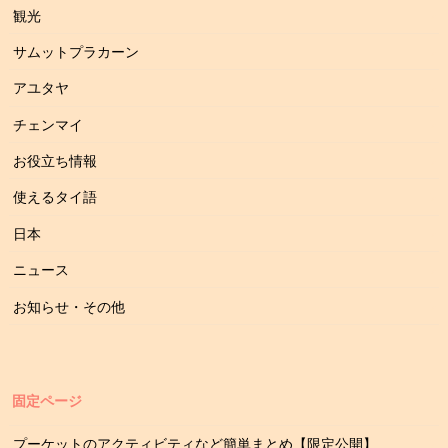
観光
サムットプラカーン
アユタヤ
チェンマイ
お役立ち情報
使えるタイ語
日本
ニュース
お知らせ・その他
固定ページ
プーケットのアクティビティなど簡単まとめ【限定公開】