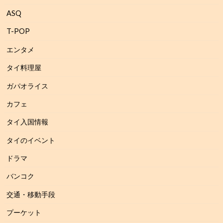
ASQ
T-POP
エンタメ
タイ料理屋
ガパオライス
カフェ
タイ入国情報
タイのイベント
ドラマ
バンコク
交通・移動手段
プーケット