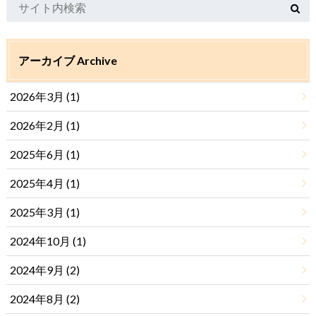
アーカイブ Archive
2026年3月 (1)
2026年2月 (1)
2025年6月 (1)
2025年4月 (1)
2025年3月 (1)
2024年10月 (1)
2024年9月 (2)
2024年8月 (2)