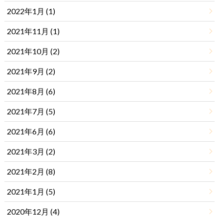
2022年1月 (1)
2021年11月 (1)
2021年10月 (2)
2021年9月 (2)
2021年8月 (6)
2021年7月 (5)
2021年6月 (6)
2021年3月 (2)
2021年2月 (8)
2021年1月 (5)
2020年12月 (4)