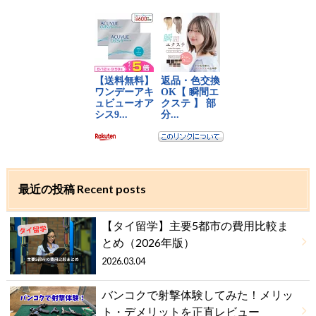
最近の投稿 Recent posts
【タイ留学】主要5都市の費用比較ま
とめ（2026年版）
2026.03.04
バンコクで射撃体験してみた！メリッ
ト・デメリットを正直レビュー