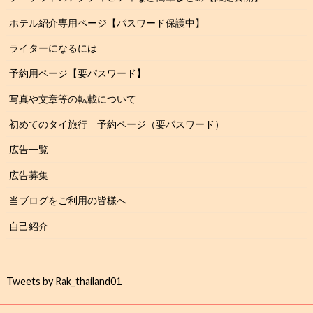
ホテル紹介専用ページ【パスワード保護中】
ライターになるには
予約用ページ【要パスワード】
写真や文章等の転載について
初めてのタイ旅行 予約ページ（要パスワード）
広告一覧
広告募集
当ブログをご利用の皆様へ
自己紹介
Tweets by Rak_thailand01