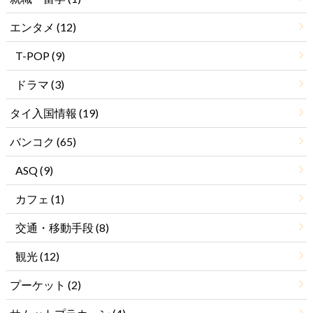
エンタメ
(12)
T-POP
(9)
ドラマ
(3)
タイ入国情報
(19)
バンコク
(65)
ASQ
(9)
カフェ
(1)
交通・移動手段
(8)
観光
(12)
プーケット
(2)