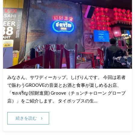
みなさん、サワディーカップ。しげりんです。 今回は若者
で賑わうGROOVEの音楽とお酒と食事が楽しめるお店、
「ชงเจริญ (招财進寶) Groove（チョンチャローン グローブ
店）」をご紹介します。 タイポップスの生…
続きを読む