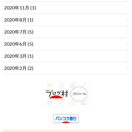
2020年11月 (1)
2020年8月 (1)
2020年7月 (5)
2020年6月 (5)
2020年3月 (1)
2020年2月 (2)