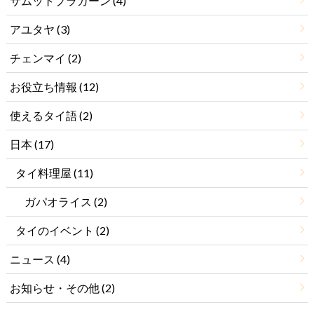
サムットプラカーン
(4)
アユタヤ
(3)
チェンマイ
(2)
お役立ち情報
(12)
使えるタイ語
(2)
日本
(17)
タイ料理屋
(11)
ガパオライス
(2)
タイのイベント
(2)
ニュース
(4)
お知らせ・その他
(2)