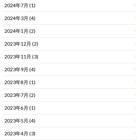
2024年7月 (1)
2024年3月 (4)
2024年1月 (2)
2023年12月 (2)
2023年11月 (3)
2023年9月 (4)
2023年8月 (1)
2023年7月 (2)
2023年6月 (1)
2023年5月 (4)
2023年4月 (3)