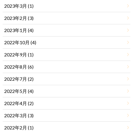
2023年3月 (1)
2023年2月 (3)
2023年1月 (4)
2022年10月 (4)
2022年9月 (1)
2022年8月 (6)
2022年7月 (2)
2022年5月 (4)
2022年4月 (2)
2022年3月 (3)
2022年2月 (1)