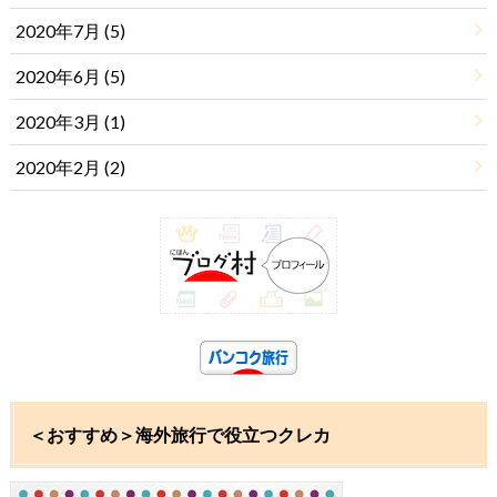
2020年7月 (5)
2020年6月 (5)
2020年3月 (1)
2020年2月 (2)
＜おすすめ＞海外旅行で役立つクレカ