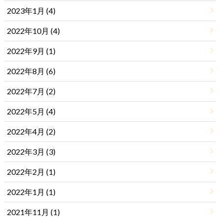
2023年1月 (4)
2022年10月 (4)
2022年9月 (1)
2022年8月 (6)
2022年7月 (2)
2022年5月 (4)
2022年4月 (2)
2022年3月 (3)
2022年2月 (1)
2022年1月 (1)
2021年11月 (1)