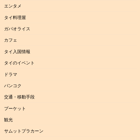
エンタメ
タイ料理屋
ガパオライス
カフェ
タイ入国情報
タイのイベント
ドラマ
バンコク
交通・移動手段
プーケット
観光
サムットプラカーン