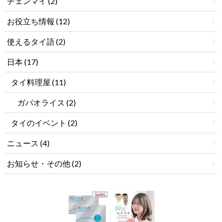
チェンマイ
(2)
お役立ち情報
(12)
使えるタイ語
(2)
日本
(17)
タイ料理屋
(11)
ガパオライス
(2)
タイのイベント
(2)
ニュース
(4)
お知らせ・その他
(2)