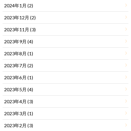
2024年1月 (2)
2023年12月 (2)
2023年11月 (3)
2023年9月 (4)
2023年8月 (1)
2023年7月 (2)
2023年6月 (1)
2023年5月 (4)
2023年4月 (3)
2023年3月 (1)
2023年2月 (3)