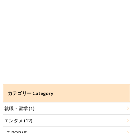
カテゴリー Category
就職・留学
(1)
エンタメ
(12)
T-POP
(9)