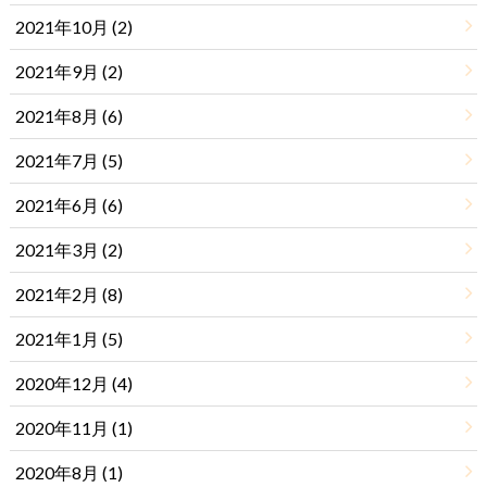
2021年10月 (2)
2021年9月 (2)
2021年8月 (6)
2021年7月 (5)
2021年6月 (6)
2021年3月 (2)
2021年2月 (8)
2021年1月 (5)
2020年12月 (4)
2020年11月 (1)
2020年8月 (1)