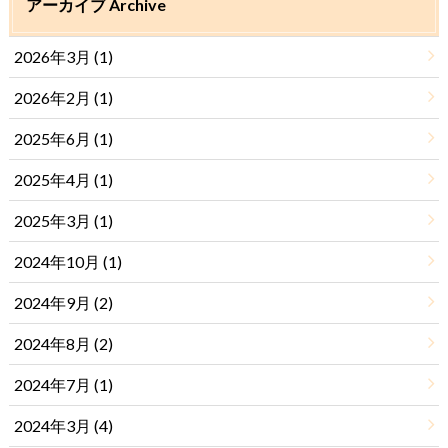
アーカイブ Archive
2026年3月 (1)
2026年2月 (1)
2025年6月 (1)
2025年4月 (1)
2025年3月 (1)
2024年10月 (1)
2024年9月 (2)
2024年8月 (2)
2024年7月 (1)
2024年3月 (4)