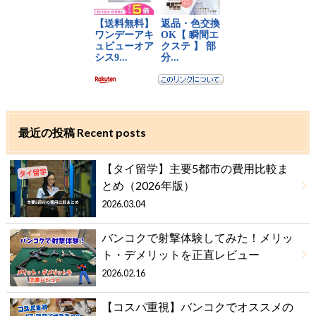
最近の投稿 Recent posts
【タイ留学】主要5都市の費用比較ま
とめ（2026年版）
2026.03.04
バンコクで射撃体験してみた！メリッ
ト・デメリットを正直レビュー
2026.02.16
【コスパ重視】バンコクでオススメの