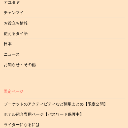
アユタヤ
チェンマイ
お役立ち情報
使えるタイ語
日本
ニュース
お知らせ・その他
固定ページ
プーケットのアクティビティなど簡単まとめ【限定公開】
ホテル紹介専用ページ【パスワード保護中】
ライターになるには