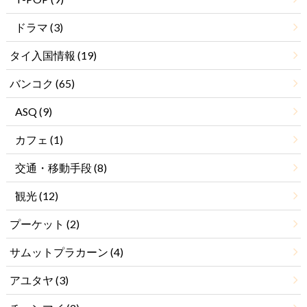
ドラマ
(3)
タイ入国情報
(19)
バンコク
(65)
ASQ
(9)
カフェ
(1)
交通・移動手段
(8)
観光
(12)
プーケット
(2)
サムットプラカーン
(4)
アユタヤ
(3)