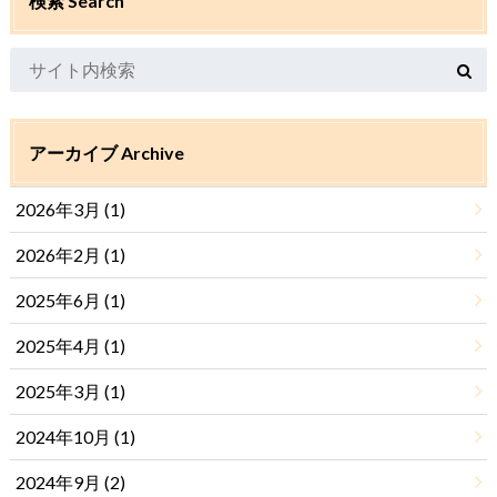
検索 Search
アーカイブ Archive
2026年3月 (1)
2026年2月 (1)
2025年6月 (1)
2025年4月 (1)
2025年3月 (1)
2024年10月 (1)
2024年9月 (2)