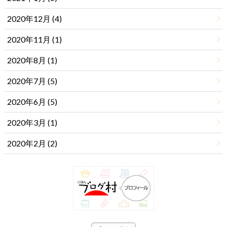
2020年12月 (4)
2020年11月 (1)
2020年8月 (1)
2020年7月 (5)
2020年6月 (5)
2020年3月 (1)
2020年2月 (2)