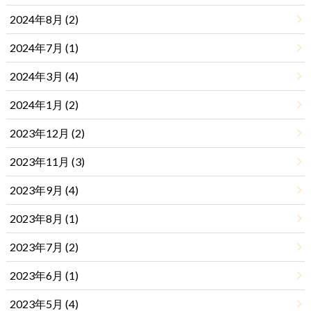
2024年8月 (2)
2024年7月 (1)
2024年3月 (4)
2024年1月 (2)
2023年12月 (2)
2023年11月 (3)
2023年9月 (4)
2023年8月 (1)
2023年7月 (2)
2023年6月 (1)
2023年5月 (4)