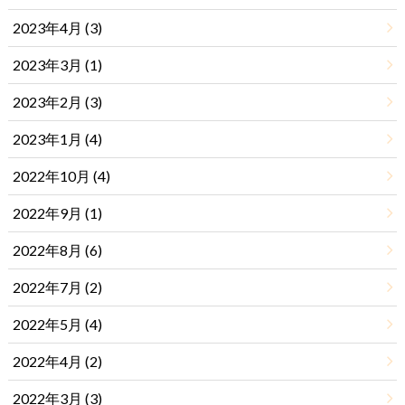
2023年4月 (3)
2023年3月 (1)
2023年2月 (3)
2023年1月 (4)
2022年10月 (4)
2022年9月 (1)
2022年8月 (6)
2022年7月 (2)
2022年5月 (4)
2022年4月 (2)
2022年3月 (3)