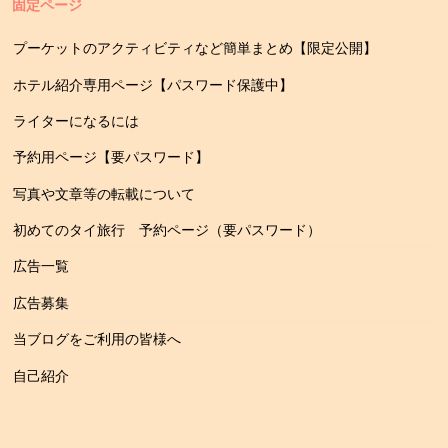
固定ページ
プーケットのアクティビティなど簡単まとめ【限定公開】
ホテル紹介専用ページ【パスワード保護中】
ライターになるには
予約用ページ【要パスワード】
写真や文章等の転載について
初めてのタイ旅行 予約ページ（要パスワード）
広告一覧
広告募集
当ブログをご利用の皆様へ
自己紹介