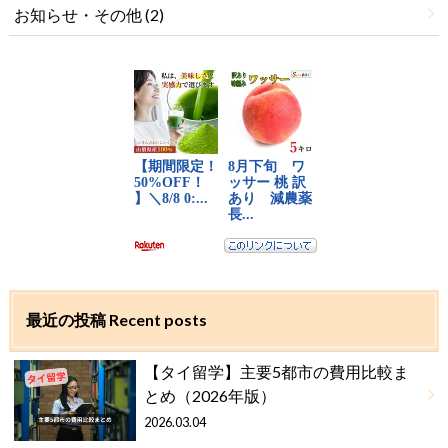
お知らせ・その他
(2)
最近の投稿 Recent posts
【タイ留学】主要5都市の費用比較ま
とめ（2026年版）
2026.03.04