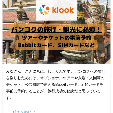
みなさん、こんにちは。しげりんです。 バンコクへの旅行
を楽しむためには、オプショナルツアーや入場・入園等の
チケット、公共機関で使えるBabbitカード、SIMカードを
事前に予約することが、旅行成功の秘訣だと思っていま
す。…
続きを読む