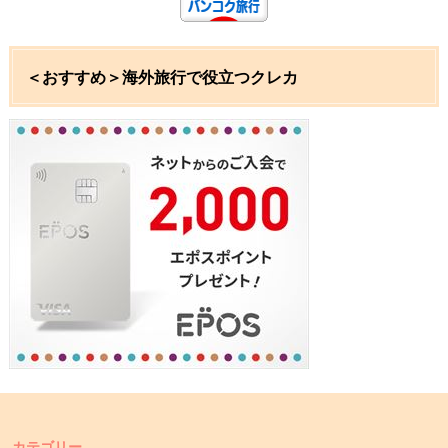
＜おすすめ＞海外旅行で役立つクレカ
カテゴリー