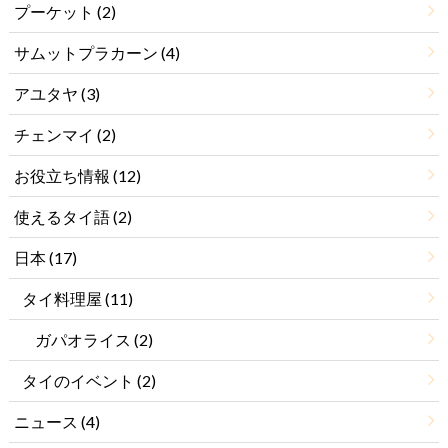
プーケット
(2)
サムットプラカーン
(4)
アユタヤ
(3)
チェンマイ
(2)
お役立ち情報
(12)
使えるタイ語
(2)
日本
(17)
タイ料理屋
(11)
ガパオライス
(2)
タイのイベント
(2)
ニュース
(4)