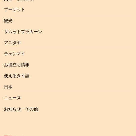
プーケット
観光
サムットプラカーン
アユタヤ
チェンマイ
お役立ち情報
使えるタイ語
日本
ニュース
お知らせ・その他