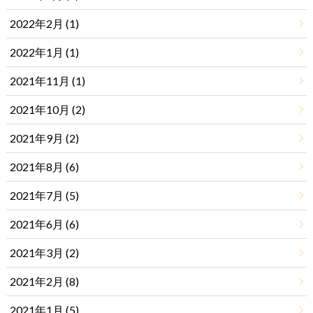
2022年2月 (1)
2022年1月 (1)
2021年11月 (1)
2021年10月 (2)
2021年9月 (2)
2021年8月 (6)
2021年7月 (5)
2021年6月 (6)
2021年3月 (2)
2021年2月 (8)
2021年1月 (5)