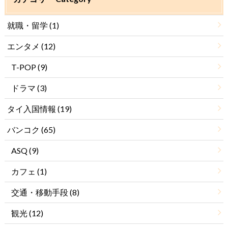
就職・留学
(1)
エンタメ
(12)
T-POP
(9)
ドラマ
(3)
タイ入国情報
(19)
バンコク
(65)
ASQ
(9)
カフェ
(1)
交通・移動手段
(8)
観光
(12)