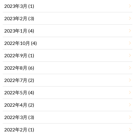
2023年3月 (1)
2023年2月 (3)
2023年1月 (4)
2022年10月 (4)
2022年9月 (1)
2022年8月 (6)
2022年7月 (2)
2022年5月 (4)
2022年4月 (2)
2022年3月 (3)
2022年2月 (1)