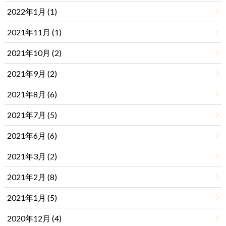
2022年1月 (1)
2021年11月 (1)
2021年10月 (2)
2021年9月 (2)
2021年8月 (6)
2021年7月 (5)
2021年6月 (6)
2021年3月 (2)
2021年2月 (8)
2021年1月 (5)
2020年12月 (4)