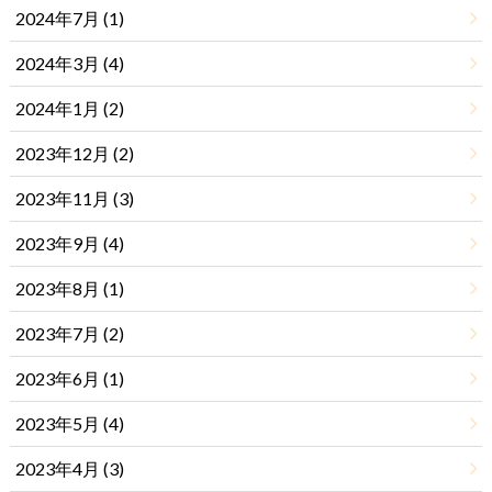
2024年7月 (1)
2024年3月 (4)
2024年1月 (2)
2023年12月 (2)
2023年11月 (3)
2023年9月 (4)
2023年8月 (1)
2023年7月 (2)
2023年6月 (1)
2023年5月 (4)
2023年4月 (3)