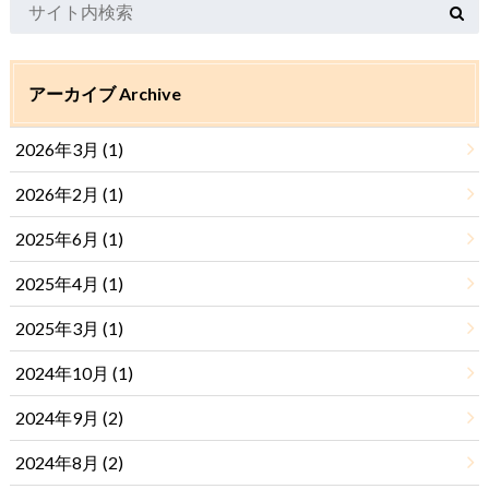
アーカイブ Archive
2026年3月 (1)
2026年2月 (1)
2025年6月 (1)
2025年4月 (1)
2025年3月 (1)
2024年10月 (1)
2024年9月 (2)
2024年8月 (2)