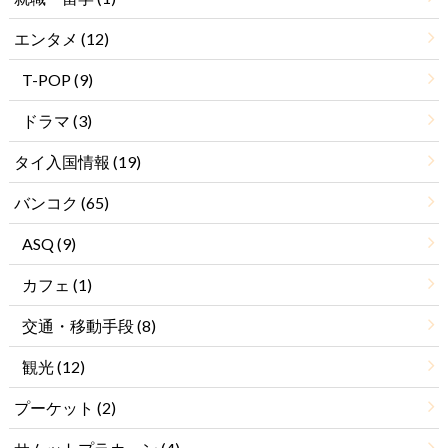
エンタメ
(12)
T-POP
(9)
ドラマ
(3)
タイ入国情報
(19)
バンコク
(65)
ASQ
(9)
カフェ
(1)
交通・移動手段
(8)
観光
(12)
プーケット
(2)