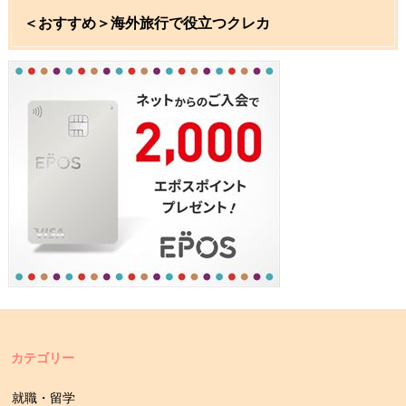
＜おすすめ＞海外旅行で役立つクレカ
カテゴリー
就職・留学