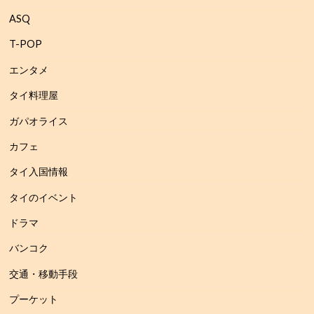
ASQ
T-POP
エンタメ
タイ料理屋
ガパオライス
カフェ
タイ入国情報
タイのイベント
ドラマ
バンコク
交通・移動手段
プーケット