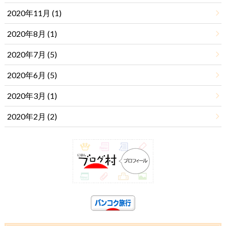
2020年11月 (1)
2020年8月 (1)
2020年7月 (5)
2020年6月 (5)
2020年3月 (1)
2020年2月 (2)