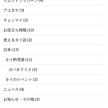
サムットプラカーン
(4)
アユタヤ
(3)
チェンマイ
(2)
お役立ち情報
(12)
使えるタイ語
(2)
日本
(17)
タイ料理屋
(11)
ガパオライス
(2)
タイのイベント
(2)
ニュース
(4)
お知らせ・その他
(2)