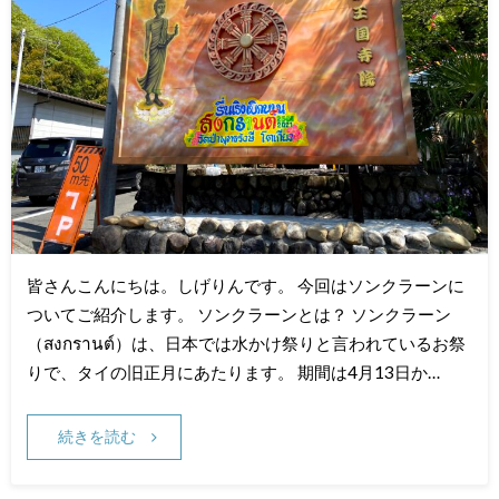
皆さんこんにちは。しげりんです。 今回はソンクラーンに
ついてご紹介します。 ソンクラーンとは？ ソンクラーン
（สงกรานต์）は、日本では水かけ祭りと言われているお祭
りで、タイの旧正月にあたります。 期間は4月13日か…
続きを読む