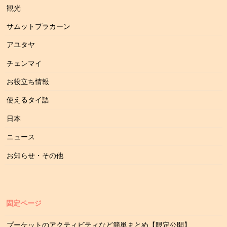
観光
サムットプラカーン
アユタヤ
チェンマイ
お役立ち情報
使えるタイ語
日本
ニュース
お知らせ・その他
固定ページ
プーケットのアクティビティなど簡単まとめ【限定公開】