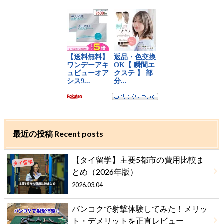
最近の投稿 Recent posts
【タイ留学】主要5都市の費用比較ま
とめ（2026年版）
2026.03.04
バンコクで射撃体験してみた！メリッ
ト・デメリットを正直レビュー