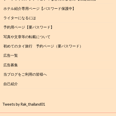
ホテル紹介専用ページ【パスワード保護中】
ライターになるには
予約用ページ【要パスワード】
写真や文章等の転載について
初めてのタイ旅行 予約ページ（要パスワード）
広告一覧
広告募集
当ブログをご利用の皆様へ
自己紹介
Tweets by Rak_thailand01