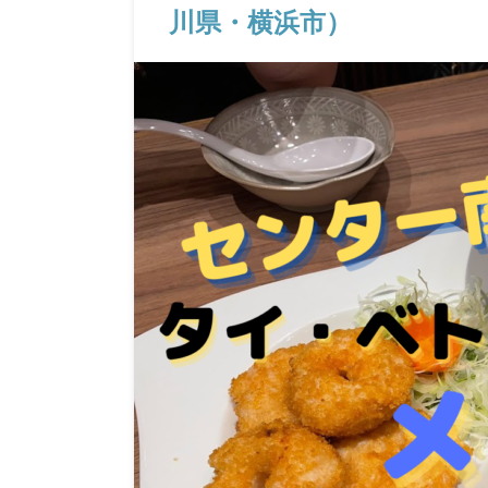
川県・横浜市）