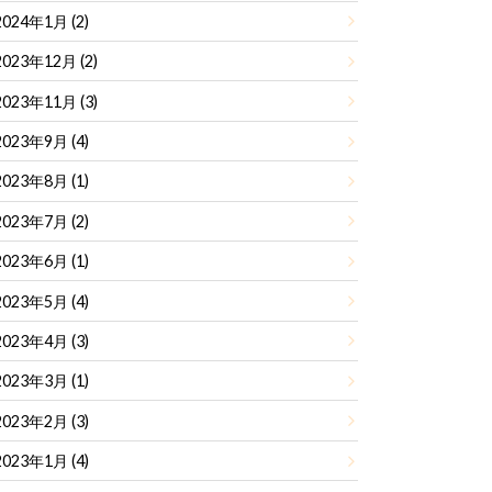
2024年1月 (2)
2023年12月 (2)
2023年11月 (3)
2023年9月 (4)
2023年8月 (1)
2023年7月 (2)
2023年6月 (1)
2023年5月 (4)
2023年4月 (3)
2023年3月 (1)
2023年2月 (3)
2023年1月 (4)