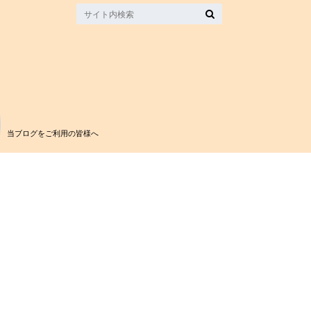
当ブログをご利用の皆様へ