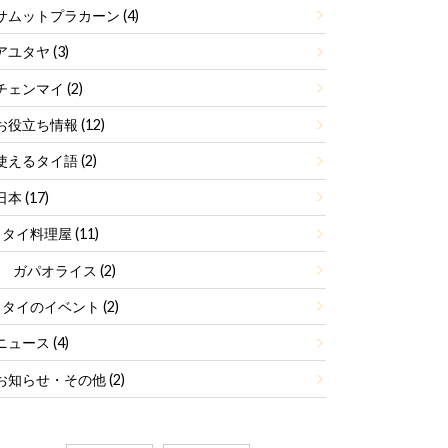
サムットプラカーン
(4)
アユタヤ
(3)
チェンマイ
(2)
お役立ち情報
(12)
使えるタイ語
(2)
日本
(17)
タイ料理屋
(11)
ガパオライス
(2)
タイのイベント
(2)
ニュース
(4)
お知らせ・その他
(2)