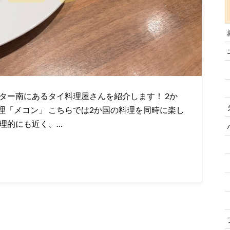
ター南にあるタイ料理屋さんを紹介します！ 2か
理「メコン」 こちらでは2か国の料理を同時に楽し
理的にも近く、…