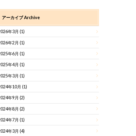
アーカイブ Archive
2026年3月 (1)
2026年2月 (1)
2025年6月 (1)
2025年4月 (1)
2025年3月 (1)
2024年10月 (1)
2024年9月 (2)
2024年8月 (2)
2024年7月 (1)
2024年3月 (4)