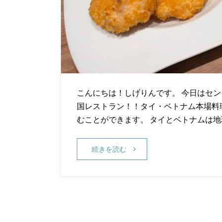
こんにちは！しげりんです。 今日はセン
国レストラン！！タイ・ベトナム本場料
むことができます。 タイとベトナムは地
続きを読む