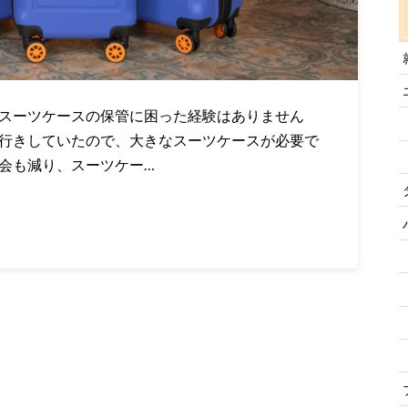
 スーツケースの保管に困った経験はありません
を行きしていたので、大きなスーツケースが必要で
機会も減り、スーツケー…