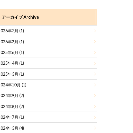
アーカイブ Archive
2026年3月 (1)
2026年2月 (1)
2025年6月 (1)
2025年4月 (1)
2025年3月 (1)
2024年10月 (1)
2024年9月 (2)
2024年8月 (2)
2024年7月 (1)
2024年3月 (4)