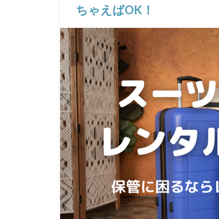
ちゃえばOK！