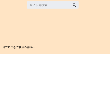
当ブログをご利用の皆様へ