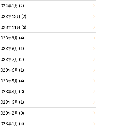
2024年1月 (2)
2023年12月 (2)
2023年11月 (3)
2023年9月 (4)
2023年8月 (1)
2023年7月 (2)
2023年6月 (1)
2023年5月 (4)
2023年4月 (3)
2023年3月 (1)
2023年2月 (3)
2023年1月 (4)