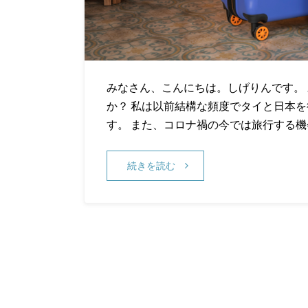
みなさん、こんにちは。しげりんです。
か？ 私は以前結構な頻度でタイと日本
す。 また、コロナ禍の今では旅行する
続きを読む