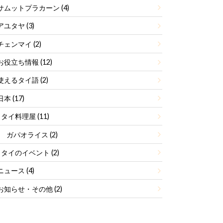
サムットプラカーン
(4)
アユタヤ
(3)
チェンマイ
(2)
お役立ち情報
(12)
使えるタイ語
(2)
日本
(17)
タイ料理屋
(11)
ガパオライス
(2)
タイのイベント
(2)
ニュース
(4)
お知らせ・その他
(2)