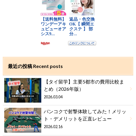
最近の投稿 Recent posts
【タイ留学】主要5都市の費用比較ま
とめ（2026年版）
2026.03.04
バンコクで射撃体験してみた！メリッ
ト・デメリットを正直レビュー
2026.02.16