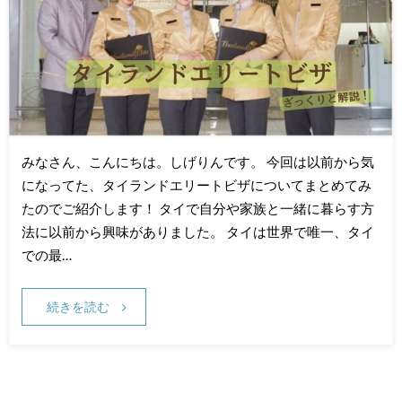
みなさん、こんにちは。しげりんです。 今回は以前から気
になってた、タイランドエリートビザについてまとめてみ
たのでご紹介します！ タイで自分や家族と一緒に暮らす方
法に以前から興味がありました。 タイは世界で唯一、タイ
での最…
続きを読む