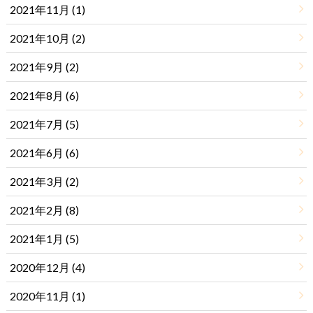
2021年11月 (1)
2021年10月 (2)
2021年9月 (2)
2021年8月 (6)
2021年7月 (5)
2021年6月 (6)
2021年3月 (2)
2021年2月 (8)
2021年1月 (5)
2020年12月 (4)
2020年11月 (1)