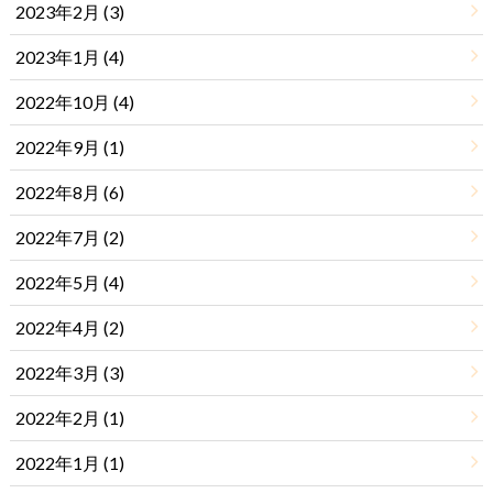
2023年2月 (3)
2023年1月 (4)
2022年10月 (4)
2022年9月 (1)
2022年8月 (6)
2022年7月 (2)
2022年5月 (4)
2022年4月 (2)
2022年3月 (3)
2022年2月 (1)
2022年1月 (1)