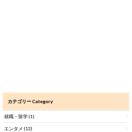
カテゴリー Category
就職・留学
(1)
エンタメ
(12)