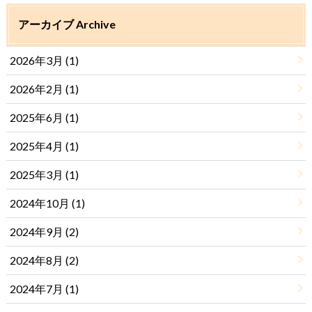
アーカイブ Archive
2026年3月 (1)
2026年2月 (1)
2025年6月 (1)
2025年4月 (1)
2025年3月 (1)
2024年10月 (1)
2024年9月 (2)
2024年8月 (2)
2024年7月 (1)