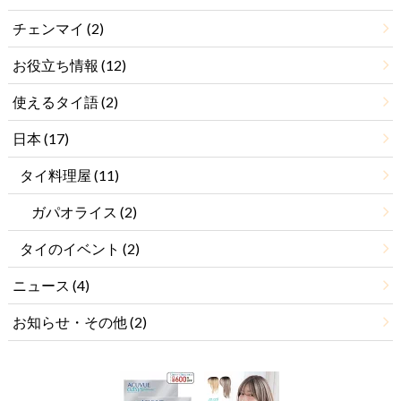
チェンマイ
(2)
お役立ち情報
(12)
使えるタイ語
(2)
日本
(17)
タイ料理屋
(11)
ガパオライス
(2)
タイのイベント
(2)
ニュース
(4)
お知らせ・その他
(2)