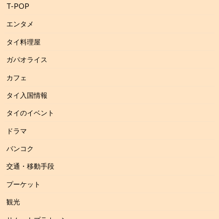
T-POP
エンタメ
タイ料理屋
ガパオライス
カフェ
タイ入国情報
タイのイベント
ドラマ
バンコク
交通・移動手段
プーケット
観光