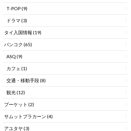
T-POP
(9)
ドラマ
(3)
タイ入国情報
(19)
バンコク
(65)
ASQ
(9)
カフェ
(1)
交通・移動手段
(8)
観光
(12)
プーケット
(2)
サムットプラカーン
(4)
アユタヤ
(3)