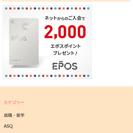
カテゴリー
就職・留学
ASQ