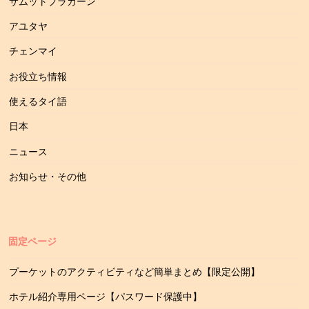
サムットプラカーン
アユタヤ
チェンマイ
お役立ち情報
使えるタイ語
日本
ニュース
お知らせ・その他
固定ページ
プーケットのアクティビティなど簡単まとめ【限定公開】
ホテル紹介専用ページ【パスワード保護中】