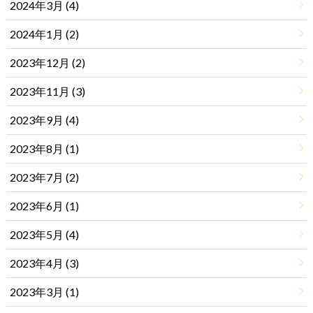
2024年3月 (4)
2024年1月 (2)
2023年12月 (2)
2023年11月 (3)
2023年9月 (4)
2023年8月 (1)
2023年7月 (2)
2023年6月 (1)
2023年5月 (4)
2023年4月 (3)
2023年3月 (1)