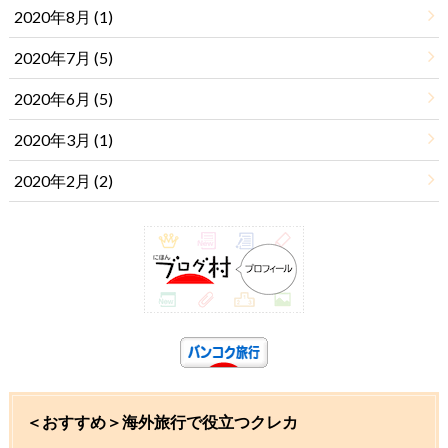
2020年8月 (1)
2020年7月 (5)
2020年6月 (5)
2020年3月 (1)
2020年2月 (2)
＜おすすめ＞海外旅行で役立つクレカ