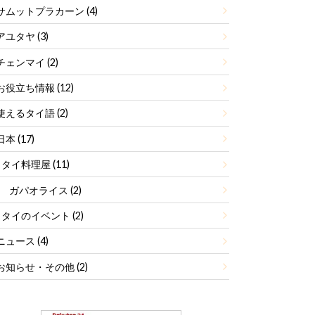
サムットプラカーン
(4)
アユタヤ
(3)
チェンマイ
(2)
お役立ち情報
(12)
使えるタイ語
(2)
日本
(17)
タイ料理屋
(11)
ガパオライス
(2)
タイのイベント
(2)
ニュース
(4)
お知らせ・その他
(2)