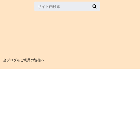
当ブログをご利用の皆様へ