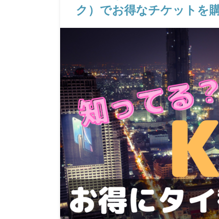
ク）でお得なチケットを