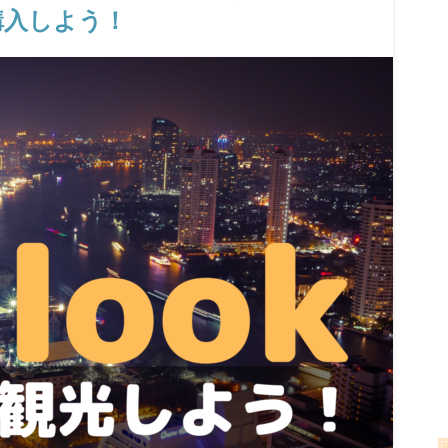
購入しよう！