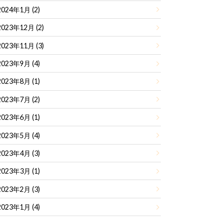
2024年1月 (2)
2023年12月 (2)
2023年11月 (3)
2023年9月 (4)
2023年8月 (1)
2023年7月 (2)
2023年6月 (1)
2023年5月 (4)
2023年4月 (3)
2023年3月 (1)
2023年2月 (3)
2023年1月 (4)