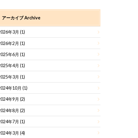
アーカイブ Archive
2026年3月 (1)
2026年2月 (1)
2025年6月 (1)
2025年4月 (1)
2025年3月 (1)
2024年10月 (1)
2024年9月 (2)
2024年8月 (2)
2024年7月 (1)
2024年3月 (4)