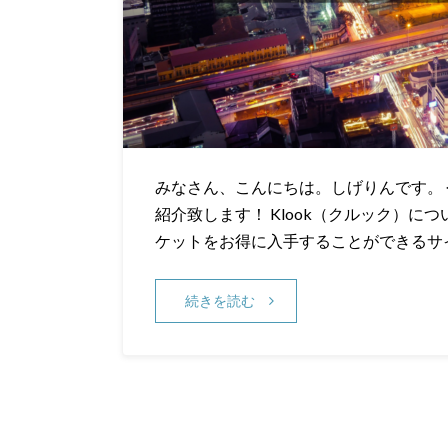
みなさん、こんにちは。しげりんです。
紹介致します！ Klook（クルック）につ
ケットをお得に入手することができるサ
続きを読む