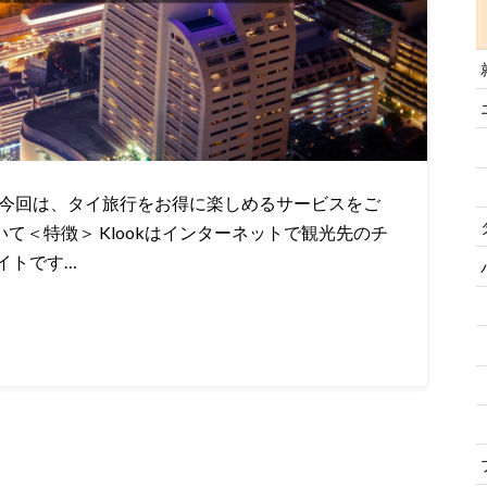
 今回は、タイ旅行をお得に楽しめるサービスをご
いて＜特徴＞ Klookはインターネットで観光先のチ
イトです…