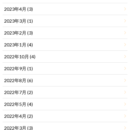
2023年4月 (3)
2023年3月 (1)
2023年2月 (3)
2023年1月 (4)
2022年10月 (4)
2022年9月 (1)
2022年8月 (6)
2022年7月 (2)
2022年5月 (4)
2022年4月 (2)
2022年3月 (3)