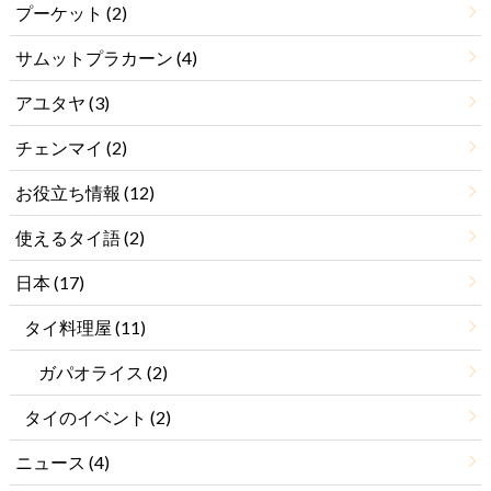
プーケット
(2)
サムットプラカーン
(4)
アユタヤ
(3)
チェンマイ
(2)
お役立ち情報
(12)
使えるタイ語
(2)
日本
(17)
タイ料理屋
(11)
ガパオライス
(2)
タイのイベント
(2)
ニュース
(4)