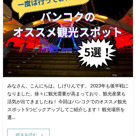
みなさん、こんにちは。しげりんです。 2023年も後半戦に
なりました。徐々に観光需要が高まっており、観光産業も
活気が出てきましたね！ 今回はバンコクでのオススメ観光
スポット5つピックアップしてご紹介します！ 観光場所を
選…
続きを読む