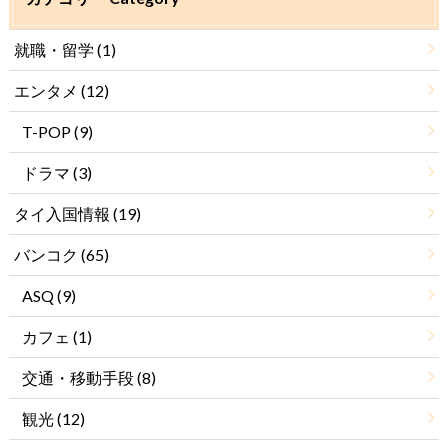
就職・留学
(1)
エンタメ
(12)
T-POP
(9)
ドラマ
(3)
タイ入国情報
(19)
バンコク
(65)
ASQ
(9)
カフェ
(1)
交通・移動手段
(8)
観光
(12)