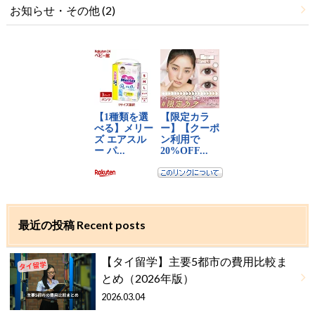
お知らせ・その他
(2)
最近の投稿 Recent posts
【タイ留学】主要5都市の費用比較ま
とめ（2026年版）
2026.03.04