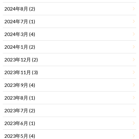
2024年8月 (2)
2024年7月 (1)
2024年3月 (4)
2024年1月 (2)
2023年12月 (2)
2023年11月 (3)
2023年9月 (4)
2023年8月 (1)
2023年7月 (2)
2023年6月 (1)
2023年5月 (4)