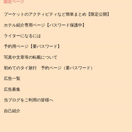
固定ページ
プーケットのアクティビティなど簡単まとめ【限定公開】
ホテル紹介専用ページ【パスワード保護中】
ライターになるには
予約用ページ【要パスワード】
写真や文章等の転載について
初めてのタイ旅行 予約ページ（要パスワード）
広告一覧
広告募集
当ブログをご利用の皆様へ
自己紹介