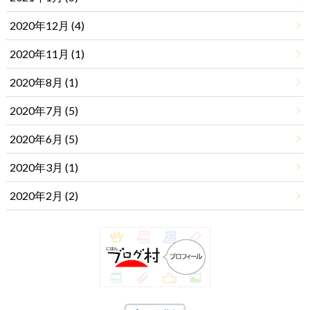
2020年12月 (4)
2020年11月 (1)
2020年8月 (1)
2020年7月 (5)
2020年6月 (5)
2020年3月 (1)
2020年2月 (2)