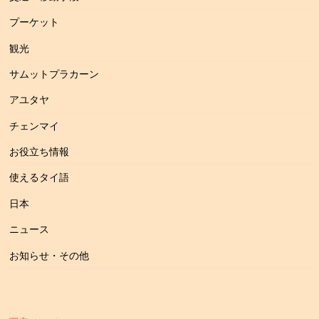
プーケット
観光
サムットプラカーン
アユタヤ
チェンマイ
お役立ち情報
使えるタイ語
日本
ニュース
お知らせ・その他