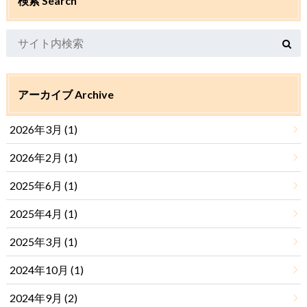
検索 Search
アーカイブ Archive
2026年3月 (1)
2026年2月 (1)
2025年6月 (1)
2025年4月 (1)
2025年3月 (1)
2024年10月 (1)
2024年9月 (2)