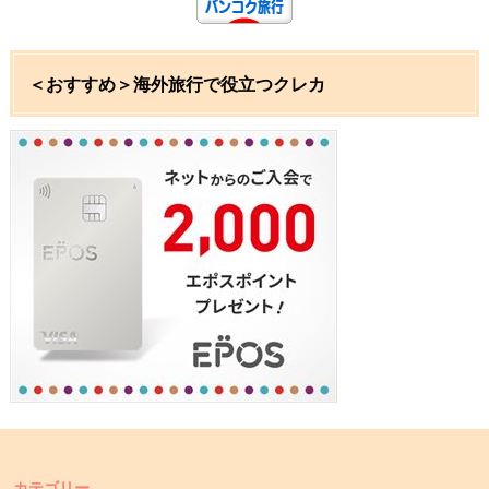
＜おすすめ＞海外旅行で役立つクレカ
カテゴリー