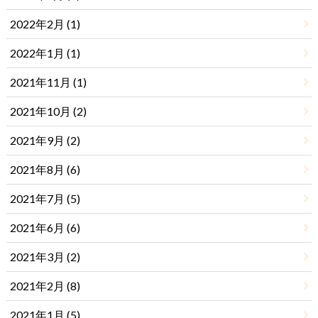
2022年2月 (1)
2022年1月 (1)
2021年11月 (1)
2021年10月 (2)
2021年9月 (2)
2021年8月 (6)
2021年7月 (5)
2021年6月 (6)
2021年3月 (2)
2021年2月 (8)
2021年1月 (5)