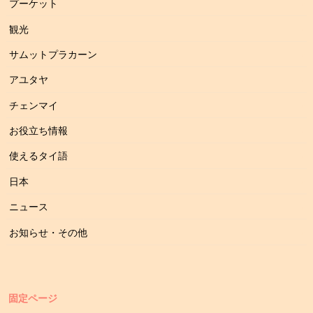
プーケット
観光
サムットプラカーン
アユタヤ
チェンマイ
お役立ち情報
使えるタイ語
日本
ニュース
お知らせ・その他
固定ページ