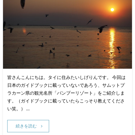
皆さんこんにちは。タイに住みたいしげりんです。 今回は
日本のガイドブックに載っていないであろう、サムットプ
ラカーン県の観光名所「バンプーリゾート」をご紹介しま
す。（ガイドブックに載っていたらこっそり教えてくださ
い笑。） …
続きを読む