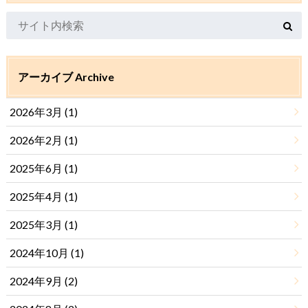
アーカイブ Archive
2026年3月 (1)
2026年2月 (1)
2025年6月 (1)
2025年4月 (1)
2025年3月 (1)
2024年10月 (1)
2024年9月 (2)