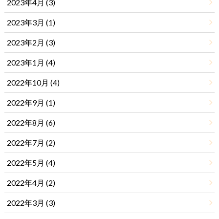
2023年4月 (3)
2023年3月 (1)
2023年2月 (3)
2023年1月 (4)
2022年10月 (4)
2022年9月 (1)
2022年8月 (6)
2022年7月 (2)
2022年5月 (4)
2022年4月 (2)
2022年3月 (3)