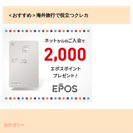
＜おすすめ＞海外旅行で役立つクレカ
カテゴリー