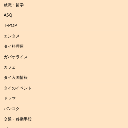
就職・留学
ASQ
T-POP
エンタメ
タイ料理屋
ガパオライス
カフェ
タイ入国情報
タイのイベント
ドラマ
バンコク
交通・移動手段