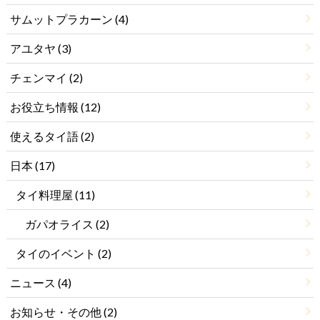
サムットプラカーン
(4)
アユタヤ
(3)
チェンマイ
(2)
お役立ち情報
(12)
使えるタイ語
(2)
日本
(17)
タイ料理屋
(11)
ガパオライス
(2)
タイのイベント
(2)
ニュース
(4)
お知らせ・その他
(2)