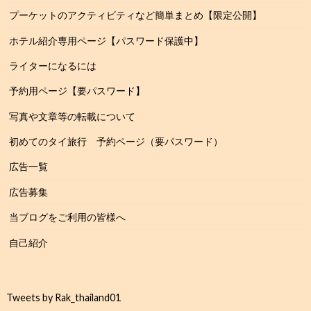
プーケットのアクティビティなど簡単まとめ【限定公開】
ホテル紹介専用ページ【パスワード保護中】
ライターになるには
予約用ページ【要パスワード】
写真や文章等の転載について
初めてのタイ旅行 予約ページ（要パスワード）
広告一覧
広告募集
当ブログをご利用の皆様へ
自己紹介
Tweets by Rak_thailand01