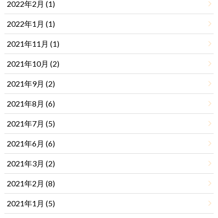
2022年2月 (1)
2022年1月 (1)
2021年11月 (1)
2021年10月 (2)
2021年9月 (2)
2021年8月 (6)
2021年7月 (5)
2021年6月 (6)
2021年3月 (2)
2021年2月 (8)
2021年1月 (5)