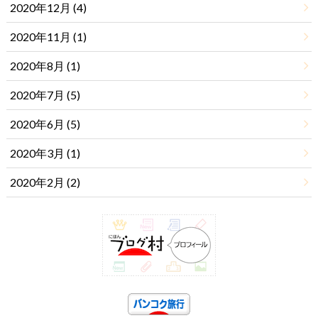
2020年12月 (4)
2020年11月 (1)
2020年8月 (1)
2020年7月 (5)
2020年6月 (5)
2020年3月 (1)
2020年2月 (2)