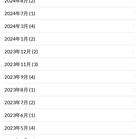
2024年8月 (2)
2024年7月 (1)
2024年3月 (4)
2024年1月 (2)
2023年12月 (2)
2023年11月 (3)
2023年9月 (4)
2023年8月 (1)
2023年7月 (2)
2023年6月 (1)
2023年5月 (4)