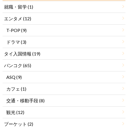
就職・留学
(1)
エンタメ
(12)
T-POP
(9)
ドラマ
(3)
タイ入国情報
(19)
バンコク
(65)
ASQ
(9)
カフェ
(1)
交通・移動手段
(8)
観光
(12)
プーケット
(2)