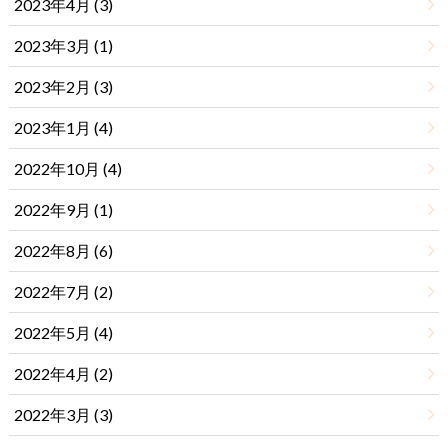
2023年4月 (3)
2023年3月 (1)
2023年2月 (3)
2023年1月 (4)
2022年10月 (4)
2022年9月 (1)
2022年8月 (6)
2022年7月 (2)
2022年5月 (4)
2022年4月 (2)
2022年3月 (3)