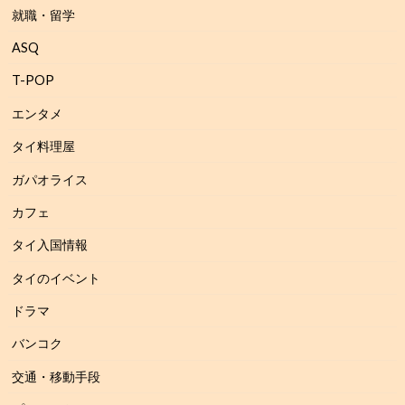
就職・留学
ASQ
T-POP
エンタメ
タイ料理屋
ガパオライス
カフェ
タイ入国情報
タイのイベント
ドラマ
バンコク
交通・移動手段