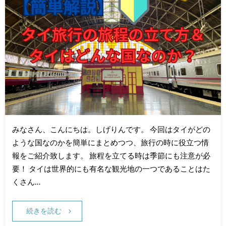
みなさん、こんにちは。しげりんです。 今回はタイがどの
ような国なのかを簡単にまとめつつ、旅行の時に役立つ情
報をご紹介致します。 旅程を立てる時は季節にも注意が必
要！ タイは世界的にも有名な観光地の一つであることはた
くさん…
続きを読む