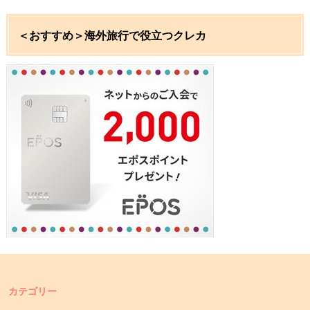
＜おすすめ＞海外旅行で役立つクレカ
カテゴリー