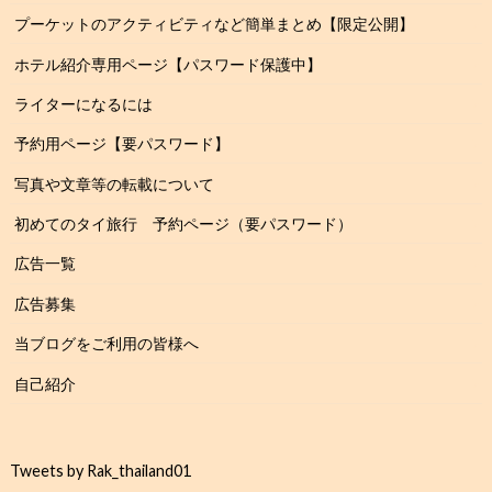
プーケットのアクティビティなど簡単まとめ【限定公開】
ホテル紹介専用ページ【パスワード保護中】
ライターになるには
予約用ページ【要パスワード】
写真や文章等の転載について
初めてのタイ旅行 予約ページ（要パスワード）
広告一覧
広告募集
当ブログをご利用の皆様へ
自己紹介
Tweets by Rak_thailand01