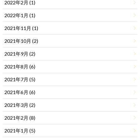
2022年2月 (1)
2022年1月 (1)
2021年11月 (1)
2021年10月 (2)
2021年9月 (2)
2021年8月 (6)
2021年7月 (5)
2021年6月 (6)
2021年3月 (2)
2021年2月 (8)
2021年1月 (5)