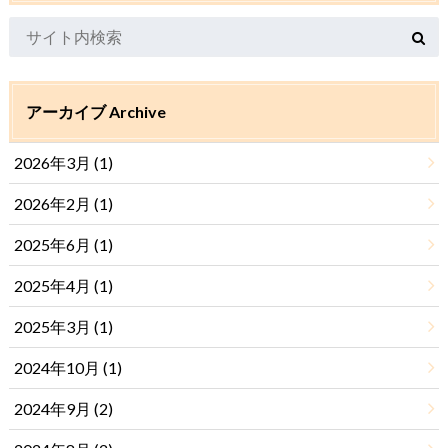
アーカイブ Archive
2026年3月 (1)
2026年2月 (1)
2025年6月 (1)
2025年4月 (1)
2025年3月 (1)
2024年10月 (1)
2024年9月 (2)