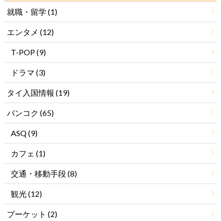
就職・留学
(1)
エンタメ
(12)
T-POP
(9)
ドラマ
(3)
タイ入国情報
(19)
バンコク
(65)
ASQ
(9)
カフェ
(1)
交通・移動手段
(8)
観光
(12)
プーケット
(2)