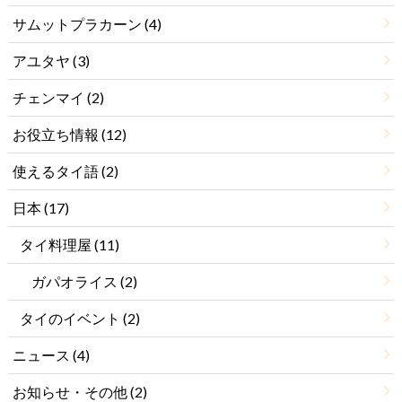
サムットプラカーン
(4)
アユタヤ
(3)
チェンマイ
(2)
お役立ち情報
(12)
使えるタイ語
(2)
日本
(17)
タイ料理屋
(11)
ガパオライス
(2)
タイのイベント
(2)
ニュース
(4)
お知らせ・その他
(2)