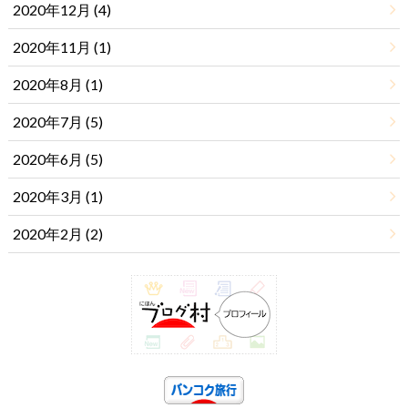
2020年12月 (4)
2020年11月 (1)
2020年8月 (1)
2020年7月 (5)
2020年6月 (5)
2020年3月 (1)
2020年2月 (2)