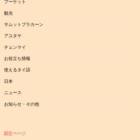
プーケット
観光
サムットプラカーン
アユタヤ
チェンマイ
お役立ち情報
使えるタイ語
日本
ニュース
お知らせ・その他
固定ページ