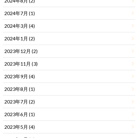
2024年8月 (2)
2024年7月 (1)
2024年3月 (4)
2024年1月 (2)
2023年12月 (2)
2023年11月 (3)
2023年9月 (4)
2023年8月 (1)
2023年7月 (2)
2023年6月 (1)
2023年5月 (4)